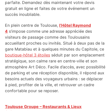
parfaite. Demandez dès maintenant votre devis
gratuit en ligne et faites de votre événement un
succès inoubliable.
En plein centre de Toulouse,
l’Hôtel Raymond
4
s’impose comme une adresse appréciée des
visiteurs de passage comme des Toulousains
accueillant proches ou invités. Situé à deux pas de la
gare Matabiau et à quelques minutes du Capitole, ce
boutique-hôtel 3 étoiles
séduit par son emplacement
stratégique, son calme rare en centre-ville et son
atmosphère Art Déco. Facile d’accès, avec possibilité
de parking et une réception disponible, il répond aux
besoins actuels des voyageurs urbains : se déplacer
à pied, profiter de la ville, et retrouver un cadre
confortable pour se reposer.
Toulouse Groupe – Restaurants & Lieux