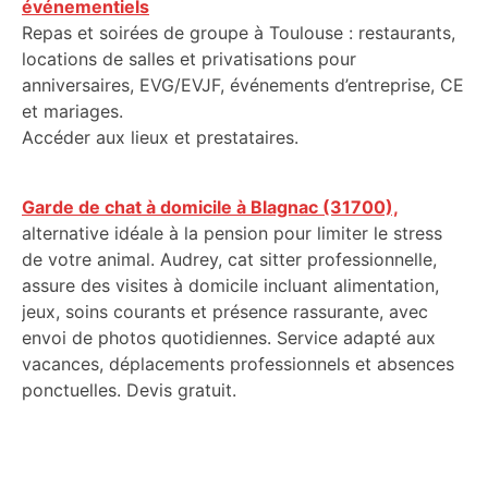
événementiels
Repas et soirées de groupe à Toulouse : restaurants,
locations de salles et privatisations pour
anniversaires, EVG/EVJF, événements d’entreprise, CE
et mariages.
Accéder aux lieux et prestataires.
Garde de chat à domicile à Blagnac (31700),
alternative idéale à la pension pour limiter le stress
de votre animal. Audrey, cat sitter professionnelle,
assure des visites à domicile incluant alimentation,
jeux, soins courants et présence rassurante, avec
envoi de photos quotidiennes. Service adapté aux
vacances, déplacements professionnels et absences
ponctuelles. Devis gratuit.