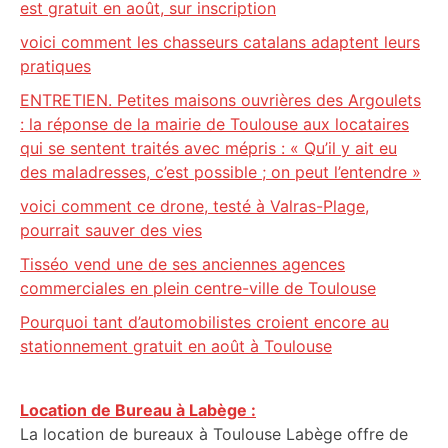
est gratuit en août, sur inscription
voici comment les chasseurs catalans adaptent leurs
pratiques
ENTRETIEN. Petites maisons ouvrières des Argoulets
: la réponse de la mairie de Toulouse aux locataires
qui se sentent traités avec mépris : « Qu’il y ait eu
des maladresses, c’est possible ; on peut l’entendre »
voici comment ce drone, testé à Valras-Plage,
pourrait sauver des vies
Tisséo vend une de ses anciennes agences
commerciales en plein centre-ville de Toulouse
Pourquoi tant d’automobilistes croient encore au
stationnement gratuit en août à Toulouse
Location de Bureau à Labège :
La location de bureaux à Toulouse Labège offre de