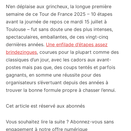
N’en déplaise aux grincheux, la longue première
citoyennes
semaine de ce Tour de France 2025 – 10 étapes
avant la journée de repos ce mardi 15 juillet à
Toulouse – fut sans doute une des plus intenses,
spectaculaires, emballantes, de ces vingt-cinq
dernières années.
Une enfilade d’étapes assez
brindezingues
, courues pour la plupart comme des
classiques d’un jour, avec les cadors aux avant-
postes mais pas que, des coups tentés et parfois
gagnants, en somme une réussite pour des
organisateurs s’évertuant depuis des années à
trouver la bonne formule propre à chasser l’ennui.
Cet article est réservé aux abonnés
Vous souhaitez lire la suite ? Abonnez-vous sans
engagement à notre offre numérique