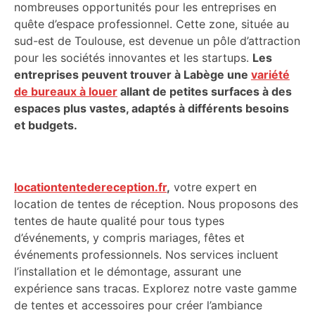
nombreuses opportunités pour les entreprises en
quête d’espace professionnel. Cette zone, située au
sud-est de Toulouse, est devenue un pôle d’attraction
pour les sociétés innovantes et les startups.
Les
entreprises peuvent trouver à Labège une
variété
de bureaux à louer
allant de petites surfaces à des
espaces plus vastes, adaptés à différents besoins
et budgets.
locationtentedereception.fr
,
votre expert en
location de tentes de réception. Nous proposons des
tentes de haute qualité pour tous types
d’événements, y compris mariages, fêtes et
événements professionnels. Nos services incluent
l’installation et le démontage, assurant une
expérience sans tracas. Explorez notre vaste gamme
de tentes et accessoires pour créer l’ambiance