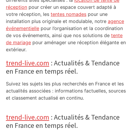
différents sites spécialisés : la
location de tente de
réception
pour créer un espace couvert adapté à
votre réception, les
tentes nomades
pour une
installation plus originale et modulable, notre
agence
événementielle
pour l’organisation et la coordination
de vos événements, ainsi que nos solutions de
tente
de mariage
pour aménager une réception élégante en
extérieur.
trend-live.com
: Actualités & Tendance
en France en temps réel.
Suivez les sujets les plus recherchés en France et les
actualités associées : informations factuelles, sources
et classement actualisé en continu.
trend-live.com
: Actualités & Tendance
en France en temps réel.