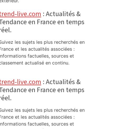
extérieur.
trend-live.com
: Actualités &
Tendance en France en temps
réel.
Suivez les sujets les plus recherchés en
France et les actualités associées :
informations factuelles, sources et
classement actualisé en continu.
trend-live.com
: Actualités &
Tendance en France en temps
réel.
Suivez les sujets les plus recherchés en
France et les actualités associées :
informations factuelles, sources et