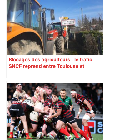
Blocages des agriculteurs : le trafic
SNCF reprend entre Toulouse et
Narbonne après 48 heures de paralysie