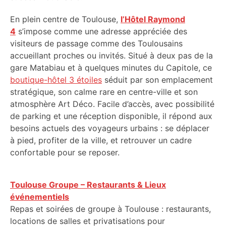
En plein centre de Toulouse,
l’Hôtel Raymond
4
s’impose comme une adresse appréciée des
visiteurs de passage comme des Toulousains
accueillant proches ou invités. Situé à deux pas de la
gare Matabiau et à quelques minutes du Capitole, ce
boutique-hôtel 3 étoiles
séduit par son emplacement
stratégique, son calme rare en centre-ville et son
atmosphère Art Déco. Facile d’accès, avec possibilité
de parking et une réception disponible, il répond aux
besoins actuels des voyageurs urbains : se déplacer
à pied, profiter de la ville, et retrouver un cadre
confortable pour se reposer.
Toulouse Groupe – Restaurants & Lieux
événementiels
Repas et soirées de groupe à Toulouse : restaurants,
locations de salles et privatisations pour