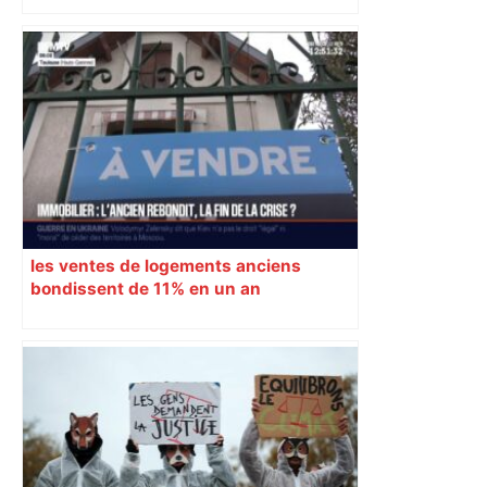
les ventes de logements anciens
bondissent de 11% en un an