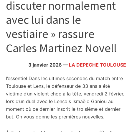
discuter normalement
citoyennes
avec lui dans le
vestiaire » rassure
Carles Martinez Novell
3 janvier 2026
—
LA DEPECHE TOULOUSE
l’essentiel
Dans les ultimes secondes du match entre
Toulouse et Lens, le défenseur de 33 ans a été
victime d’un violent choc à la tête, vendredi 2 février,
lors d’un duel avec le Lensois Ismaëlo Ganiou au
moment où ce dernier inscrit le troisième et dernier
but. On vous donne les premières nouvelles.