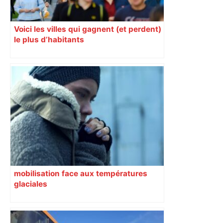
Voici les villes qui gagnent (et perdent)
le plus d’habitants
mobilisation face aux températures
glaciales