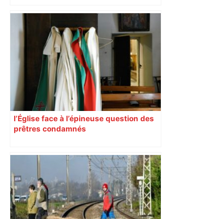
d’adolescentes
l’Église face à l’épineuse question des
prêtres condamnés