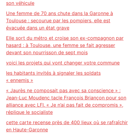
son véhicule
Une femme de 70 ans chute dans la Garonne à
Toulouse : secourue par les pompiers, elle est
évacuée dans un état grave
Elle sort du métro et croise son ex-compagnon par
hasard : à Toulouse, une femme se fait agresser
devant son nourrisson de sept mois
voici les projets qui vont changer votre commune
les habitants invités à signaler les soldats
« ennemis »
« Jaurès ne composait pas avec sa conscience » :
Jean-Luc Moudenc tacle François Briançon pour son
alliance avec LFI. « Je n’ai pas fait de compromis »,
réplique le socialiste
cette carte recense près de 400 lieux où se rafraîchir
en Haute-Garonne