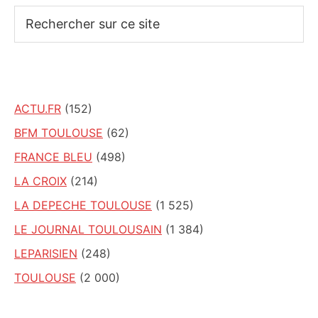
Rechercher
sur
ce
site
ACTU.FR
(152)
BFM TOULOUSE
(62)
FRANCE BLEU
(498)
LA CROIX
(214)
LA DEPECHE TOULOUSE
(1 525)
LE JOURNAL TOULOUSAIN
(1 384)
LEPARISIEN
(248)
TOULOUSE
(2 000)