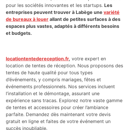
pour les sociétés innovantes et les startups.
Les
entreprises peuvent trouver à Labège une
variété
de bureaux à louer
allant de petites surfaces à des
espaces plus vastes, adaptés à différents besoins
et budgets.
locationtentedereception.fr
,
votre expert en
location de tentes de réception. Nous proposons des
tentes de haute qualité pour tous types
d’événements, y compris mariages, fêtes et
événements professionnels. Nos services incluent
l’installation et le démontage, assurant une
expérience sans tracas. Explorez notre vaste gamme
de tentes et accessoires pour créer l’ambiance
parfaite. Demandez dès maintenant votre devis
gratuit en ligne et faites de votre événement un
succès inoubliable.