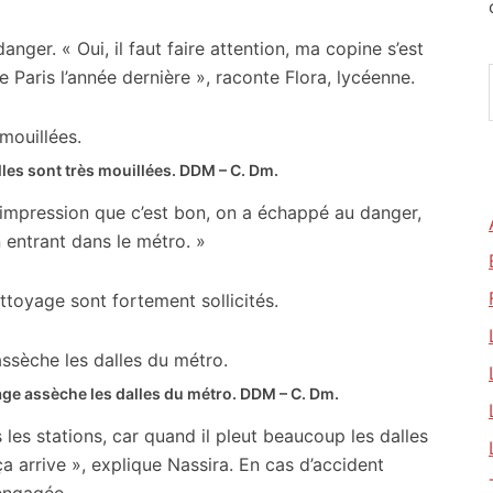
ger. « Oui, il faut faire attention, ma copine s’est
 Paris l’année dernière », raconte Flora, lycéenne.
les sont très mouillées.
DDM – C. Dm.
’impression que c’est bon, on a échappé au danger,
 entrant dans le métro. »
ttoyage sont fortement sollicités.
ge assèche les dalles du métro.
DDM – C. Dm.
 les stations, car quand il pleut beaucoup les dalles
 ça arrive », explique Nassira. En cas d’accident