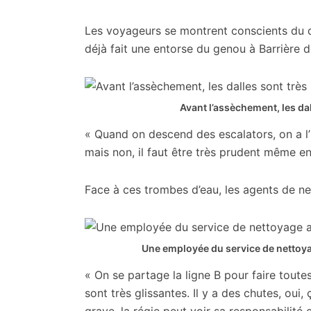
Les voyageurs se montrent conscients du dan
déjà fait une entorse du genou à Barrière de
Avant l’assèchement, les dal
« Quand on descend des escalators, on a l
mais non, il faut être très prudent même en
Face à ces trombes d’eau, les agents de ne
Une employée du service de nettoya
« On se partage la ligne B pour faire toutes
sont très glissantes. Il y a des chutes, oui,