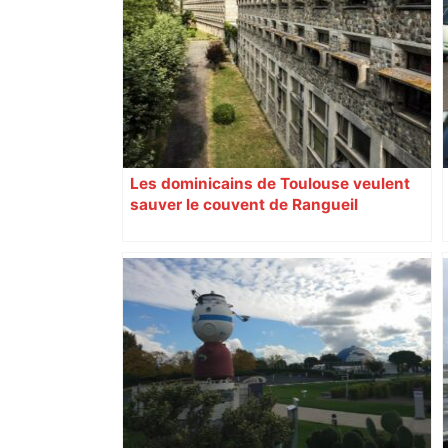
Les dominicains de Toulouse veulent
sauver le couvent de Rangueil