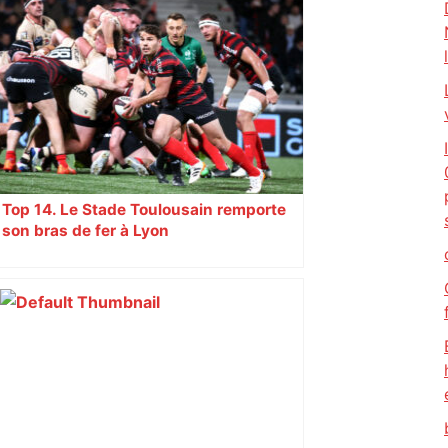
Top 14. Le Stade Toulousain remporte
son bras de fer à Lyon