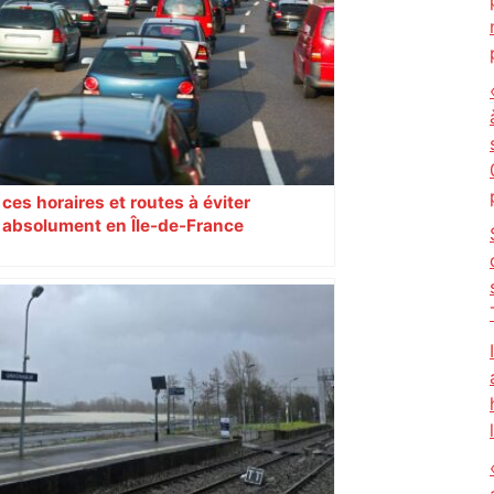
ces horaires et routes à éviter
absolument en Île-de-France