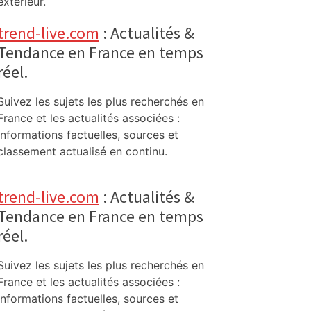
extérieur.
trend-live.com
: Actualités &
Tendance en France en temps
réel.
Suivez les sujets les plus recherchés en
France et les actualités associées :
informations factuelles, sources et
classement actualisé en continu.
trend-live.com
: Actualités &
Tendance en France en temps
réel.
Suivez les sujets les plus recherchés en
France et les actualités associées :
informations factuelles, sources et