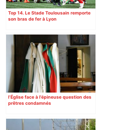
Top 14. Le Stade Toulousain remporte
son bras de fer à Lyon
l’Église face à l’épineuse question des
prêtres condamnés