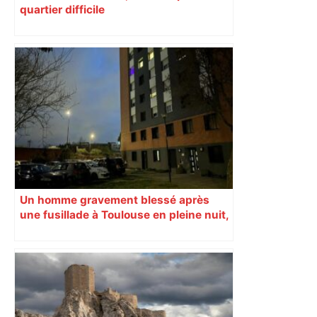
quartier difficile
Un homme gravement blessé après
une fusillade à Toulouse en pleine nuit,
une voiture en fuite