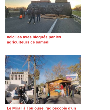
voici les axes bloqués par les
agriculteurs ce samedi
Le Mirail à Toulouse, radioscopie d’un