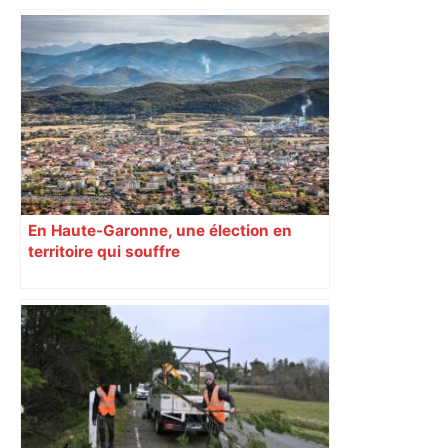
En Haute-Garonne, une élection en
territoire qui souffre