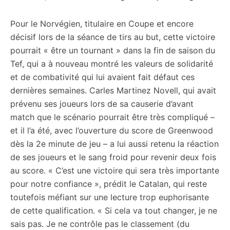
Pour le Norvégien, titulaire en Coupe et encore
décisif lors de la séance de tirs au but, cette victoire
pourrait « être un tournant » dans la fin de saison du
Tef, qui a à nouveau montré les valeurs de solidarité
et de combativité qui lui avaient fait défaut ces
dernières semaines. Carles Martinez Novell, qui avait
prévenu ses joueurs lors de sa causerie d’avant
match que le scénario pourrait être très compliqué –
et il l’a été, avec l’ouverture du score de Greenwood
dès la 2e minute de jeu – a lui aussi retenu la réaction
de ses joueurs et le sang froid pour revenir deux fois
au score. « C’est une victoire qui sera très importante
pour notre confiance », prédit le Catalan, qui reste
toutefois méfiant sur une lecture trop euphorisante
de cette qualification. « Si cela va tout changer, je ne
sais pas. Je ne contrôle pas le classement (du