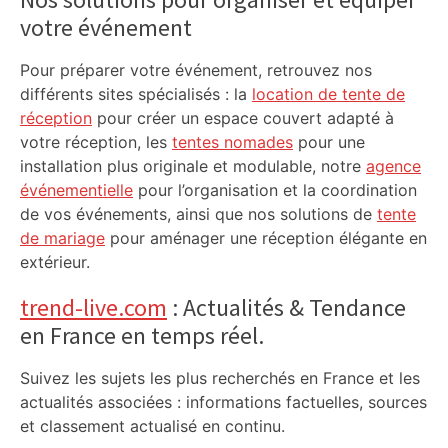
votre événement
Pour préparer votre événement, retrouvez nos
différents sites spécialisés : la
location de tente de
réception
pour créer un espace couvert adapté à
votre réception, les
tentes nomades
pour une
installation plus originale et modulable, notre
agence
événementielle
pour l’organisation et la coordination
de vos événements, ainsi que nos solutions de
tente
de mariage
pour aménager une réception élégante en
extérieur.
trend-live.com
: Actualités & Tendance
en France en temps réel.
Suivez les sujets les plus recherchés en France et les
actualités associées : informations factuelles, sources
et classement actualisé en continu.