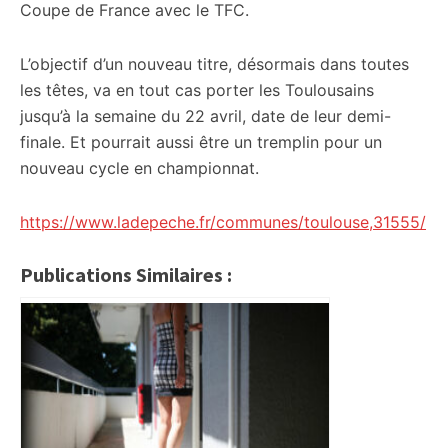
Coupe de France avec le TFC.
L’objectif d’un nouveau titre, désormais dans toutes
les têtes, va en tout cas porter les Toulousains
jusqu’à la semaine du 22 avril, date de leur demi-
finale. Et pourrait aussi être un tremplin pour un
nouveau cycle en championnat.
https://www.ladepeche.fr/communes/toulouse,31555/
Publications Similaires :