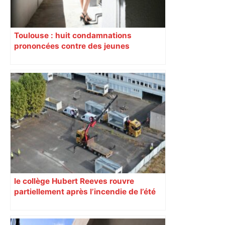
Toulouse : huit condamnations
prononcées contre des jeunes
impliqués dans la prostitution
d’adolescentes
le collège Hubert Reeves rouvre
partiellement après l’incendie de l’été