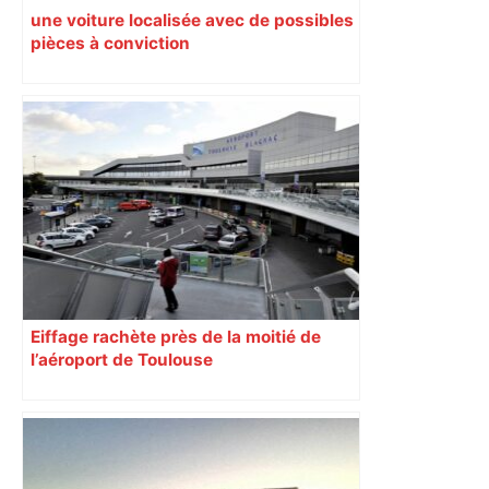
une voiture localisée avec de possibles
pièces à conviction
Eiffage rachète près de la moitié de
l’aéroport de Toulouse