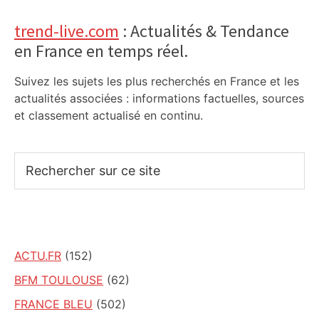
trend-live.com
: Actualités & Tendance
en France en temps réel.
Suivez les sujets les plus recherchés en France et les
actualités associées : informations factuelles, sources
et classement actualisé en continu.
Rechercher
sur
ce
site
ACTU.FR
(152)
BFM TOULOUSE
(62)
FRANCE BLEU
(502)