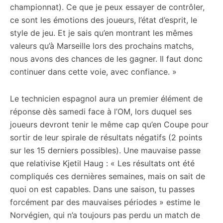
championnat). Ce que je peux essayer de contrôler,
ce sont les émotions des joueurs, l’état d’esprit, le
style de jeu. Et je sais qu’en montrant les mêmes
valeurs qu’à Marseille lors des prochains matchs,
nous avons des chances de les gagner. Il faut donc
continuer dans cette voie, avec confiance. »
Le technicien espagnol aura un premier élément de
réponse dès samedi face à l’OM, lors duquel ses
joueurs devront tenir le même cap qu’en Coupe pour
sortir de leur spirale de résultats négatifs (2 points
sur les 15 derniers possibles). Une mauvaise passe
que relativise Kjetil Haug : « Les résultats ont été
compliqués ces dernières semaines, mais on sait de
quoi on est capables. Dans une saison, tu passes
forcément par des mauvaises périodes » estime le
Norvégien, qui n’a toujours pas perdu un match de