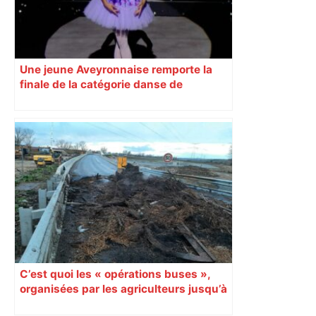
Une jeune Aveyronnaise remporte la
finale de la catégorie danse de
l’émission « Prodiges »
C’est quoi les « opérations buses »,
organisées par les agriculteurs jusqu’à
mercredi en Haute-Garonne ?