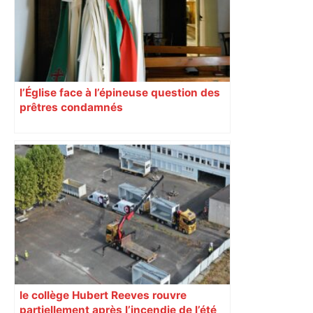
l’Église face à l’épineuse question des
prêtres condamnés
le collège Hubert Reeves rouvre
partiellement après l’incendie de l’été