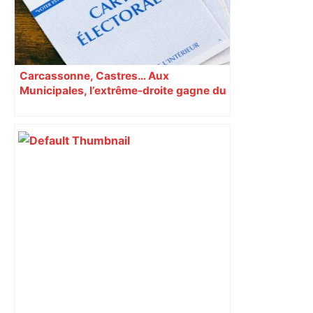
Carcassonne, Castres… Aux
Municipales, l’extrême-droite gagne du
terrain en Occitanie