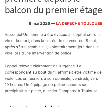
citoyennes
balcon du premier étage
9 mai 2026
—
LA DEPECHE TOULOUSE
l’essentiel
Un homme a été évacué à l’hôpital entre la
vie et la mort, dans la soirée de ce vendredi 8 mai,
après s’être, semble-t-il, volontairement jeté dans le
vide lors d’une intervention de police.
L’appel relevait clairement de l’urgence. Le
correspondant au bout du fil affirmait être victime de
violences en réunion, à son domicile, vendredi, vers
19 heures. Un équipage de police-secours se
précipitait sur place, quartier Compans, à Toulouse.