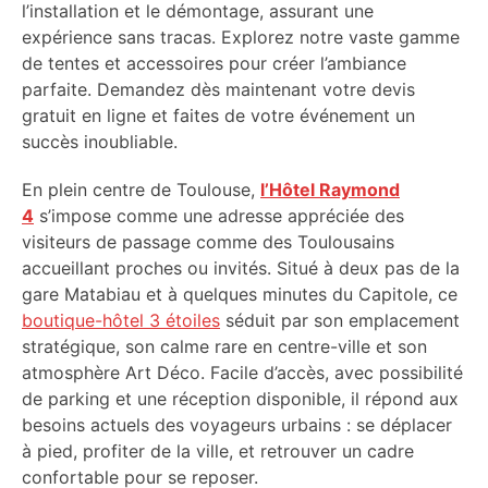
l’installation et le démontage, assurant une
expérience sans tracas. Explorez notre vaste gamme
de tentes et accessoires pour créer l’ambiance
parfaite. Demandez dès maintenant votre devis
gratuit en ligne et faites de votre événement un
succès inoubliable.
En plein centre de Toulouse,
l’Hôtel Raymond
4
s’impose comme une adresse appréciée des
visiteurs de passage comme des Toulousains
accueillant proches ou invités. Situé à deux pas de la
gare Matabiau et à quelques minutes du Capitole, ce
boutique-hôtel 3 étoiles
séduit par son emplacement
stratégique, son calme rare en centre-ville et son
atmosphère Art Déco. Facile d’accès, avec possibilité
de parking et une réception disponible, il répond aux
besoins actuels des voyageurs urbains : se déplacer
à pied, profiter de la ville, et retrouver un cadre
confortable pour se reposer.