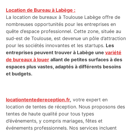
Location de Bureau à Labège :
La location de bureaux à Toulouse Labège offre de
nombreuses opportunités pour les entreprises en
quête d’espace professionnel. Cette zone, située au
sud-est de Toulouse, est devenue un pôle d’attraction
pour les sociétés innovantes et les startups.
Les
entreprises peuvent trouver à Labège une
variété
de bureaux à louer
allant de petites surfaces à des
espaces plus vastes, adaptés à différents besoins
et budgets.
locationtentedereception.fr
,
votre expert en
location de tentes de réception. Nous proposons des
tentes de haute qualité pour tous types
d’événements, y compris mariages, fêtes et
événements professionnels. Nos services incluent