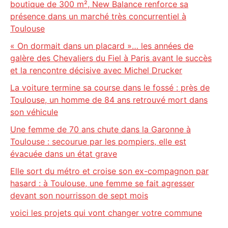
boutique de 300 m², New Balance renforce sa
présence dans un marché très concurrentiel à
Toulouse
« On dormait dans un placard »… les années de
galère des Chevaliers du Fiel à Paris avant le succès
et la rencontre décisive avec Michel Drucker
La voiture termine sa course dans le fossé : près de
Toulouse, un homme de 84 ans retrouvé mort dans
son véhicule
Une femme de 70 ans chute dans la Garonne à
Toulouse : secourue par les pompiers, elle est
évacuée dans un état grave
Elle sort du métro et croise son ex-compagnon par
hasard : à Toulouse, une femme se fait agresser
devant son nourrisson de sept mois
voici les projets qui vont changer votre commune