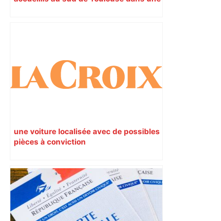
maison Athos
une voiture localisée avec de possibles
pièces à conviction