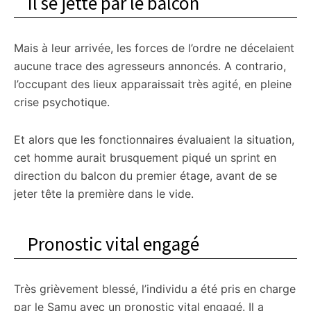
Il se jette par le balcon
Mais à leur arrivée, les forces de l’ordre ne décelaient
aucune trace des agresseurs annoncés. A contrario,
l’occupant des lieux apparaissait très agité, en pleine
crise psychotique.
Et alors que les fonctionnaires évaluaient la situation,
cet homme aurait brusquement piqué un sprint en
direction du balcon du premier étage, avant de se
jeter tête la première dans le vide.
Pronostic vital engagé
Très grièvement blessé, l’individu a été pris en charge
par le Samu avec un pronostic vital engagé. Il a