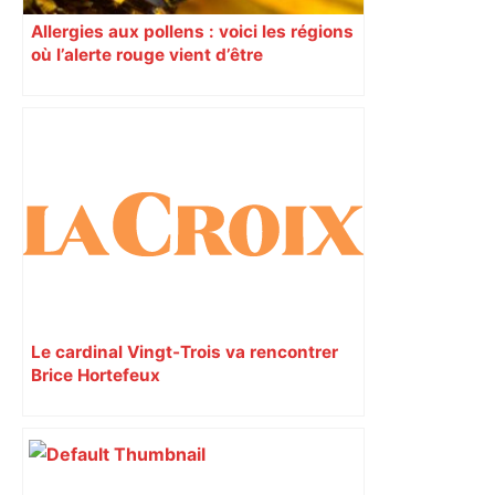
Allergies aux pollens : voici les régions
où l’alerte rouge vient d’être
déclenchée
Le cardinal Vingt-Trois va rencontrer
Brice Hortefeux