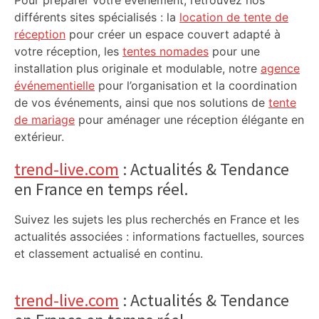
Pour préparer votre événement, retrouvez nos
différents sites spécialisés : la
location de tente de
réception
pour créer un espace couvert adapté à
votre réception, les
tentes nomades
pour une
installation plus originale et modulable, notre
agence
événementielle
pour l’organisation et la coordination
de vos événements, ainsi que nos solutions de
tente
de mariage
pour aménager une réception élégante en
extérieur.
trend-live.com
: Actualités & Tendance
en France en temps réel.
Suivez les sujets les plus recherchés en France et les
actualités associées : informations factuelles, sources
et classement actualisé en continu.
trend-live.com
: Actualités & Tendance