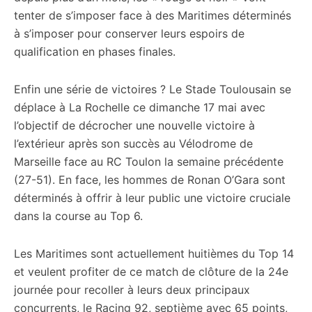
tenter de s’imposer face à des Maritimes déterminés
à s’imposer pour conserver leurs espoirs de
qualification en phases finales.
Enfin une série de victoires ? Le Stade Toulousain se
déplace à La Rochelle ce dimanche 17 mai avec
l’objectif de décrocher une nouvelle victoire à
l’extérieur après son succès au Vélodrome de
Marseille face au RC Toulon la semaine précédente
(27-51). En face, les hommes de Ronan O’Gara sont
déterminés à offrir à leur public une victoire cruciale
dans la course au Top 6.
Les Maritimes sont actuellement huitièmes du Top 14
et veulent profiter de ce match de clôture de la 24e
journée pour recoller à leurs deux principaux
concurrents, le Racing 92, septième avec 65 points,