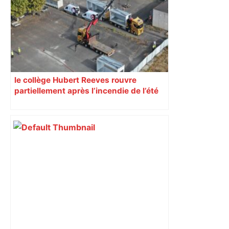
le collège Hubert Reeves rouvre
partiellement après l’incendie de l’été