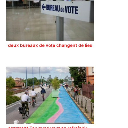
Montpellier ? – Le Parisien
deux bureaux de vote changent de lieu