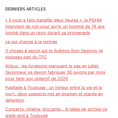
DERNIERS ARTICLES
« Il nous a fallu batailler deux heures »: le PGHM
intervient de nuit pour sortir un homme de 78 ans
tombé dans un ravin durant sa promenade
ce qui change à la rentrée
3 choses à savoir sur le Suédois Sion Oppong, le
nouveau pari du TFC
Airbus : les livraisons marquent le pas en juillet,
l’avionneur va devoir fabriquer 90 avions par mois
pour tenir son objectif de 2026
Fusillade à Toulouse : un mineur entre la vie et la
mort, deux suspects mis en examen et placés en
détention
Concerts, cinéma, brocante… 6 idées de sorties ce
week-end à Toulouse