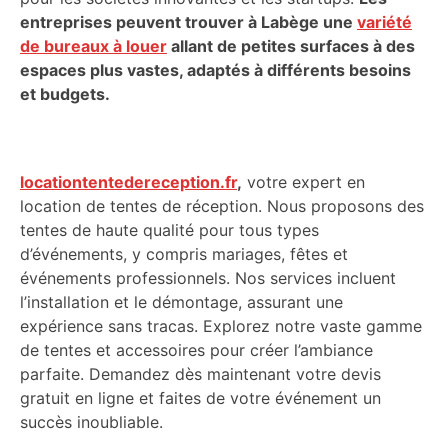
entreprises peuvent trouver à Labège une
variété
de bureaux à louer
allant de petites surfaces à des
espaces plus vastes, adaptés à différents besoins
et budgets.
locationtentedereception.fr
,
votre expert en
location de tentes de réception. Nous proposons des
tentes de haute qualité pour tous types
d’événements, y compris mariages, fêtes et
événements professionnels. Nos services incluent
l’installation et le démontage, assurant une
expérience sans tracas. Explorez notre vaste gamme
de tentes et accessoires pour créer l’ambiance
parfaite. Demandez dès maintenant votre devis
gratuit en ligne et faites de votre événement un
succès inoubliable.