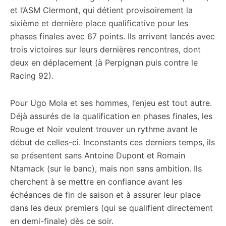
et l’ASM Clermont, qui détient provisoirement la
sixième et dernière place qualificative pour les
phases finales avec 67 points. Ils arrivent lancés avec
trois victoires sur leurs dernières rencontres, dont
deux en déplacement (à Perpignan puis contre le
Racing 92).
Pour Ugo Mola et ses hommes, l’enjeu est tout autre.
Déjà assurés de la qualification en phases finales, les
Rouge et Noir veulent trouver un rythme avant le
début de celles-ci. Inconstants ces derniers temps, ils
se présentent sans Antoine Dupont et Romain
Ntamack (sur le banc), mais non sans ambition. Ils
cherchent à se mettre en confiance avant les
échéances de fin de saison et à assurer leur place
dans les deux premiers (qui se qualifient directement
en demi-finale) dès ce soir.