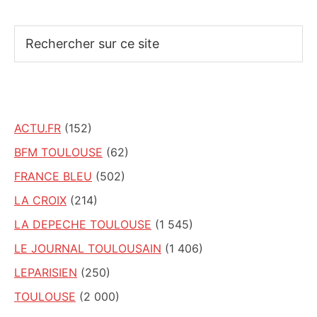
Rechercher
sur
ce
site
ACTU.FR
(152)
BFM TOULOUSE
(62)
FRANCE BLEU
(502)
LA CROIX
(214)
LA DEPECHE TOULOUSE
(1 545)
LE JOURNAL TOULOUSAIN
(1 406)
LEPARISIEN
(250)
TOULOUSE
(2 000)