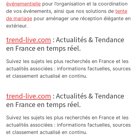
événementielle
pour l’organisation et la coordination
de vos événements, ainsi que nos solutions de
tente
de mariage
pour aménager une réception élégante en
extérieur.
trend-live.com
: Actualités & Tendance
en France en temps réel.
Suivez les sujets les plus recherchés en France et les
actualités associées : informations factuelles, sources
et classement actualisé en continu.
trend-live.com
: Actualités & Tendance
en France en temps réel.
Suivez les sujets les plus recherchés en France et les
actualités associées : informations factuelles, sources
et classement actualisé en continu.