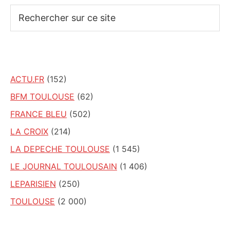
Rechercher
sur
ce
site
ACTU.FR
(152)
BFM TOULOUSE
(62)
FRANCE BLEU
(502)
LA CROIX
(214)
LA DEPECHE TOULOUSE
(1 545)
LE JOURNAL TOULOUSAIN
(1 406)
LEPARISIEN
(250)
TOULOUSE
(2 000)