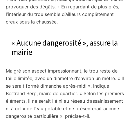
provoquer des dégâts. » En regardant de plus près,
l’intérieur du trou semble d’ailleurs complètement
creux sous la chaussée.
« Aucune dangerosité », assure la
mairie
Malgré son aspect impressionnant, le trou reste de
taille limitée, avec un diamètre d’environ un mètre. « Il
se serait formé dimanche après-midi », indique
Bertrand Serp, maire de quartier. « Selon les premiers
éléments, il ne serait lié ni au réseau d’assainissement
ni à celui de l’eau potable et ne présenterait aucune
dangerosité particulière », précise-t-il.