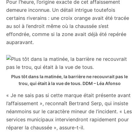
Pour l’heure, l’origine exacte de cet affaissement
demeure inconnue. Un détail intrigue toutefois
certains riverains : une croix orange avait été tracée
au sol à l’endroit même où la chaussée s’est
effondrée, comme si la zone avait déjà été repérée
auparavant.
Plus tôt dans la matinée, la barrière ne recouvrait pas le
trou, qui était à la vue de tous.
DDM – Léa Afonso
« Je ne sais pas si cette marque était présente avant
l’affaissement », reconnaît Bertrand Serp, qui insiste
néanmoins sur le caractère mineur de l’incident. « Les
services municipaux interviendront rapidement pour
réparer la chaussée », assure-t-il.