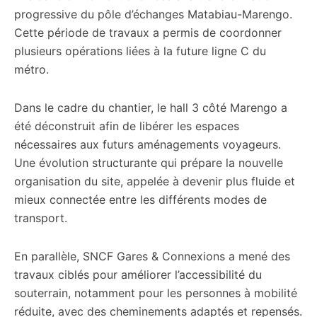
progressive du pôle d’échanges Matabiau-Marengo.
Cette période de travaux a permis de coordonner
plusieurs opérations liées à la future ligne C du
métro.
Dans le cadre du chantier, le hall 3 côté Marengo a
été déconstruit afin de libérer les espaces
nécessaires aux futurs aménagements voyageurs.
Une évolution structurante qui prépare la nouvelle
organisation du site, appelée à devenir plus fluide et
mieux connectée entre les différents modes de
transport.
En parallèle, SNCF Gares & Connexions a mené des
travaux ciblés pour améliorer l’accessibilité du
souterrain, notamment pour les personnes à mobilité
réduite, avec des cheminements adaptés et repensés.