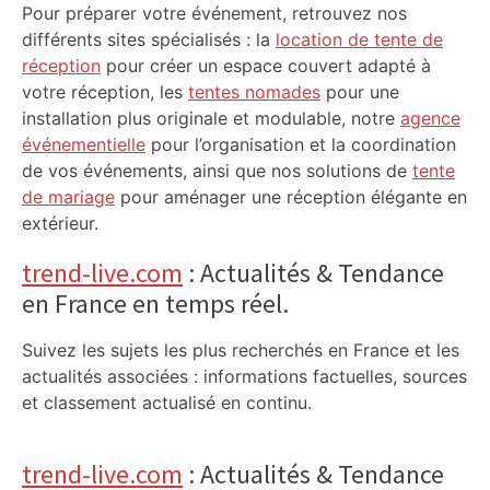
Pour préparer votre événement, retrouvez nos
différents sites spécialisés : la
location de tente de
réception
pour créer un espace couvert adapté à
votre réception, les
tentes nomades
pour une
installation plus originale et modulable, notre
agence
événementielle
pour l’organisation et la coordination
de vos événements, ainsi que nos solutions de
tente
de mariage
pour aménager une réception élégante en
extérieur.
trend-live.com
: Actualités & Tendance
en France en temps réel.
Suivez les sujets les plus recherchés en France et les
actualités associées : informations factuelles, sources
et classement actualisé en continu.
trend-live.com
: Actualités & Tendance