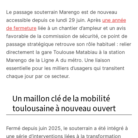
Le passage souterrain Marengo est de nouveau
accessible depuis ce lundi 29 juin. Après
une année
de fermeture
liée à un chantier d’ampleur et un avis
favorable de la commission de sécurité, ce point de
passage stratégique retrouve son rôle habituel : relier
directement la gare Toulouse Matabiau à la station
Marengo de la Ligne A du métro. Une liaison
essentielle pour les milliers d’usagers qui transitent
chaque jour par ce secteur.
Un maillon clé de la mobilité
toulousaine à nouveau ouvert
Fermé depuis juin 2025, le souterrain a été intégré à
une série d’interventions liées à la transformation