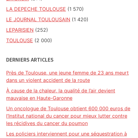
LA DEPECHE TOULOUSE
(1 570)
LE JOURNAL TOULOUSAIN
(1 420)
LEPARISIEN
(252)
TOULOUSE
(2 000)
DERNIERS ARTICLES
Près de Toulouse, une jeune femme de 23 ans meurt
dans un violent accident de la route
À cause de la chaleur, la qualité de l’air devient
mauvaise en Haute-Garonne
Un oncologue de Toulouse obtient 600 000 euros de
l’Institut national du cancer pour mieux lutter contre
les récidives du cancer du poumon
Les policiers interviennent pour une séquestration à