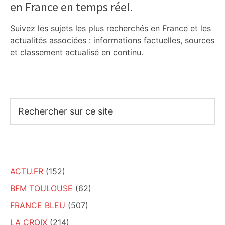
en France en temps réel.
Suivez les sujets les plus recherchés en France et les
actualités associées : informations factuelles, sources
et classement actualisé en continu.
Rechercher
sur
ce
site
ACTU.FR
(152)
BFM TOULOUSE
(62)
FRANCE BLEU
(507)
LA CROIX
(214)