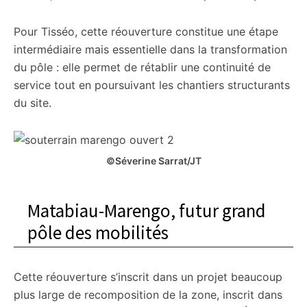
Pour Tisséo, cette réouverture constitue une étape
intermédiaire mais essentielle dans la transformation
du pôle : elle permet de rétablir une continuité de
service tout en poursuivant les chantiers structurants
du site.
©Séverine Sarrat/JT
Matabiau-Marengo, futur grand
pôle des mobilités
Cette réouverture s’inscrit dans un projet beaucoup
plus large de recomposition de la zone, inscrit dans