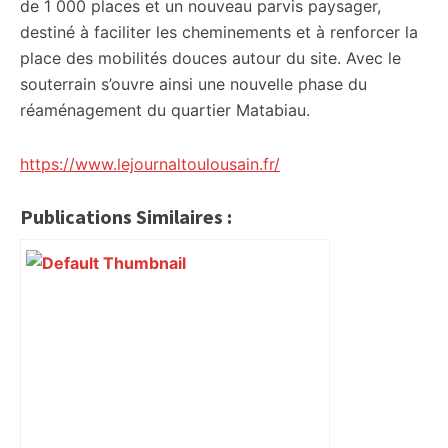
de 1 000 places et un nouveau parvis paysager,
destiné à faciliter les cheminements et à renforcer la
place des mobilités douces autour du site. Avec le
souterrain s’ouvre ainsi une nouvelle phase du
réaménagement du quartier Matabiau.
https://www.lejournaltoulousain.fr/
Publications Similaires :