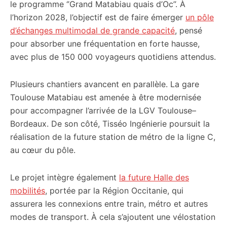
le programme ‘’Grand Matabiau quais d’Oc’’. À
l’horizon 2028, l’objectif est de faire émerger
un pôle
d’échanges multimodal de grande capacité
, pensé
pour absorber une fréquentation en forte hausse,
avec plus de 150 000 voyageurs quotidiens attendus.
Plusieurs chantiers avancent en parallèle. La gare
Toulouse Matabiau est amenée à être modernisée
pour accompagner l’arrivée de la LGV Toulouse–
Bordeaux. De son côté, Tisséo Ingénierie poursuit la
réalisation de la future station de métro de la ligne C,
au cœur du pôle.
Le projet intègre également
la future Halle des
mobilités
, portée par la Région Occitanie, qui
assurera les connexions entre train, métro et autres
modes de transport. À cela s’ajoutent une vélostation