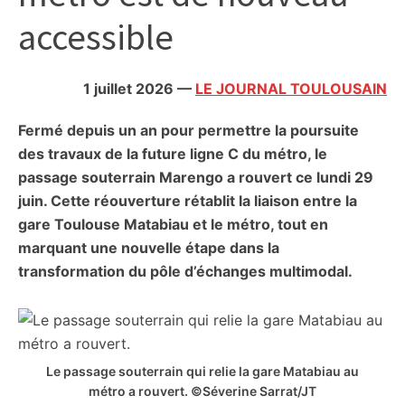
citoyennes
accessible
1 juillet 2026
—
LE JOURNAL TOULOUSAIN
Fermé depuis un an pour permettre la poursuite
des travaux de la future ligne C du métro, le
passage souterrain Marengo a rouvert ce lundi 29
juin. Cette réouverture rétablit la liaison entre la
gare Toulouse Matabiau et le métro, tout en
marquant une nouvelle étape dans la
transformation du pôle d’échanges multimodal.
Le passage souterrain qui relie la gare Matabiau au
métro a rouvert. ©Séverine Sarrat/JT