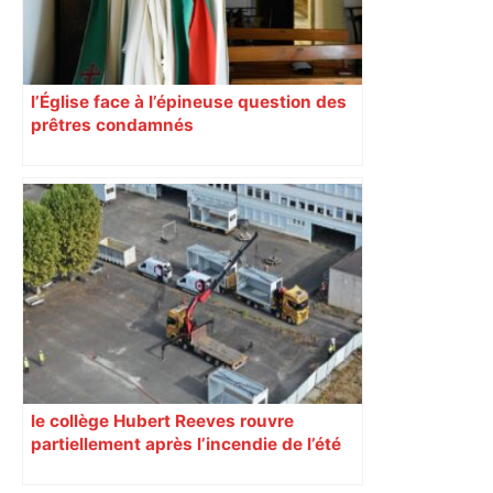
l’Église face à l’épineuse question des
prêtres condamnés
le collège Hubert Reeves rouvre
partiellement après l’incendie de l’été