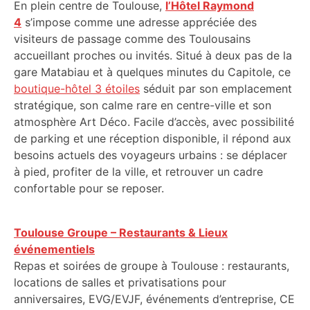
En plein centre de Toulouse,
l’Hôtel Raymond
4
s’impose comme une adresse appréciée des
visiteurs de passage comme des Toulousains
accueillant proches ou invités. Situé à deux pas de la
gare Matabiau et à quelques minutes du Capitole, ce
boutique-hôtel 3 étoiles
séduit par son emplacement
stratégique, son calme rare en centre-ville et son
atmosphère Art Déco. Facile d’accès, avec possibilité
de parking et une réception disponible, il répond aux
besoins actuels des voyageurs urbains : se déplacer
à pied, profiter de la ville, et retrouver un cadre
confortable pour se reposer.
Toulouse Groupe – Restaurants & Lieux
événementiels
Repas et soirées de groupe à Toulouse : restaurants,
locations de salles et privatisations pour
anniversaires, EVG/EVJF, événements d’entreprise, CE