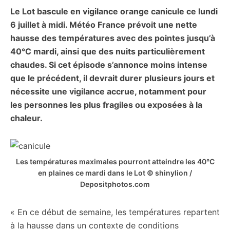
Le Lot bascule en vigilance orange canicule ce lundi
citoyennes
6 juillet à midi. Météo France prévoit une nette
hausse des températures avec des pointes jusqu’à
40°C mardi, ainsi que des nuits particulièrement
chaudes. Si cet épisode s’annonce moins intense
que le précédent, il devrait durer plusieurs jours et
nécessite une vigilance accrue, notamment pour
les personnes les plus fragiles ou exposées à la
chaleur.
Les températures maximales pourront atteindre les 40°C
en plaines ce mardi dans le Lot © shinylion /
Depositphotos.com
« En ce début de semaine, les températures repartent
à la hausse dans un contexte de conditions