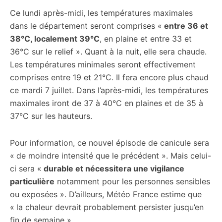
Ce lundi après-midi, les températures maximales
dans le département seront comprises «
entre 36 et
38°C, localement 39°C
, en plaine et entre 33 et
36°C sur le relief ». Quant à la nuit, elle sera chaude.
Les températures minimales seront effectivement
comprises entre 19 et 21°C. Il fera encore plus chaud
ce mardi 7 juillet. Dans l’après-midi, les températures
maximales iront de 37 à 40°C en plaines et de 35 à
37°C sur les hauteurs.
Pour information, ce nouvel épisode de canicule sera
«
de moindre intensité que le précédent ». Mais celui-
ci sera «
durable et nécessitera une vigilance
particulière
notamment pour les personnes sensibles
ou exposées ». D’ailleurs, Météo France estime que
«
la chaleur devrait probablement persister jusqu’en
fin de semaine ».