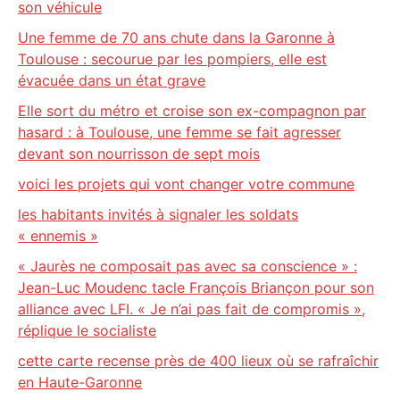
son véhicule
Une femme de 70 ans chute dans la Garonne à
Toulouse : secourue par les pompiers, elle est
évacuée dans un état grave
Elle sort du métro et croise son ex-compagnon par
hasard : à Toulouse, une femme se fait agresser
devant son nourrisson de sept mois
voici les projets qui vont changer votre commune
les habitants invités à signaler les soldats
« ennemis »
« Jaurès ne composait pas avec sa conscience » :
Jean-Luc Moudenc tacle François Briançon pour son
alliance avec LFI. « Je n’ai pas fait de compromis »,
réplique le socialiste
cette carte recense près de 400 lieux où se rafraîchir
en Haute-Garonne