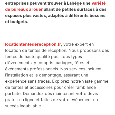
entreprises peuvent trouver à Labège une
variété
de bureaux à louer
allant de petites surfaces à des
espaces plus vastes, adaptés à différents besoins
et budgets.
locationtentedereception.fr
,
votre expert en
location de tentes de réception. Nous proposons des
tentes de haute qualité pour tous types
d’événements, y compris mariages, fêtes et
événements professionnels. Nos services incluent
l’installation et le démontage, assurant une
expérience sans tracas. Explorez notre vaste gamme
de tentes et accessoires pour créer l’ambiance
parfaite. Demandez dès maintenant votre devis
gratuit en ligne et faites de votre événement un
succès inoubliable.