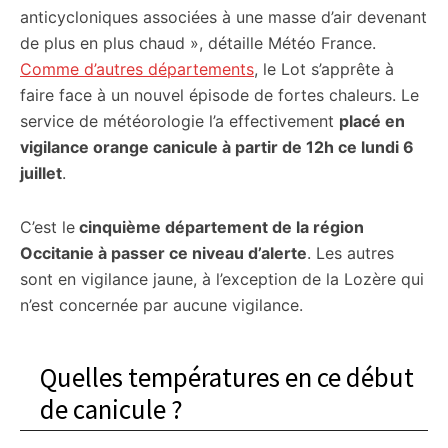
anticycloniques associées à une masse d’air devenant
de plus en plus chaud », détaille Météo France.
Comme d’autres départements
, le Lot s’apprête à
faire face à un nouvel épisode de fortes chaleurs. Le
service de météorologie l’a effectivement
placé en
vigilance orange canicule à partir de 12h ce lundi 6
juillet
.
C’est le
cinquième département de la région
Occitanie à passer ce niveau d’alerte
. Les autres
sont en vigilance jaune, à l’exception de la Lozère qui
n’est concernée par aucune vigilance.
Quelles températures en ce début
de canicule ?