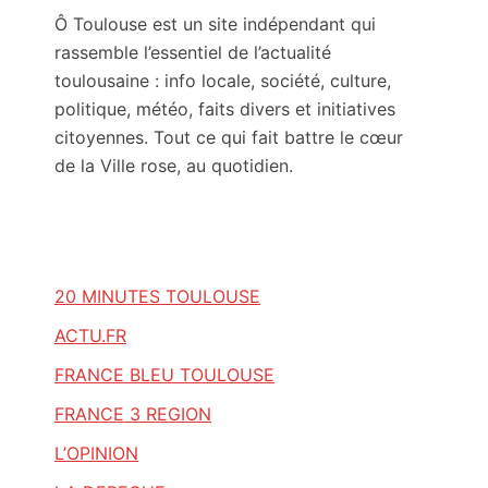
Ô Toulouse est un site indépendant qui
rassemble l’essentiel de l’actualité
toulousaine : info locale, société, culture,
politique, météo, faits divers et initiatives
citoyennes. Tout ce qui fait battre le cœur
de la Ville rose, au quotidien.
20 MINUTES TOULOUSE
ACTU.FR
FRANCE BLEU TOULOUSE
FRANCE 3 REGION
L’OPINION