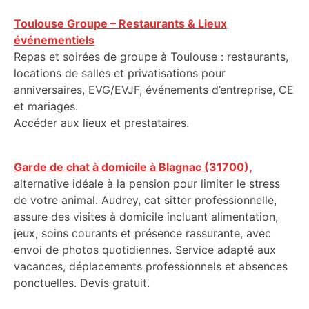
Toulouse Groupe – Restaurants & Lieux
événementiels
Repas et soirées de groupe à Toulouse : restaurants,
locations de salles et privatisations pour
anniversaires, EVG/EVJF, événements d’entreprise, CE
et mariages.
Accéder aux lieux et prestataires.
Garde de chat à domicile à Blagnac (31700),
alternative idéale à la pension pour limiter le stress
de votre animal. Audrey, cat sitter professionnelle,
assure des visites à domicile incluant alimentation,
jeux, soins courants et présence rassurante, avec
envoi de photos quotidiennes. Service adapté aux
vacances, déplacements professionnels et absences
ponctuelles. Devis gratuit.