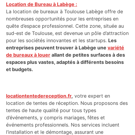
Location de Bureau à Labège :
La location de bureaux à Toulouse Labège offre de
nombreuses opportunités pour les entreprises en
quête d’espace professionnel. Cette zone, située au
sud-est de Toulouse, est devenue un pôle d’attraction
pour les sociétés innovantes et les startups.
Les
entreprises peuvent trouver à Labège une
variété
de bureaux à louer
allant de petites surfaces à des
espaces plus vastes, adaptés à différents besoins
et budgets.
locationtentedereception.fr
,
votre expert en
location de tentes de réception. Nous proposons des
tentes de haute qualité pour tous types
d’événements, y compris mariages, fêtes et
événements professionnels. Nos services incluent
l’installation et le démontage, assurant une