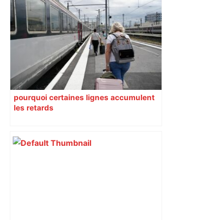
pourquoi certaines lignes accumulent
les retards