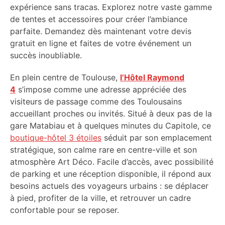
expérience sans tracas. Explorez notre vaste gamme
de tentes et accessoires pour créer l’ambiance
parfaite. Demandez dès maintenant votre devis
gratuit en ligne et faites de votre événement un
succès inoubliable.
En plein centre de Toulouse,
l’Hôtel Raymond
4
s’impose comme une adresse appréciée des
visiteurs de passage comme des Toulousains
accueillant proches ou invités. Situé à deux pas de la
gare Matabiau et à quelques minutes du Capitole, ce
boutique-hôtel 3 étoiles
séduit par son emplacement
stratégique, son calme rare en centre-ville et son
atmosphère Art Déco. Facile d’accès, avec possibilité
de parking et une réception disponible, il répond aux
besoins actuels des voyageurs urbains : se déplacer
à pied, profiter de la ville, et retrouver un cadre
confortable pour se reposer.