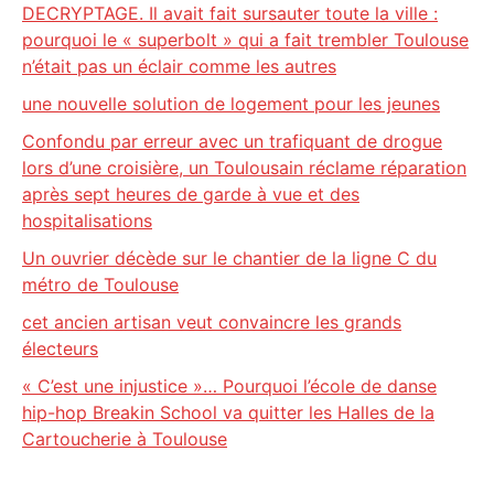
DECRYPTAGE. Il avait fait sursauter toute la ville :
pourquoi le « superbolt » qui a fait trembler Toulouse
n’était pas un éclair comme les autres
une nouvelle solution de logement pour les jeunes
Confondu par erreur avec un trafiquant de drogue
lors d’une croisière, un Toulousain réclame réparation
après sept heures de garde à vue et des
hospitalisations
Un ouvrier décède sur le chantier de la ligne C du
métro de Toulouse
cet ancien artisan veut convaincre les grands
électeurs
« C’est une injustice »… Pourquoi l’école de danse
hip-hop Breakin School va quitter les Halles de la
Cartoucherie à Toulouse