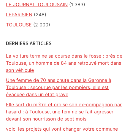
LE JOURNAL TOULOUSAIN
(1 383)
LEPARISIEN
(248)
TOULOUSE
(2 000)
DERNIERS ARTICLES
La voiture termine sa course dans le fossé : près de
Toulouse, un homme de 84 ans retrouvé mort dans
son véhicule
Une femme de 70 ans chute dans la Garonne à
Toulouse : secourue par les pompiers, elle est
évacuée dans un état grave
Elle sort du métro et croise son ex-compagnon par
hasard : à Toulouse, une femme se fait agresser
devant son nourrisson de sept mois
voici les projets qui vont changer votre commune