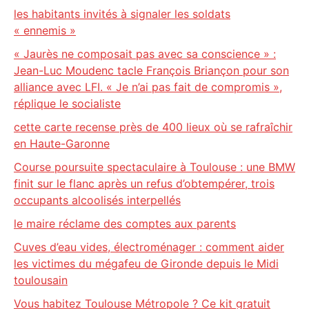
les habitants invités à signaler les soldats
« ennemis »
« Jaurès ne composait pas avec sa conscience » :
Jean-Luc Moudenc tacle François Briançon pour son
alliance avec LFI. « Je n’ai pas fait de compromis »,
réplique le socialiste
cette carte recense près de 400 lieux où se rafraîchir
en Haute-Garonne
Course poursuite spectaculaire à Toulouse : une BMW
finit sur le flanc après un refus d’obtempérer, trois
occupants alcoolisés interpellés
le maire réclame des comptes aux parents
Cuves d’eau vides, électroménager : comment aider
les victimes du mégafeu de Gironde depuis le Midi
toulousain
Vous habitez Toulouse Métropole ? Ce kit gratuit