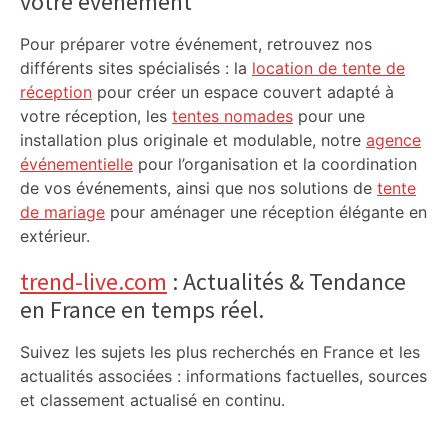
votre événement
Pour préparer votre événement, retrouvez nos
différents sites spécialisés : la
location de tente de
réception
pour créer un espace couvert adapté à
votre réception, les
tentes nomades
pour une
installation plus originale et modulable, notre
agence
événementielle
pour l’organisation et la coordination
de vos événements, ainsi que nos solutions de
tente
de mariage
pour aménager une réception élégante en
extérieur.
trend-live.com
: Actualités & Tendance
en France en temps réel.
Suivez les sujets les plus recherchés en France et les
actualités associées : informations factuelles, sources
et classement actualisé en continu.