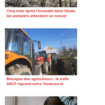
Cinq mois après l’incendie dans l’Aude,
les pompiers attendent un nouvel
hélicoptère bombardier d’eau
Blocages des agriculteurs : le trafic
SNCF reprend entre Toulouse et
Narbonne après 48 heures de paralysie