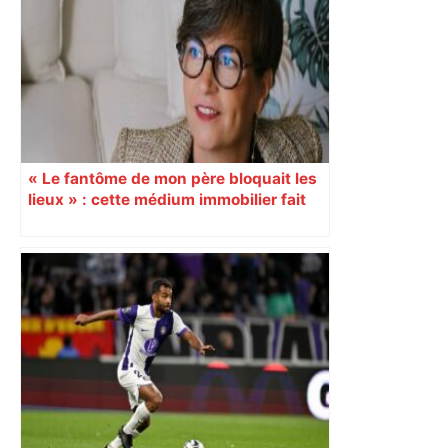
« Le fantôme de mon père bloquait les
lieux » : cette médium immobilier fait
vendre les maisons oubliées