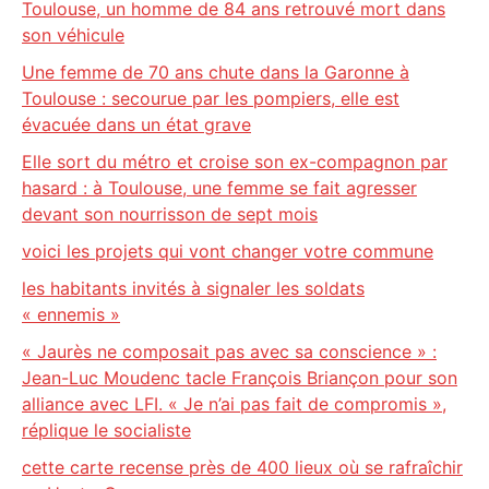
Toulouse, un homme de 84 ans retrouvé mort dans
son véhicule
Une femme de 70 ans chute dans la Garonne à
Toulouse : secourue par les pompiers, elle est
évacuée dans un état grave
Elle sort du métro et croise son ex-compagnon par
hasard : à Toulouse, une femme se fait agresser
devant son nourrisson de sept mois
voici les projets qui vont changer votre commune
les habitants invités à signaler les soldats
« ennemis »
« Jaurès ne composait pas avec sa conscience » :
Jean-Luc Moudenc tacle François Briançon pour son
alliance avec LFI. « Je n’ai pas fait de compromis »,
réplique le socialiste
cette carte recense près de 400 lieux où se rafraîchir