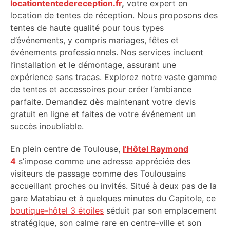
locationtentedereception.fr
,
votre expert en
location de tentes de réception. Nous proposons des
tentes de haute qualité pour tous types
d’événements, y compris mariages, fêtes et
événements professionnels. Nos services incluent
l’installation et le démontage, assurant une
expérience sans tracas. Explorez notre vaste gamme
de tentes et accessoires pour créer l’ambiance
parfaite. Demandez dès maintenant votre devis
gratuit en ligne et faites de votre événement un
succès inoubliable.
En plein centre de Toulouse,
l’Hôtel Raymond
4
s’impose comme une adresse appréciée des
visiteurs de passage comme des Toulousains
accueillant proches ou invités. Situé à deux pas de la
gare Matabiau et à quelques minutes du Capitole, ce
boutique-hôtel 3 étoiles
séduit par son emplacement
stratégique, son calme rare en centre-ville et son