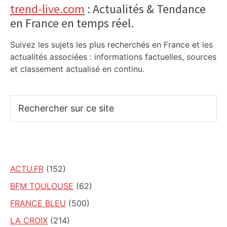
trend-live.com
: Actualités & Tendance
en France en temps réel.
Suivez les sujets les plus recherchés en France et les
actualités associées : informations factuelles, sources
et classement actualisé en continu.
Rechercher
sur
ce
site
ACTU.FR
(152)
BFM TOULOUSE
(62)
FRANCE BLEU
(500)
LA CROIX
(214)