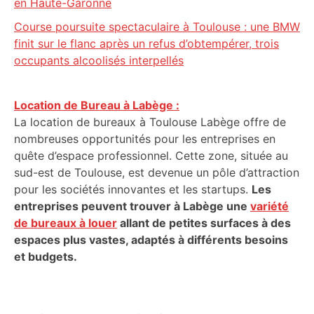
en Haute-Garonne
Course poursuite spectaculaire à Toulouse : une BMW
finit sur le flanc après un refus d’obtempérer, trois
occupants alcoolisés interpellés
Location de Bureau à Labège :
La location de bureaux à Toulouse Labège offre de
nombreuses opportunités pour les entreprises en
quête d’espace professionnel. Cette zone, située au
sud-est de Toulouse, est devenue un pôle d’attraction
pour les sociétés innovantes et les startups.
Les
entreprises peuvent trouver à Labège une
variété
de bureaux à louer
allant de petites surfaces à des
espaces plus vastes, adaptés à différents besoins
et budgets.