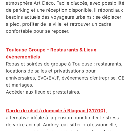
atmosphère Art Déco. Facile d’accès, avec possibilité
de parking et une réception disponible, il répond aux
besoins actuels des voyageurs urbains : se déplacer
à pied, profiter de la ville, et retrouver un cadre
confortable pour se reposer.
Toulouse Groupe – Restaurants & Lieux
événementiels
Repas et soirées de groupe à Toulouse : restaurants,
locations de salles et privatisations pour
anniversaires, EVG/EVJF, événements d’entreprise, CE
et mariages.
Accéder aux lieux et prestataires.
Garde de chat à domicile à Blagnac (31700),
alternative idéale à la pension pour limiter le stress
de votre animal. Audrey, cat sitter professionnelle,