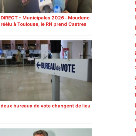
DIRECT – Municipales 2026 : Moudenc
réélu à Toulouse, le RN prend Castres
et Carcassonne
deux bureaux de vote changent de lieu