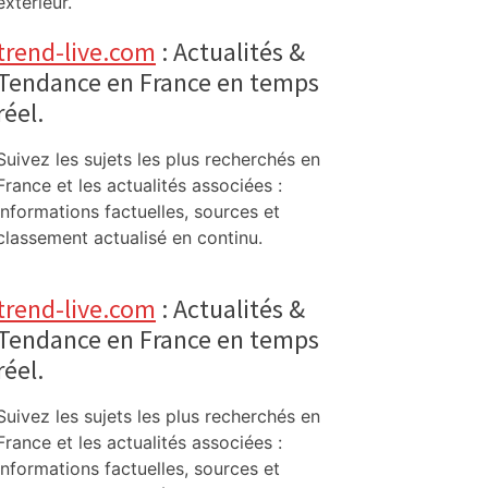
extérieur.
trend-live.com
: Actualités &
Tendance en France en temps
réel.
Suivez les sujets les plus recherchés en
France et les actualités associées :
informations factuelles, sources et
classement actualisé en continu.
trend-live.com
: Actualités &
Tendance en France en temps
réel.
Suivez les sujets les plus recherchés en
France et les actualités associées :
informations factuelles, sources et