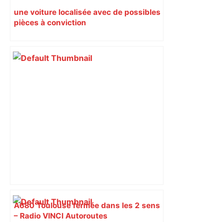
une voiture localisée avec de possibles
pièces à conviction
A680 Toulouse fermée dans les 2 sens
– Radio VINCI Autoroutes