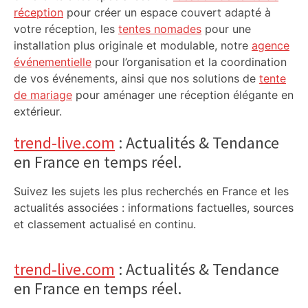
réception
pour créer un espace couvert adapté à
votre réception, les
tentes nomades
pour une
installation plus originale et modulable, notre
agence
événementielle
pour l’organisation et la coordination
de vos événements, ainsi que nos solutions de
tente
de mariage
pour aménager une réception élégante en
extérieur.
trend-live.com
: Actualités & Tendance
en France en temps réel.
Suivez les sujets les plus recherchés en France et les
actualités associées : informations factuelles, sources
et classement actualisé en continu.
trend-live.com
: Actualités & Tendance
en France en temps réel.