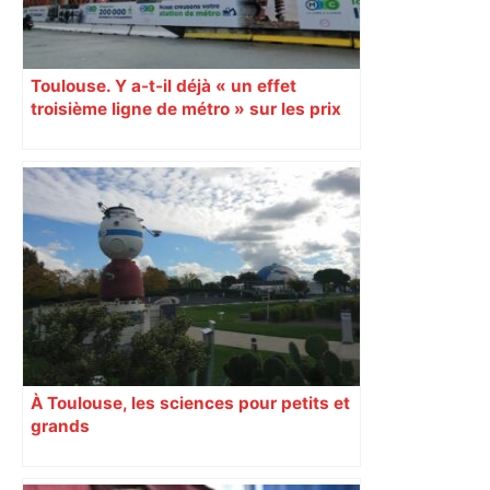
Toulouse. Y a-t-il déjà « un effet
troisième ligne de métro » sur les prix
de l’immobilier ?
À Toulouse, les sciences pour petits et
grands