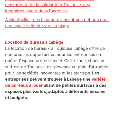
mastodonte de la solidarité à Toulouse, ces
locataires vivent dans l’angoisse
À Montpellier, ces habitants lancent une pétition pour
une navette directe vers la plage
Location de Bureau à Labège :
La location de bureaux à Toulouse Labège offre de
nombreuses opportunités pour les entreprises en
quête d’espace professionnel. Cette zone, située au
sud-est de Toulouse, est devenue un pôle d’attraction
pour les sociétés innovantes et les startups.
Les
entreprises peuvent trouver à Labège une
variété
de bureaux à louer
allant de petites surfaces à des
espaces plus vastes, adaptés à différents besoins
et budgets.