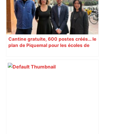
Cantine gratuite, 600 postes créés… le
plan de Piquemal pour les écoles de
Toulouse