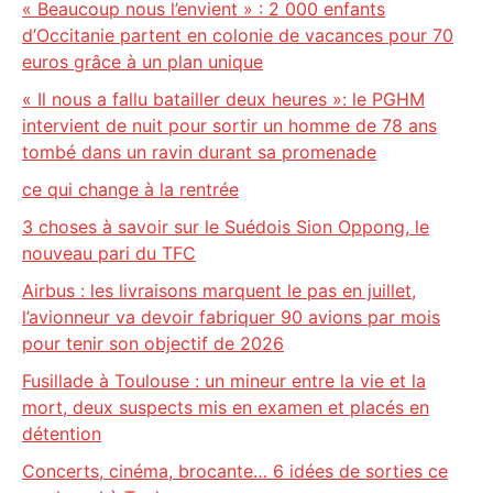
« Beaucoup nous l’envient » : 2 000 enfants
d’Occitanie partent en colonie de vacances pour 70
euros grâce à un plan unique
« Il nous a fallu batailler deux heures »: le PGHM
intervient de nuit pour sortir un homme de 78 ans
tombé dans un ravin durant sa promenade
ce qui change à la rentrée
3 choses à savoir sur le Suédois Sion Oppong, le
nouveau pari du TFC
Airbus : les livraisons marquent le pas en juillet,
l’avionneur va devoir fabriquer 90 avions par mois
pour tenir son objectif de 2026
Fusillade à Toulouse : un mineur entre la vie et la
mort, deux suspects mis en examen et placés en
détention
Concerts, cinéma, brocante… 6 idées de sorties ce