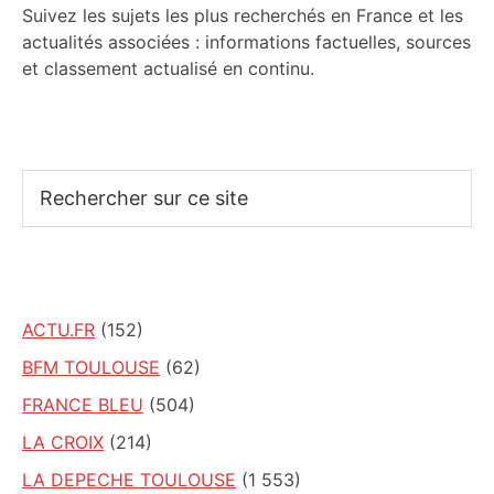
Suivez les sujets les plus recherchés en France et les
actualités associées : informations factuelles, sources
et classement actualisé en continu.
Rechercher
sur
ce
site
ACTU.FR
(152)
BFM TOULOUSE
(62)
FRANCE BLEU
(504)
LA CROIX
(214)
LA DEPECHE TOULOUSE
(1 553)