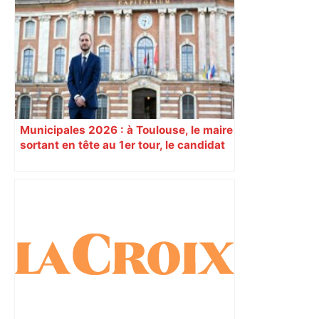
Municipales 2026 : à Toulouse, le maire
sortant en tête au 1er tour, le candidat
insoumis crée la surprise