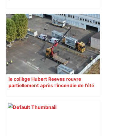
impliqués dans la prostitution
d’adolescentes
le collège Hubert Reeves rouvre
partiellement après l’incendie de l’été