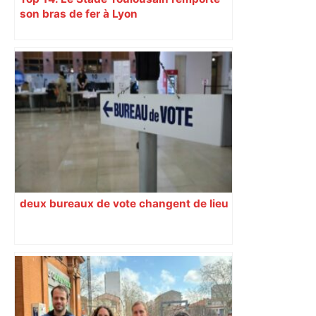
son bras de fer à Lyon
deux bureaux de vote changent de lieu