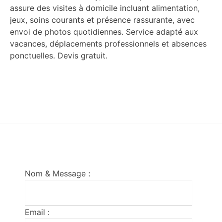
assure des visites à domicile incluant alimentation,
jeux, soins courants et présence rassurante, avec
envoi de photos quotidiennes. Service adapté aux
vacances, déplacements professionnels et absences
ponctuelles. Devis gratuit.
Footer
Nom & Message :
Email :