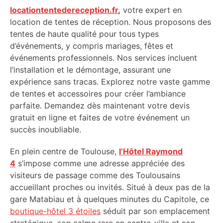
locationtentedereception.fr
,
votre expert en
location de tentes de réception. Nous proposons des
tentes de haute qualité pour tous types
d’événements, y compris mariages, fêtes et
événements professionnels. Nos services incluent
l’installation et le démontage, assurant une
expérience sans tracas. Explorez notre vaste gamme
de tentes et accessoires pour créer l’ambiance
parfaite. Demandez dès maintenant votre devis
gratuit en ligne et faites de votre événement un
succès inoubliable.
En plein centre de Toulouse,
l’Hôtel Raymond
4
s’impose comme une adresse appréciée des
visiteurs de passage comme des Toulousains
accueillant proches ou invités. Situé à deux pas de la
gare Matabiau et à quelques minutes du Capitole, ce
boutique-hôtel 3 étoiles
séduit par son emplacement