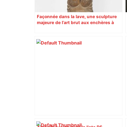
Façonnée dans la lave, une sculpture
majeure de l’art brut aux enchères à
Toulouse