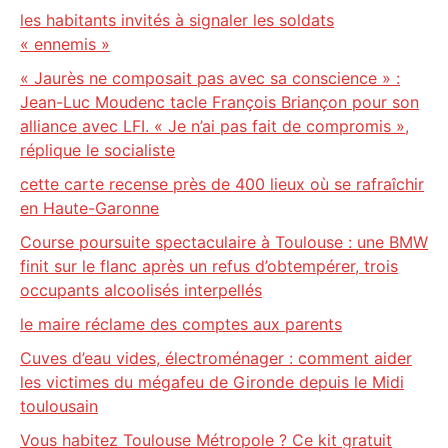
les habitants invités à signaler les soldats
« ennemis »
« Jaurès ne composait pas avec sa conscience » :
Jean-Luc Moudenc tacle François Briançon pour son
alliance avec LFI. « Je n’ai pas fait de compromis »,
réplique le socialiste
cette carte recense près de 400 lieux où se rafraîchir
en Haute-Garonne
Course poursuite spectaculaire à Toulouse : une BMW
finit sur le flanc après un refus d’obtempérer, trois
occupants alcoolisés interpellés
le maire réclame des comptes aux parents
Cuves d’eau vides, électroménager : comment aider
les victimes du mégafeu de Gironde depuis le Midi
toulousain
Vous habitez Toulouse Métropole ? Ce kit gratuit