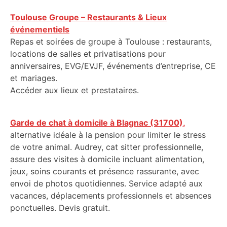
Toulouse Groupe – Restaurants & Lieux
événementiels
Repas et soirées de groupe à Toulouse : restaurants,
locations de salles et privatisations pour
anniversaires, EVG/EVJF, événements d’entreprise, CE
et mariages.
Accéder aux lieux et prestataires.
Garde de chat à domicile à Blagnac (31700),
alternative idéale à la pension pour limiter le stress
de votre animal. Audrey, cat sitter professionnelle,
assure des visites à domicile incluant alimentation,
jeux, soins courants et présence rassurante, avec
envoi de photos quotidiennes. Service adapté aux
vacances, déplacements professionnels et absences
ponctuelles. Devis gratuit.