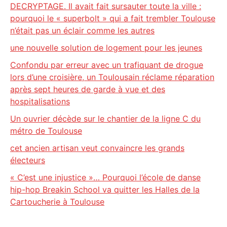
DECRYPTAGE. Il avait fait sursauter toute la ville :
pourquoi le « superbolt » qui a fait trembler Toulouse
n’était pas un éclair comme les autres
une nouvelle solution de logement pour les jeunes
Confondu par erreur avec un trafiquant de drogue
lors d’une croisière, un Toulousain réclame réparation
après sept heures de garde à vue et des
hospitalisations
Un ouvrier décède sur le chantier de la ligne C du
métro de Toulouse
cet ancien artisan veut convaincre les grands
électeurs
« C’est une injustice »… Pourquoi l’école de danse
hip-hop Breakin School va quitter les Halles de la
Cartoucherie à Toulouse