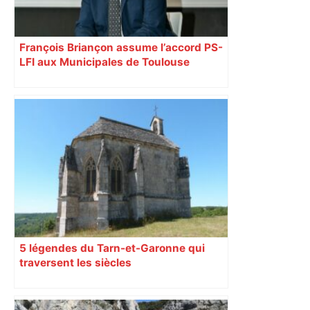
François Briançon assume l’accord PS-
LFI aux Municipales de Toulouse
malgré l’échec
5 légendes du Tarn-et-Garonne qui
traversent les siècles