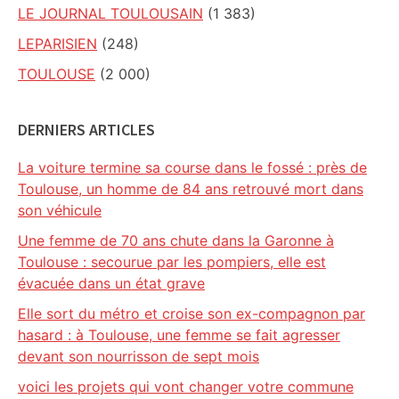
LE JOURNAL TOULOUSAIN
(1 383)
LEPARISIEN
(248)
TOULOUSE
(2 000)
DERNIERS ARTICLES
La voiture termine sa course dans le fossé : près de
Toulouse, un homme de 84 ans retrouvé mort dans
son véhicule
Une femme de 70 ans chute dans la Garonne à
Toulouse : secourue par les pompiers, elle est
évacuée dans un état grave
Elle sort du métro et croise son ex-compagnon par
hasard : à Toulouse, une femme se fait agresser
devant son nourrisson de sept mois
voici les projets qui vont changer votre commune