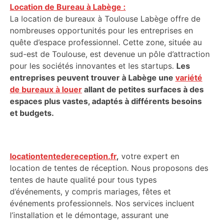
Location de Bureau à Labège :
La location de bureaux à Toulouse Labège offre de
nombreuses opportunités pour les entreprises en
quête d’espace professionnel. Cette zone, située au
sud-est de Toulouse, est devenue un pôle d’attraction
pour les sociétés innovantes et les startups.
Les
entreprises peuvent trouver à Labège une
variété
de bureaux à louer
allant de petites surfaces à des
espaces plus vastes, adaptés à différents besoins
et budgets.
locationtentedereception.fr
,
votre expert en
location de tentes de réception. Nous proposons des
tentes de haute qualité pour tous types
d’événements, y compris mariages, fêtes et
événements professionnels. Nos services incluent
l’installation et le démontage, assurant une