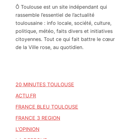
Ô Toulouse est un site indépendant qui
rassemble l’essentiel de l’actualité
toulousaine : info locale, société, culture,
politique, météo, faits divers et initiatives
citoyennes. Tout ce qui fait battre le cœur
de la Ville rose, au quotidien.
20 MINUTES TOULOUSE
ACTU.FR
FRANCE BLEU TOULOUSE
FRANCE 3 REGION
L’OPINION