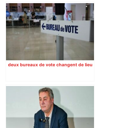
deux bureaux de vote changent de lieu