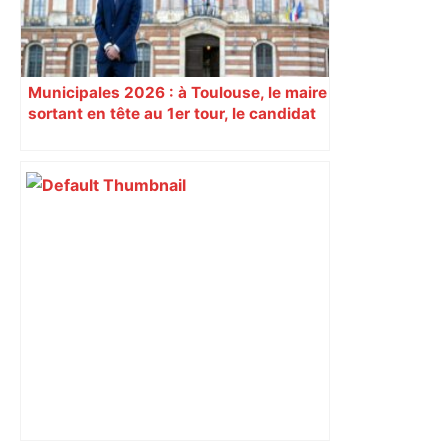
Municipales 2026 : à Toulouse, le maire
sortant en tête au 1er tour, le candidat
insoumis crée la surprise