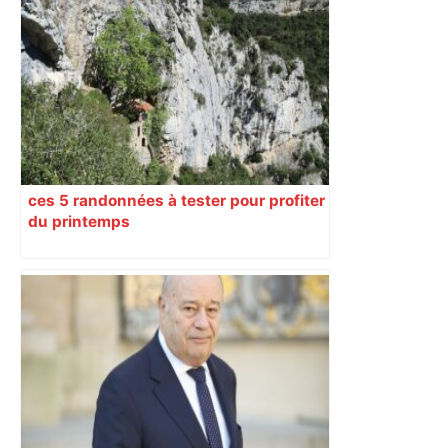
ces 5 randonnées à tester pour profiter
du printemps