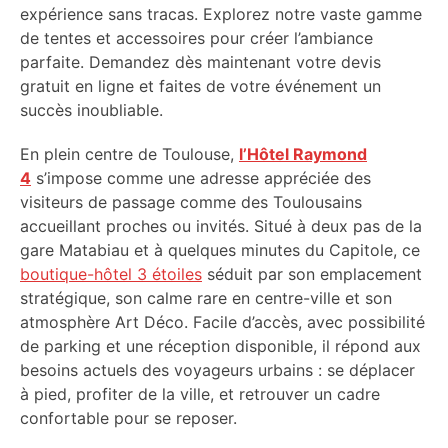
expérience sans tracas. Explorez notre vaste gamme
de tentes et accessoires pour créer l’ambiance
parfaite. Demandez dès maintenant votre devis
gratuit en ligne et faites de votre événement un
succès inoubliable.
En plein centre de Toulouse,
l’Hôtel Raymond
4
s’impose comme une adresse appréciée des
visiteurs de passage comme des Toulousains
accueillant proches ou invités. Situé à deux pas de la
gare Matabiau et à quelques minutes du Capitole, ce
boutique-hôtel 3 étoiles
séduit par son emplacement
stratégique, son calme rare en centre-ville et son
atmosphère Art Déco. Facile d’accès, avec possibilité
de parking et une réception disponible, il répond aux
besoins actuels des voyageurs urbains : se déplacer
à pied, profiter de la ville, et retrouver un cadre
confortable pour se reposer.