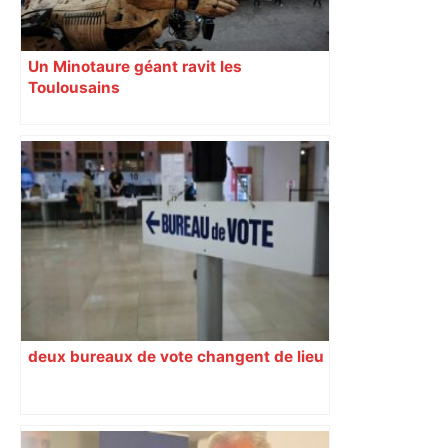
Un Minotaure géant ravit les
Toulousains
deux bureaux de vote changent de lieu