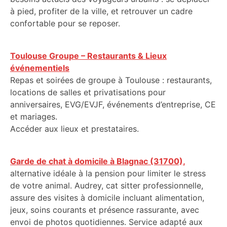
à pied, profiter de la ville, et retrouver un cadre
confortable pour se reposer.
Toulouse Groupe – Restaurants & Lieux
événementiels
Repas et soirées de groupe à Toulouse : restaurants,
locations de salles et privatisations pour
anniversaires, EVG/EVJF, événements d’entreprise, CE
et mariages.
Accéder aux lieux et prestataires.
Garde de chat à domicile à Blagnac (31700),
alternative idéale à la pension pour limiter le stress
de votre animal. Audrey, cat sitter professionnelle,
assure des visites à domicile incluant alimentation,
jeux, soins courants et présence rassurante, avec
envoi de photos quotidiennes. Service adapté aux