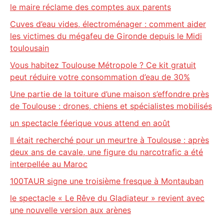
le maire réclame des comptes aux parents
Cuves d’eau vides, électroménager : comment aider
les victimes du mégafeu de Gironde depuis le Midi
toulousain
Vous habitez Toulouse Métropole ? Ce kit gratuit
peut réduire votre consommation d’eau de 30%
Une partie de la toiture d’une maison s’effondre près
de Toulouse : drones, chiens et spécialistes mobilisés
un spectacle féerique vous attend en août
Il était recherché pour un meurtre à Toulouse : après
deux ans de cavale, une figure du narcotrafic a été
interpellée au Maroc
100TAUR signe une troisième fresque à Montauban
le spectacle « Le Rêve du Gladiateur » revient avec
une nouvelle version aux arènes