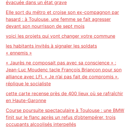
évacuée dans un état grave
Elle sort du métro et croise son ex-compagnon par
hasard : à Toulouse, une femme se fait agresser
devant son nourrisson de sept mois
voici les projets qui vont changer votre commune
les habitants invités à signaler les soldats
« ennemis »
« Jaurès ne composait pas avec sa conscience » :
Jean-Luc Moudenc tacle François Briançon pour son
alliance avec LFI. « Je n’ai pas fait de compromis »,
réplique le socialiste
cette carte recense près de 400 lieux où se rafraîchir
en Haute-Garonne
Course poursuite spectaculaire à Toulouse : une BMW
finit sur le flanc après un refus d’obtempérer, trois
occupants alcoolisés interpellés