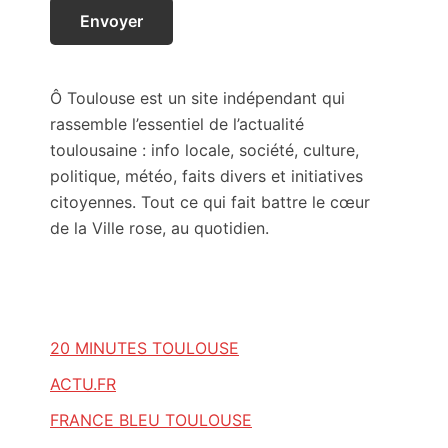
Ô Toulouse est un site indépendant qui
rassemble l’essentiel de l’actualité
toulousaine : info locale, société, culture,
politique, météo, faits divers et initiatives
citoyennes. Tout ce qui fait battre le cœur
de la Ville rose, au quotidien.
20 MINUTES TOULOUSE
ACTU.FR
FRANCE BLEU TOULOUSE