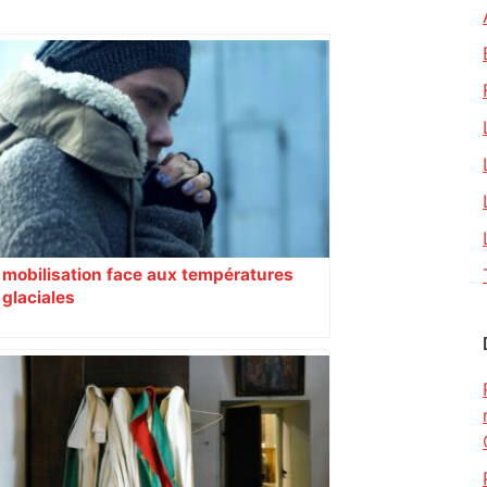
mobilisation face aux températures
glaciales