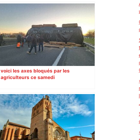
voici les axes bloqués par les
agriculteurs ce samedi