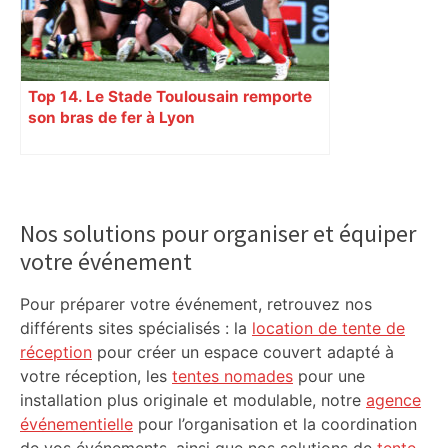
Top 14. Le Stade Toulousain remporte
son bras de fer à Lyon
Primary
Sidebar
Nos solutions pour organiser et équiper
votre événement
Pour préparer votre événement, retrouvez nos
différents sites spécialisés : la
location de tente de
réception
pour créer un espace couvert adapté à
votre réception, les
tentes nomades
pour une
installation plus originale et modulable, notre
agence
événementielle
pour l’organisation et la coordination