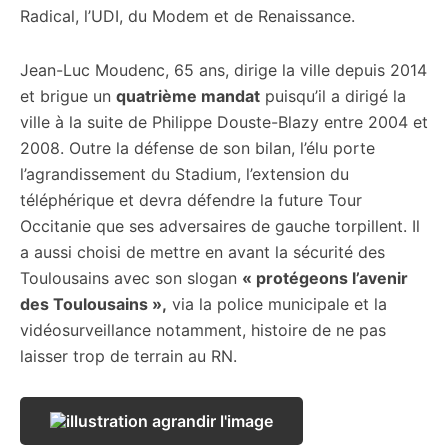
Radical, l’UDI, du Modem et de Renaissance.
Jean-Luc Moudenc, 65 ans, dirige la ville depuis 2014
et brigue un
quatrième mandat
puisqu’il a dirigé la
ville à la suite de Philippe Douste-Blazy entre 2004 et
2008. Outre la défense de son bilan, l’élu porte
l’agrandissement du Stadium, l’extension du
téléphérique et devra défendre la future Tour
Occitanie que ses adversaires de gauche torpillent. Il
a aussi choisi de mettre en avant la sécurité des
Toulousains avec son slogan
« protégeons l’avenir
des Toulousains »,
via la police municipale et la
vidéosurveillance notamment, histoire de ne pas
laisser trop de terrain au RN.