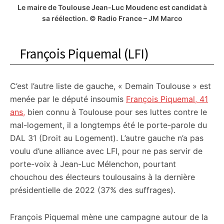
Le maire de Toulouse Jean-Luc Moudenc est candidat à
sa réélection. © Radio France – JM Marco
François Piquemal (LFI)
C’est l’autre liste de gauche, « Demain Toulouse » est
menée par le député insoumis
François Piquemal, 41
ans,
bien connu à Toulouse pour ses luttes contre le
mal-logement, il a longtemps été le porte-parole du
DAL 31 (Droit au Logement). L’autre gauche n’a pas
voulu d’une alliance avec LFI, pour ne pas servir de
porte-voix à Jean-Luc Mélenchon, pourtant
chouchou des électeurs toulousains à la dernière
présidentielle de 2022 (37% des suffrages).
François Piquemal mène une campagne autour de la