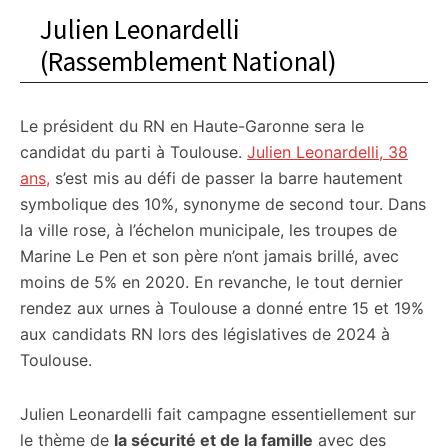
Julien Leonardelli
(Rassemblement National)
Le président du RN en Haute-Garonne sera le
candidat du parti à Toulouse.
Julien Leonardelli, 38
ans,
s’est mis au défi de passer la barre hautement
symbolique des 10%, synonyme de second tour. Dans
la ville rose, à l’échelon municipale, les troupes de
Marine Le Pen et son père n’ont jamais brillé, avec
moins de 5% en 2020. En revanche, le tout dernier
rendez aux urnes à Toulouse a donné entre 15 et 19%
aux candidats RN lors des législatives de 2024 à
Toulouse.
Julien Leonardelli fait campagne essentiellement sur
le thème de
la sécurité et de la famille
avec des