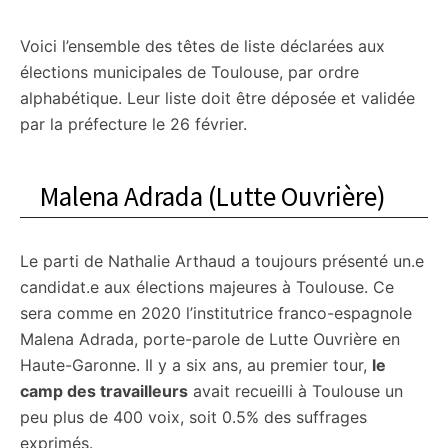
Voici l’ensemble des têtes de liste déclarées aux
élections municipales de Toulouse, par ordre
alphabétique. Leur liste doit être déposée et validée
par la préfecture le 26 février.
Malena Adrada (Lutte Ouvrière)
Le parti de Nathalie Arthaud a toujours présenté un.e
candidat.e aux élections majeures à Toulouse. Ce
sera comme en 2020 l’institutrice franco-espagnole
Malena Adrada, porte-parole de Lutte Ouvrière en
Haute-Garonne. Il y a six ans, au premier tour,
le
camp des travailleurs
avait recueilli à Toulouse un
peu plus de 400 voix, soit 0.5% des suffrages
exprimés.