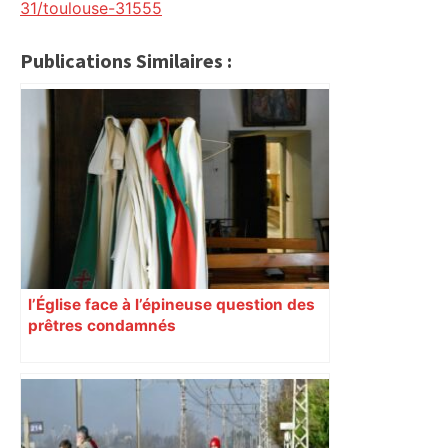
31/toulouse-31555
Publications Similaires :
l’Église face à l’épineuse question des
prêtres condamnés