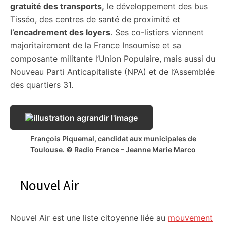
gratuité des transports,
le développement des bus
Tisséo, des centres de santé de proximité et
l’encadrement des loyers
. Ses co-listiers viennent
majoritairement de la France Insoumise et sa
composante militante l’Union Populaire, mais aussi du
Nouveau Parti Anticapitaliste (NPA) et de l’Assemblée
des quartiers 31.
François Piquemal, candidat aux municipales de
Toulouse. © Radio France – Jeanne Marie Marco
Nouvel Air
Nouvel Air est une liste citoyenne liée au
mouvement