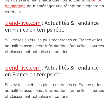
de vos événements, ainsi que nos solutions de
tente
de mariage
pour aménager une réception élégante en
extérieur.
trend-live.com
: Actualités & Tendance
en France en temps réel.
Suivez les sujets les plus recherchés en France et les
actualités associées : informations factuelles, sources
et classement actualisé en continu.
trend-live.com
: Actualités & Tendance
en France en temps réel.
Suivez les sujets les plus recherchés en France et les
actualités associées : informations factuelles, sources
et classement actualisé en continu.