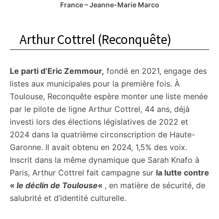
France – Jeanne-Marie Marco
Arthur Cottrel (Reconquête)
Le parti d’Eric Zemmour,
fondé en 2021, engage des
listes aux municipales pour la première fois. À
Toulouse, Reconquête espère monter une liste menée
par le pilote de ligne Arthur Cottrel, 44 ans, déjà
investi lors des élections législatives de 2022 et
2024 dans la quatrième circonscription de Haute-
Garonne. Il avait obtenu en 2024, 1,5% des voix.
Inscrit dans la même dynamique que Sarah Knafo à
Paris, Arthur Cottrel fait campagne sur
la lutte contre
«
le déclin de Toulouse
«
, en matière de sécurité, de
salubrité et d’identité culturelle.