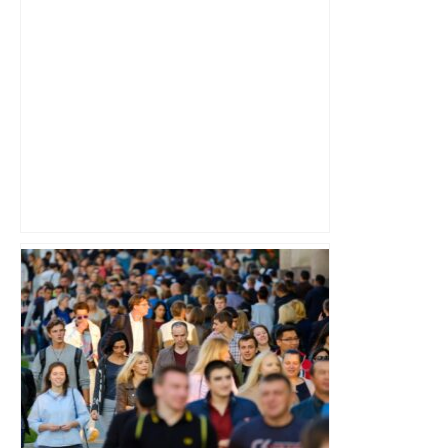
Prévisions météo du dimanche 4
janvier 2026 à Toulouse – 20 Minutes