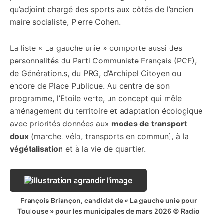
qu’adjoint chargé des sports aux côtés de l’ancien
maire socialiste, Pierre Cohen.
La liste « La gauche unie » comporte aussi des
personnalités du Parti Communiste Français (PCF),
de Génération.s, du PRG, d’Archipel Citoyen ou
encore de Place Publique. Au centre de son
programme, l’Etoile verte, un concept qui mêle
aménagement du territoire et adaptation écologique
avec priorités données aux
modes de transport
doux
(marche, vélo, transports en commun), à la
végétalisation
et à la vie de quartier.
François Briançon, candidat de « La gauche unie pour
Toulouse » pour les municipales de mars 2026 © Radio