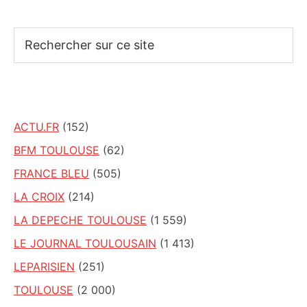
Rechercher
sur
ce
site
ACTU.FR
(152)
BFM TOULOUSE
(62)
FRANCE BLEU
(505)
LA CROIX
(214)
LA DEPECHE TOULOUSE
(1 559)
LE JOURNAL TOULOUSAIN
(1 413)
LEPARISIEN
(251)
TOULOUSE
(2 000)