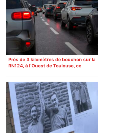
Près de 3 kilomètres de bouchon sur la
RN124, à l’Ouest de Toulouse, ce
mercredi