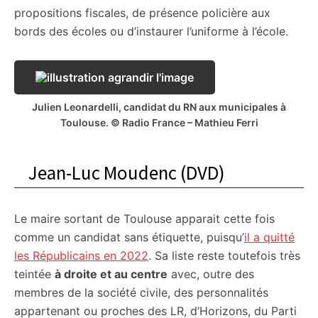
propositions fiscales, de présence policière aux
bords des écoles ou d’instaurer l’uniforme à l’école.
Julien Leonardelli, candidat du RN aux municipales à
Toulouse. © Radio France – Mathieu Ferri
Jean-Luc Moudenc (DVD)
Le maire sortant de Toulouse apparait cette fois
comme un candidat sans étiquette, puisqu’
il a quitté
les Républicains en 2022
. Sa liste reste toutefois très
teintée
à droite et au centre
avec, outre des
membres de la société civile, des personnalités
appartenant ou proches des LR, d’Horizons, du Parti