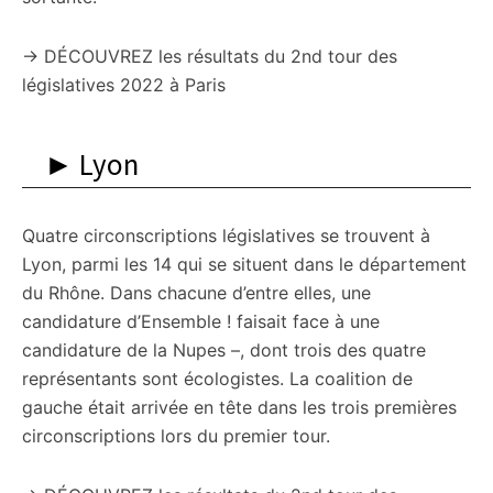
→ DÉCOUVREZ les résultats du 2nd tour des
législatives 2022 à Paris
► Lyon
Quatre circonscriptions législatives se trouvent à
Lyon, parmi les 14 qui se situent dans le département
du Rhône. Dans chacune d’entre elles, une
candidature d’Ensemble ! faisait face à une
candidature de la Nupes –, dont trois des quatre
représentants sont écologistes. La coalition de
gauche était arrivée en tête dans les trois premières
circonscriptions lors du premier tour.