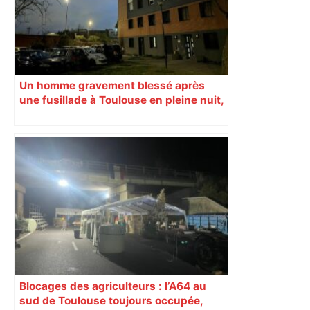
Un homme gravement blessé après
une fusillade à Toulouse en pleine nuit,
une voiture en fuite
Blocages des agriculteurs : l’A64 au
sud de Toulouse toujours occupée,