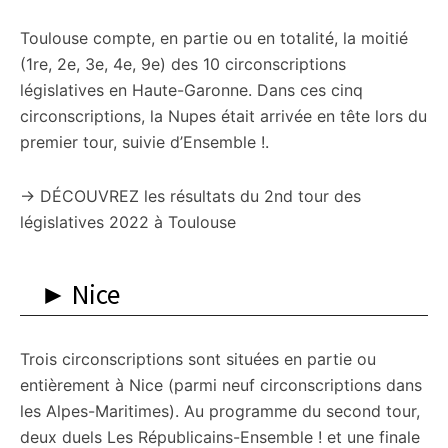
Toulouse compte, en partie ou en totalité, la moitié
(1re, 2e, 3e, 4e, 9e) des 10 circonscriptions
législatives en Haute-Garonne. Dans ces cinq
circonscriptions, la Nupes était arrivée en tête lors du
premier tour, suivie d’Ensemble !.
→ DÉCOUVREZ les résultats du 2nd tour des
législatives 2022 à Toulouse
► Nice
Trois circonscriptions sont situées en partie ou
entièrement à Nice (parmi neuf circonscriptions dans
les Alpes-Maritimes). Au programme du second tour,
deux duels Les Républicains-Ensemble ! et une finale