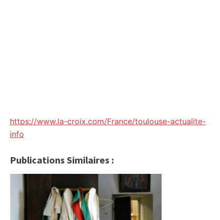
https://www.la-croix.com/France/toulouse-actualite-
info
Publications Similaires :