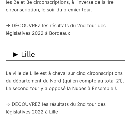
les 2e et 3e circonscriptions, à l’inverse de la 1re
circonscription, le soir du premier tour.
→ DÉCOUVREZ les résultats du 2nd tour des
législatives 2022 à Bordeaux
► Lille
La ville de Lille est à cheval sur cinq circonscriptions
du département du Nord (qui en compte au total 21).
Le second tour y a opposé la Nupes à Ensemble !.
→ DÉCOUVREZ les résultats du 2nd tour des
législatives 2022 à Lille