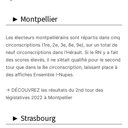
► Montpellier
Les électeurs montpelliérains sont répartis dans cinq
circonscriptions (1re, 2e, 3e, 8e, 9e), sur un total de
neuf circonscriptions dans l’Hérault. Si le RN y a fait
des scores élevés, il ne s’était qualifié pour le second
tour que dans la 8e circonscription, laissant place à
des affiches Ensemble !-Nupes.
→ DÉCOUVREZ les résultats du 2nd tour des
législatives 2022 à Montpellier
► Strasbourg