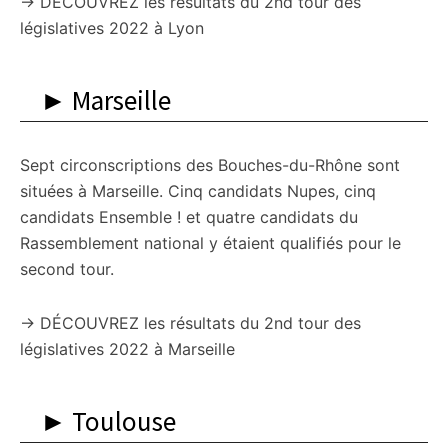
→ DÉCOUVREZ les résultats du 2nd tour des
législatives 2022 à Lyon
► Marseille
Sept circonscriptions des Bouches-du-Rhône sont
situées à Marseille. Cinq candidats Nupes, cinq
candidats Ensemble ! et quatre candidats du
Rassemblement national y étaient qualifiés pour le
second tour.
→ DÉCOUVREZ les résultats du 2nd tour des
législatives 2022 à Marseille
► Toulouse