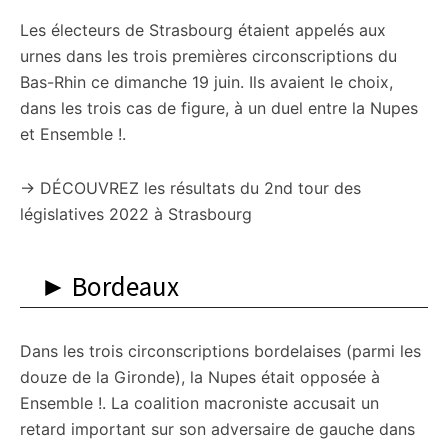
Les électeurs de Strasbourg étaient appelés aux
urnes dans les trois premières circonscriptions du
Bas-Rhin ce dimanche 19 juin. Ils avaient le choix,
dans les trois cas de figure, à un duel entre la Nupes
et Ensemble !.
→ DÉCOUVREZ les résultats du 2nd tour des
législatives 2022 à Strasbourg
► Bordeaux
Dans les trois circonscriptions bordelaises (parmi les
douze de la Gironde), la Nupes était opposée à
Ensemble !. La coalition macroniste accusait un
retard important sur son adversaire de gauche dans