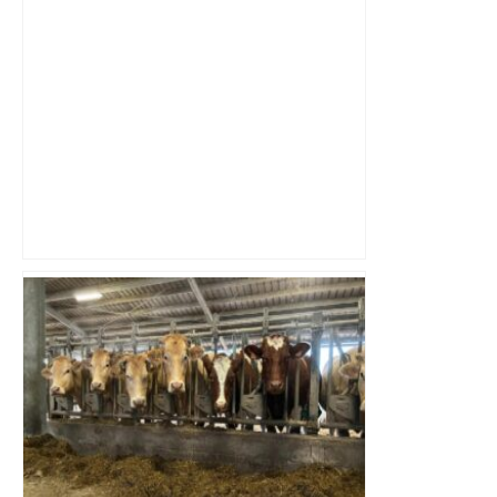
Prévisions météo du dimanche 4
janvier 2026 à Toulouse – 20 Minutes