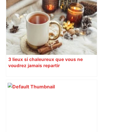
3 lieux si chaleureux que vous ne
voudrez jamais repartir