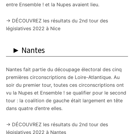
entre Ensemble ! et la Nupes avaient lieu.
→ DÉCOUVREZ les résultats du 2nd tour des
législatives 2022 à Nice
► Nantes
Nantes fait partie du découpage électoral des cinq
premières circonscriptions de Loire-Atlantique. Au
soir du premier tour, toutes ces circonscriptions ont
vu la Nupes et Ensemble ! se qualifier pour le second
tour : la coalition de gauche était largement en tête
dans quatre d’entre elles.
→ DÉCOUVREZ les résultats du 2nd tour des
législatives 2022 à Nantes