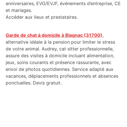
anniversaires, EVG/EVJF, événements d’entreprise, CE
et mariages.
Accéder aux lieux et prestataires.
Garde de chat à domicile à Blagnac (31700),
alternative idéale à la pension pour limiter le stress
de votre animal. Audrey, cat sitter professionnelle,
assure des visites à domicile incluant alimentation,
jeux, soins courants et présence rassurante, avec
envoi de photos quotidiennes. Service adapté aux
vacances, déplacements professionnels et absences
ponctuelles. Devis gratuit.