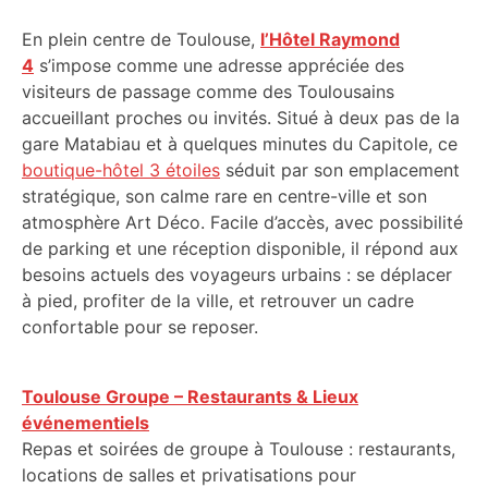
En plein centre de Toulouse,
l’Hôtel Raymond
4
s’impose comme une adresse appréciée des
visiteurs de passage comme des Toulousains
accueillant proches ou invités. Situé à deux pas de la
gare Matabiau et à quelques minutes du Capitole, ce
boutique-hôtel 3 étoiles
séduit par son emplacement
stratégique, son calme rare en centre-ville et son
atmosphère Art Déco. Facile d’accès, avec possibilité
de parking et une réception disponible, il répond aux
besoins actuels des voyageurs urbains : se déplacer
à pied, profiter de la ville, et retrouver un cadre
confortable pour se reposer.
Toulouse Groupe – Restaurants & Lieux
événementiels
Repas et soirées de groupe à Toulouse : restaurants,
locations de salles et privatisations pour