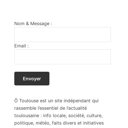
Footer
Nom & Message :
Email :
Ô Toulouse est un site indépendant qui
rassemble l’essentiel de l’actualité
toulousaine : info locale, société, culture,
politique, météo, faits divers et initiatives