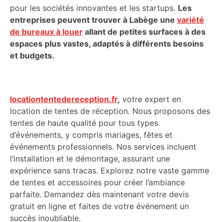
pour les sociétés innovantes et les startups.
Les
entreprises peuvent trouver à Labège une
variété
de bureaux à louer
allant de petites surfaces à des
espaces plus vastes, adaptés à différents besoins
et budgets.
locationtentedereception.fr
,
votre expert en
location de tentes de réception. Nous proposons des
tentes de haute qualité pour tous types
d’événements, y compris mariages, fêtes et
événements professionnels. Nos services incluent
l’installation et le démontage, assurant une
expérience sans tracas. Explorez notre vaste gamme
de tentes et accessoires pour créer l’ambiance
parfaite. Demandez dès maintenant votre devis
gratuit en ligne et faites de votre événement un
succès inoubliable.