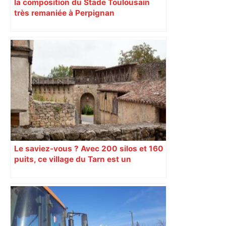
la composition du Stade Toulousain
très remaniée à Perpignan
Le saviez-vous ? Avec 200 silos et 160
puits, ce village du Tarn est un
véritable gruyère…