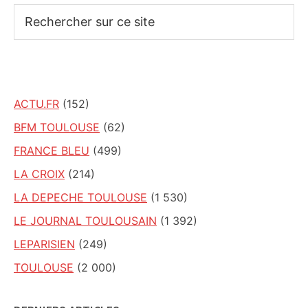
Rechercher
sur
ce
site
ACTU.FR
(152)
BFM TOULOUSE
(62)
FRANCE BLEU
(499)
LA CROIX
(214)
LA DEPECHE TOULOUSE
(1 530)
LE JOURNAL TOULOUSAIN
(1 392)
LEPARISIEN
(249)
TOULOUSE
(2 000)