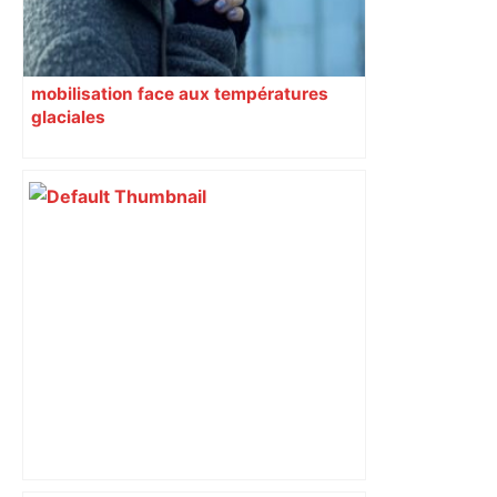
mobilisation face aux températures
glaciales