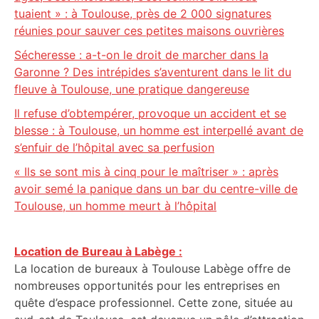
tuaient » : à Toulouse, près de 2 000 signatures
réunies pour sauver ces petites maisons ouvrières
Sécheresse : a-t-on le droit de marcher dans la
Garonne ? Des intrépides s’aventurent dans le lit du
fleuve à Toulouse, une pratique dangereuse
Il refuse d’obtempérer, provoque un accident et se
blesse : à Toulouse, un homme est interpellé avant de
s’enfuir de l’hôpital avec sa perfusion
« Ils se sont mis à cinq pour le maîtriser » : après
avoir semé la panique dans un bar du centre-ville de
Toulouse, un homme meurt à l’hôpital
Location de Bureau à Labège :
La location de bureaux à Toulouse Labège offre de
nombreuses opportunités pour les entreprises en
quête d’espace professionnel. Cette zone, située au