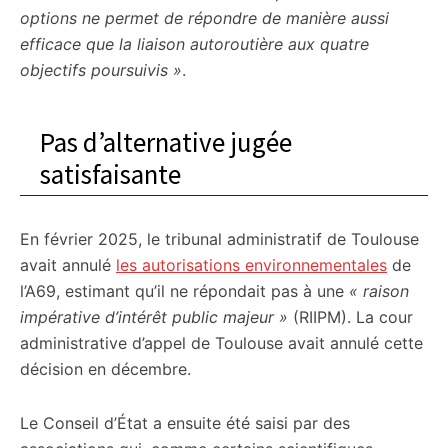
options ne permet de répondre de manière aussi
efficace que la liaison autoroutière aux quatre
objectifs poursuivis »
.
Pas d’alternative jugée
satisfaisante
En février 2025, le tribunal administratif de Toulouse
avait annulé
les autorisations environnementales
de
l’A69, estimant qu’il ne répondait pas à une
« raison
impérative d’intérêt public majeur »
(RIIPM). La cour
administrative d’appel de Toulouse avait annulé cette
décision en décembre.
Le Conseil d’État a ensuite été saisi par des