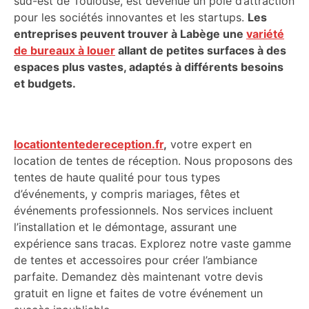
sud-est de Toulouse, est devenue un pôle d’attraction
pour les sociétés innovantes et les startups.
Les
entreprises peuvent trouver à Labège une
variété
de bureaux à louer
allant de petites surfaces à des
espaces plus vastes, adaptés à différents besoins
et budgets.
locationtentedereception.fr
,
votre expert en
location de tentes de réception. Nous proposons des
tentes de haute qualité pour tous types
d’événements, y compris mariages, fêtes et
événements professionnels. Nos services incluent
l’installation et le démontage, assurant une
expérience sans tracas. Explorez notre vaste gamme
de tentes et accessoires pour créer l’ambiance
parfaite. Demandez dès maintenant votre devis
gratuit en ligne et faites de votre événement un