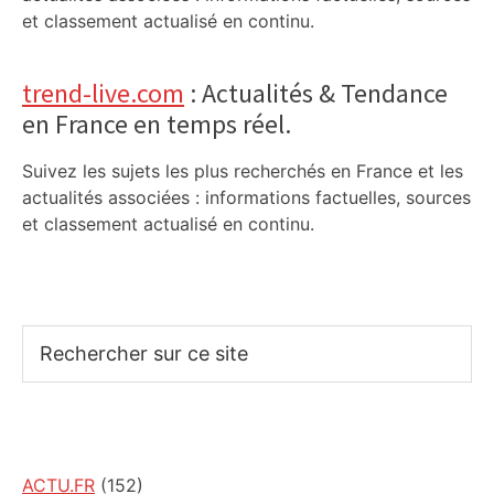
et classement actualisé en continu.
trend-live.com
: Actualités & Tendance
en France en temps réel.
Suivez les sujets les plus recherchés en France et les
actualités associées : informations factuelles, sources
et classement actualisé en continu.
Rechercher
sur
ce
site
ACTU.FR
(152)