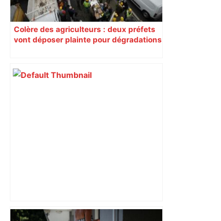
Colère des agriculteurs : deux préfets
vont déposer plainte pour dégradations
dans le Sud-Ouest