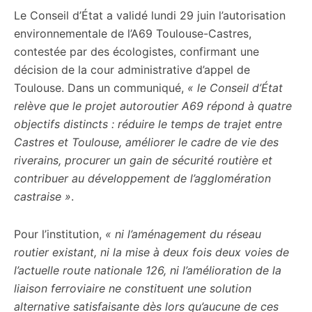
Le Conseil d’État a validé lundi 29 juin l’autorisation
citoyennes
environnementale de l’A69 Toulouse-Castres,
contestée par des écologistes, confirmant une
décision de la cour administrative d’appel de
Toulouse. Dans un communiqué,
« le Conseil d’État
relève que le projet autoroutier A69 répond à quatre
objectifs distincts : réduire le temps de trajet entre
Castres et Toulouse, améliorer le cadre de vie des
riverains, procurer un gain de sécurité routière et
contribuer au développement de l’agglomération
castraise »
.
Pour l’institution,
« ni l’aménagement du réseau
routier existant, ni la mise à deux fois deux voies de
l’actuelle route nationale 126, ni l’amélioration de la
liaison ferroviaire ne constituent une solution
alternative satisfaisante dès lors qu’aucune de ces