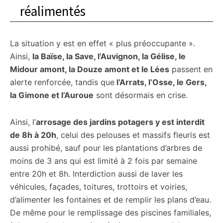
réalimentés
La situation y est en effet « plus préoccupante ».
Ainsi,
la Baïse, la Save, l’Auvignon, la Gélise, le
Midour amont, la Douze amont et le Lées
passent en
alerte renforcée, tandis que
l’Arrats, l’Osse, le Gers,
la Gimone et l’Auroue
sont désormais en crise.
Ainsi, l’
arrosage des jardins potagers y est interdit
de 8h à 20h
, celui des pelouses et massifs fleuris est
aussi prohibé, sauf pour les plantations d’arbres de
moins de 3 ans qui est limité à 2 fois par semaine
entre 20h et 8h. Interdiction aussi de laver les
véhicules, façades, toitures, trottoirs et voiries,
d’alimenter les fontaines et de remplir les plans d’eau.
De même pour le remplissage des piscines familiales,