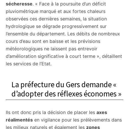
sécheresse
. « Face à la poursuite d’un déficit
pluviométrique marqué et aux fortes chaleurs
observées ces dernières semaines, la situation
hydrologique se dégrade progressivement sur
l’ensemble du département. Les débits de nombreux
cours d’eau sont en baisse et les prévisions
météorologiques ne laissent pas entrevoir
d’amélioration significative à court terme », détaillent
les services de l’Etat.
La préfecture du Gers demande «
d’adopter des réflexes économes »
Ils ont donc pris la décision de placer les
axes
réalimentés
en vigilance pour les prélèvements dans
les milieux naturels et également les
zones