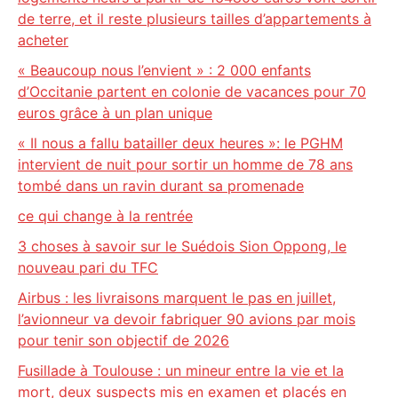
de terre, et il reste plusieurs tailles d’appartements à
acheter
« Beaucoup nous l’envient » : 2 000 enfants
d’Occitanie partent en colonie de vacances pour 70
euros grâce à un plan unique
« Il nous a fallu batailler deux heures »: le PGHM
intervient de nuit pour sortir un homme de 78 ans
tombé dans un ravin durant sa promenade
ce qui change à la rentrée
3 choses à savoir sur le Suédois Sion Oppong, le
nouveau pari du TFC
Airbus : les livraisons marquent le pas en juillet,
l’avionneur va devoir fabriquer 90 avions par mois
pour tenir son objectif de 2026
Fusillade à Toulouse : un mineur entre la vie et la
mort, deux suspects mis en examen et placés en