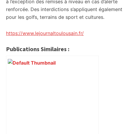
à l’exception des remises à niveau en cas d’alerte
renforcée. Des interdictions s’appliquent également
pour les golfs, terrains de sport et cultures.
https://www.lejournaltoulousain.fr/
Publications Similaires :