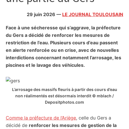
citoyennes
29 juin 2026
—
LE JOURNAL TOULOUSAIN
Face à une sécheresse qui s’aggrave, la préfecture
du Gers a décidé de renforcer les mesures de
restriction de l’eau. Plusieurs cours d’eau passent
en alerte renforcée ou en crise, avec de nouvelles
interdictions concernant notamment l’arrosage, les
piscines et le lavage des véhicules.
L’arrosage des massifs fleuris à partir des cours d’eau
non réalimentés est désormais interdit © mblach /
Depositphotos.com
Comme la préfecture de l’Ariège
, celle du Gers a
décidé de
renforcer les mesures de gestion de la