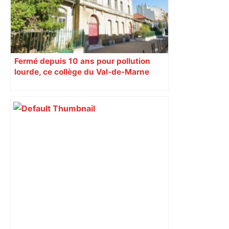
Fermé depuis 10 ans pour pollution
lourde, ce collège du Val-de-Marne
rouvrira en 2031