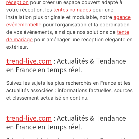
réception
pour créer un espace couvert adapté à
votre réception, les
tentes nomades
pour une
installation plus originale et modulable, notre
agence
événementielle
pour l’organisation et la coordination
de vos événements, ainsi que nos solutions de
tente
de mariage
pour aménager une réception élégante en
extérieur.
trend-live.com
: Actualités & Tendance
en France en temps réel.
Suivez les sujets les plus recherchés en France et les
actualités associées : informations factuelles, sources
et classement actualisé en continu.
trend-live.com
: Actualités & Tendance
en France en temps réel.