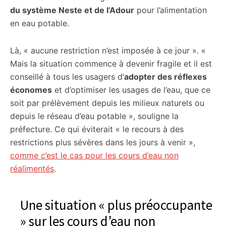
du système Neste et de l’Adour
pour l’alimentation
en eau potable.
Là, « aucune restriction n’est imposée à ce jour ». «
Mais la situation commence à devenir fragile et il est
conseillé à tous les usagers d’
adopter des réflexes
économes
et d’optimiser les usages de l’eau, que ce
soit par prélèvement depuis les milieux naturels ou
depuis le réseau d’eau potable », souligne la
préfecture. Ce qui éviterait « le recours à des
restrictions plus sévères dans les jours à venir »,
comme c’est le cas pour les cours d’eau non
réalimentés
.
Une situation « plus préoccupante
» sur les cours d’eau non