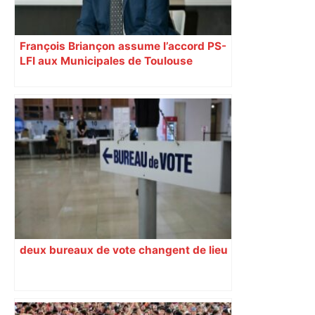
François Briançon assume l’accord PS-
LFI aux Municipales de Toulouse
malgré l’échec
deux bureaux de vote changent de lieu