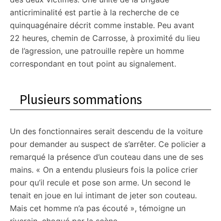
anticriminalité est partie à la recherche de ce
quinquagénaire décrit comme instable. Peu avant
22 heures, chemin de Carrosse, à proximité du lieu
de l’agression, une patrouille repère un homme
correspondant en tout point au signalement.
Plusieurs sommations
Un des fonctionnaires serait descendu de la voiture
pour demander au suspect de s’arrêter. Ce policier a
remarqué la présence d’un couteau dans une de ses
mains. « On a entendu plusieurs fois la police crier
pour qu’il recule et pose son arme. Un second le
tenait en joue en lui intimant de jeter son couteau.
Mais cet homme n’a pas écouté », témoigne un