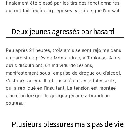
finalement été blessé par les tirs des fonctionnaires,
qui ont fait feu à cinq reprises. Voici ce que l’on sait.
Deux jeunes agressés par hasard
Peu après 21 heures, trois amis se sont rejoints dans
un parc situé près de Montaudran, à Toulouse. Alors
qu’ils discutaient, un individu de 50 ans,
manifestement sous l’emprise de drogue ou d’alcool,
s’est rué sur eux. Il a bousculé un des adolescents,
qui a répliqué en l’insultant. La tension est montée
d’un cran lorsque le quinquagénaire a brandi un
couteau.
Plusieurs blessures mais pas de vie