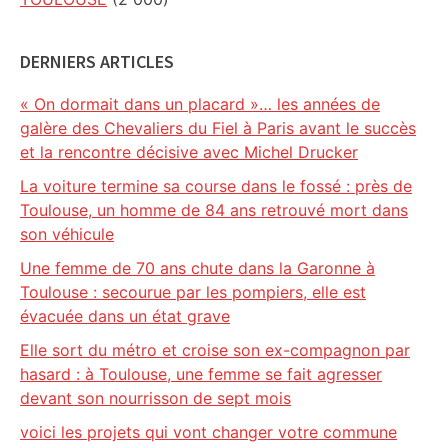
DERNIERS ARTICLES
« On dormait dans un placard »… les années de
galère des Chevaliers du Fiel à Paris avant le succès
et la rencontre décisive avec Michel Drucker
La voiture termine sa course dans le fossé : près de
Toulouse, un homme de 84 ans retrouvé mort dans
son véhicule
Une femme de 70 ans chute dans la Garonne à
Toulouse : secourue par les pompiers, elle est
évacuée dans un état grave
Elle sort du métro et croise son ex-compagnon par
hasard : à Toulouse, une femme se fait agresser
devant son nourrisson de sept mois
voici les projets qui vont changer votre commune