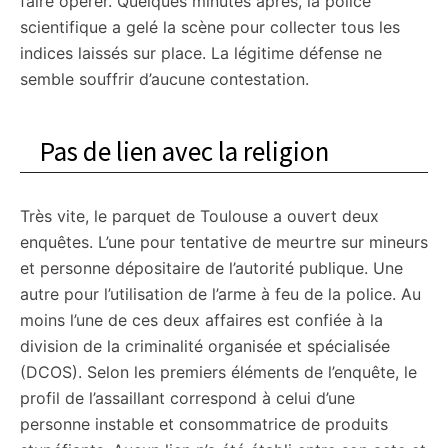
faire opérer. Quelques minutes après, la police
scientifique a gelé la scène pour collecter tous les
indices laissés sur place. La légitime défense ne
semble souffrir d’aucune contestation.
Pas de lien avec la religion
Très vite, le parquet de Toulouse a ouvert deux
enquêtes. L’une pour tentative de meurtre sur mineurs
et personne dépositaire de l’autorité publique. Une
autre pour l’utilisation de l’arme à feu de la police. Au
moins l’une de ces deux affaires est confiée à la
division de la criminalité organisée et spécialisée
(DCOS). Selon les premiers éléments de l’enquête, le
profil de l’assaillant correspond à celui d’une
personne instable et consommatrice de produits