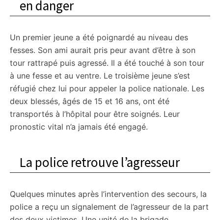
en danger
Un premier jeune a été poignardé au niveau des
fesses. Son ami aurait pris peur avant d’être à son
tour rattrapé puis agressé. Il a été touché à son tour
à une fesse et au ventre. Le troisième jeune s’est
réfugié chez lui pour appeler la police nationale. Les
deux blessés, âgés de 15 et 16 ans, ont été
transportés à l’hôpital pour être soignés. Leur
pronostic vital n’a jamais été engagé.
La police retrouve l’agresseur
Quelques minutes après l’intervention des secours, la
police a reçu un signalement de l’agresseur de la part
des deux victimes. Une unité de la brigade