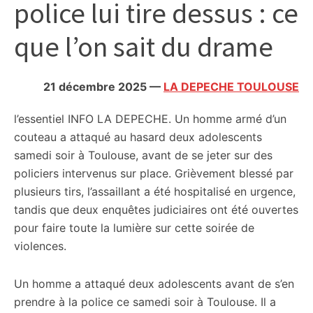
police lui tire dessus : ce
citoyennes
que l’on sait du drame
21 décembre 2025
—
LA DEPECHE TOULOUSE
l’essentiel
INFO LA DEPECHE. Un homme armé d’un
couteau a attaqué au hasard deux adolescents
samedi soir à Toulouse, avant de se jeter sur des
policiers intervenus sur place. Grièvement blessé par
plusieurs tirs, l’assaillant a été hospitalisé en urgence,
tandis que deux enquêtes judiciaires ont été ouvertes
pour faire toute la lumière sur cette soirée de
violences.
Un homme a attaqué deux adolescents avant de s’en
prendre à la police ce samedi soir à Toulouse. Il a