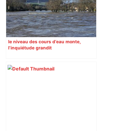
le niveau des cours d’eau monte,
l’inquiétude grandit