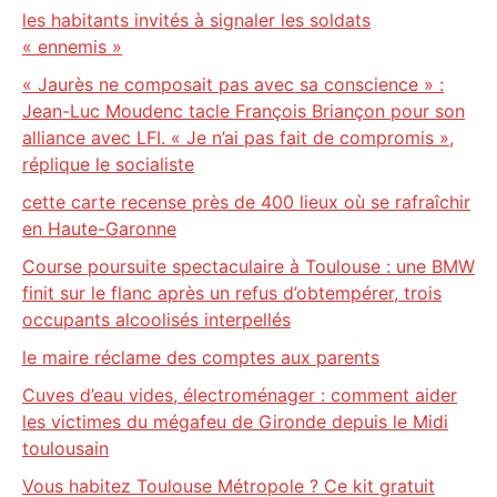
les habitants invités à signaler les soldats
« ennemis »
« Jaurès ne composait pas avec sa conscience » :
Jean-Luc Moudenc tacle François Briançon pour son
alliance avec LFI. « Je n’ai pas fait de compromis »,
réplique le socialiste
cette carte recense près de 400 lieux où se rafraîchir
en Haute-Garonne
Course poursuite spectaculaire à Toulouse : une BMW
finit sur le flanc après un refus d’obtempérer, trois
occupants alcoolisés interpellés
le maire réclame des comptes aux parents
Cuves d’eau vides, électroménager : comment aider
les victimes du mégafeu de Gironde depuis le Midi
toulousain
Vous habitez Toulouse Métropole ? Ce kit gratuit