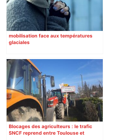
mobilisation face aux températures
glaciales
Blocages des agriculteurs : le trafic
SNCF reprend entre Toulouse et
Narbonne après 48 heures de paralysie