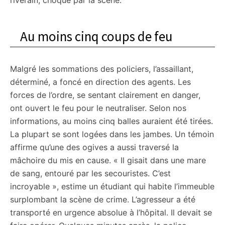
riverain, choqué par la scène.
Au moins cinq coups de feu
Malgré les sommations des policiers, l’assaillant,
déterminé, a foncé en direction des agents. Les
forces de l’ordre, se sentant clairement en danger,
ont ouvert le feu pour le neutraliser. Selon nos
informations, au moins cinq balles auraient été tirées.
La plupart se sont logées dans les jambes. Un témoin
affirme qu’une des ogives a aussi traversé la
mâchoire du mis en cause. « Il gisait dans une mare
de sang, entouré par les secouristes. C’est
incroyable », estime un étudiant qui habite l’immeuble
surplombant la scène de crime. L’agresseur a été
transporté en urgence absolue à l’hôpital. Il devait se