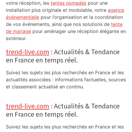
votre réception, les
tentes nomades
pour une
installation plus originale et modulable, notre
agence
événementielle
pour l’organisation et la coordination
de vos événements, ainsi que nos solutions de
tente
de mariage
pour aménager une réception élégante en
extérieur.
trend-live.com
: Actualités & Tendance
en France en temps réel.
Suivez les sujets les plus recherchés en France et les
actualités associées : informations factuelles, sources
et classement actualisé en continu.
trend-live.com
: Actualités & Tendance
en France en temps réel.
Suivez les sujets les plus recherchés en France et les