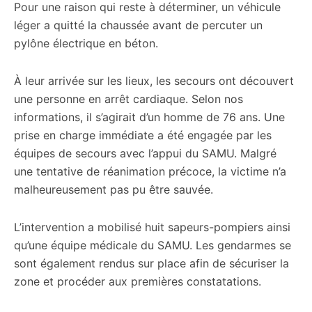
Pour une raison qui reste à déterminer, un véhicule
léger a quitté la chaussée avant de percuter un
pylône électrique en béton.
À leur arrivée sur les lieux, les secours ont découvert
une personne en arrêt cardiaque. Selon nos
informations, il s’agirait d’un homme de 76 ans. Une
prise en charge immédiate a été engagée par les
équipes de secours avec l’appui du SAMU. Malgré
une tentative de réanimation précoce, la victime n’a
malheureusement pas pu être sauvée.
L’intervention a mobilisé huit sapeurs-pompiers ainsi
qu’une équipe médicale du SAMU. Les gendarmes se
sont également rendus sur place afin de sécuriser la
zone et procéder aux premières constatations.