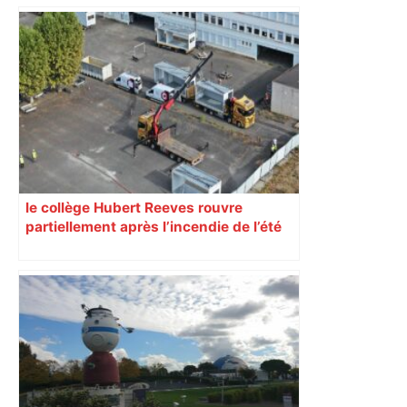
d’adolescentes
le collège Hubert Reeves rouvre
partiellement après l’incendie de l’été