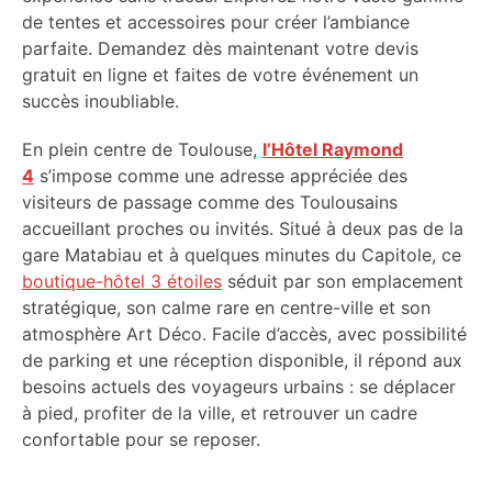
de tentes et accessoires pour créer l’ambiance
parfaite. Demandez dès maintenant votre devis
gratuit en ligne et faites de votre événement un
succès inoubliable.
En plein centre de Toulouse,
l’Hôtel Raymond
4
s’impose comme une adresse appréciée des
visiteurs de passage comme des Toulousains
accueillant proches ou invités. Situé à deux pas de la
gare Matabiau et à quelques minutes du Capitole, ce
boutique-hôtel 3 étoiles
séduit par son emplacement
stratégique, son calme rare en centre-ville et son
atmosphère Art Déco. Facile d’accès, avec possibilité
de parking et une réception disponible, il répond aux
besoins actuels des voyageurs urbains : se déplacer
à pied, profiter de la ville, et retrouver un cadre
confortable pour se reposer.