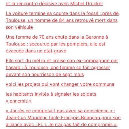
et la rencontre décisive avec Michel Drucker
La voiture termine sa course dans le fossé : près de
Toulouse, un homme de 84 ans retrouvé mort dans
son véhicule
Une femme de 70 ans chute dans la Garonne à
Toulouse : secourue par les pompiers, elle est
évacuée dans un état grave
Elle sort du métro et croise son ex-compagnon par
hasard : à Toulouse, une femme se fait agresser
devant son nourrisson de sept mois
voici les projets qui vont changer votre commune
les habitants invités à signaler les soldats
« ennemis »
« Jaurès ne composait pas avec sa conscience » :
Jean-Luc Moudenc tacle François Briançon pour son
alliance avec LFI. « Je n’ai pas fait de compromis »,