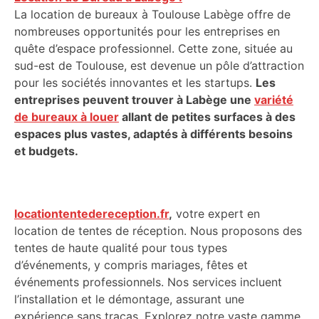
La location de bureaux à Toulouse Labège offre de
nombreuses opportunités pour les entreprises en
quête d’espace professionnel. Cette zone, située au
sud-est de Toulouse, est devenue un pôle d’attraction
pour les sociétés innovantes et les startups.
Les
entreprises peuvent trouver à Labège une
variété
de bureaux à louer
allant de petites surfaces à des
espaces plus vastes, adaptés à différents besoins
et budgets.
locationtentedereception.fr
,
votre expert en
location de tentes de réception. Nous proposons des
tentes de haute qualité pour tous types
d’événements, y compris mariages, fêtes et
événements professionnels. Nos services incluent
l’installation et le démontage, assurant une
expérience sans tracas. Explorez notre vaste gamme