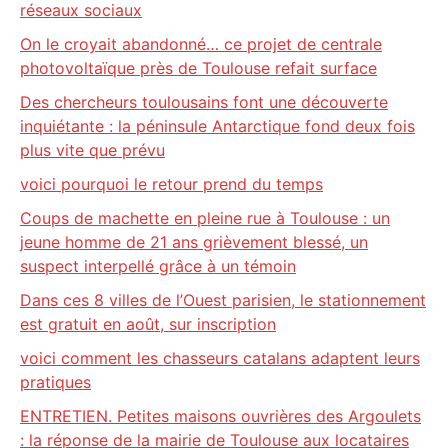
réseaux sociaux
On le croyait abandonné… ce projet de centrale
photovoltaïque près de Toulouse refait surface
Des chercheurs toulousains font une découverte
inquiétante : la péninsule Antarctique fond deux fois
plus vite que prévu
voici pourquoi le retour prend du temps
Coups de machette en pleine rue à Toulouse : un
jeune homme de 21 ans grièvement blessé, un
suspect interpellé grâce à un témoin
Dans ces 8 villes de l’Ouest parisien, le stationnement
est gratuit en août, sur inscription
voici comment les chasseurs catalans adaptent leurs
pratiques
ENTRETIEN. Petites maisons ouvrières des Argoulets
: la réponse de la mairie de Toulouse aux locataires