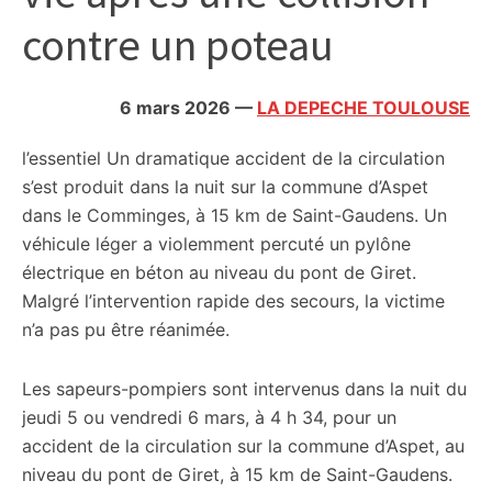
citoyennes
contre un poteau
6 mars 2026
—
LA DEPECHE TOULOUSE
l’essentiel
Un dramatique accident de la circulation
s’est produit dans la nuit sur la commune d’Aspet
dans le Comminges, à 15 km de Saint-Gaudens. Un
véhicule léger a violemment percuté un pylône
électrique en béton au niveau du pont de Giret.
Malgré l’intervention rapide des secours, la victime
n’a pas pu être réanimée.
Les sapeurs-pompiers sont intervenus dans la nuit du
jeudi 5 ou vendredi 6 mars, à 4 h 34, pour un
accident de la circulation sur la commune d’Aspet, au
niveau du pont de Giret, à 15 km de Saint-Gaudens.