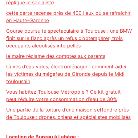
réplique le socialiste
cette carte recense près de 400 lieux où se rafraîchir
en Haute-Garonne
Course poursuite spectaculaire à Toulouse : une BMW
finit sur le flanc après un refus d’obtempérer, trois
occupants alcoolisés interpellés
le maire réclame des comptes aux parents
Cuves d’eau vides, électroménager : comment aider
les victimes du mégafeu de Gironde depuis le Midi
toulousain
Vous habitez Toulouse Métropole ? Ce kit gratuit
peut réduire votre consommation d’eau de 30%
Une partie de la toiture d’une maison s’effondre près
de Toulouse : drones, chiens et spécialistes mobilisés
Location de Bureau à Labège :