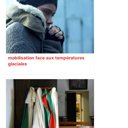
mouvement, vif et spectaculaire.
Décryptage. Série (4 / 10)
mobilisation face aux températures
glaciales