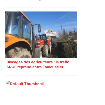
Blocages des agriculteurs : le trafic
SNCF reprend entre Toulouse et
Narbonne après 48 heures de paralysie