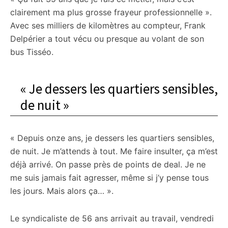
clairement ma plus grosse frayeur professionnelle ».
Avec ses milliers de kilomètres au compteur, Frank
Delpérier a tout vécu ou presque au volant de son
bus Tisséo.
« Je dessers les quartiers sensibles,
de nuit »
« Depuis onze ans, je dessers les quartiers sensibles,
de nuit. Je m’attends à tout. Me faire insulter, ça m’est
déjà arrivé. On passe près de points de deal. Je ne
me suis jamais fait agresser, même si j’y pense tous
les jours. Mais alors ça… ».
Le syndicaliste de 56 ans arrivait au travail, vendredi