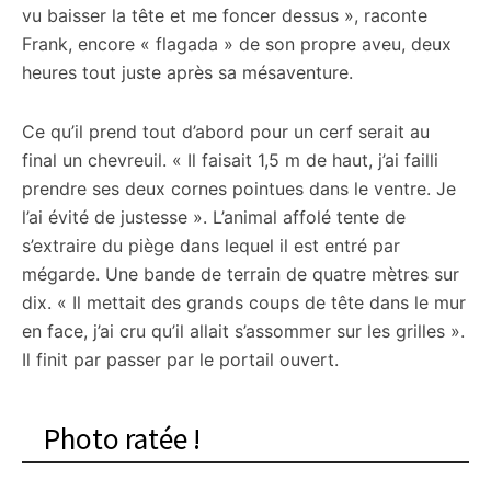
vu baisser la tête et me foncer dessus », raconte
Frank, encore « flagada » de son propre aveu, deux
heures tout juste après sa mésaventure.
Ce qu’il prend tout d’abord pour un cerf serait au
final un chevreuil. « Il faisait 1,5 m de haut, j’ai failli
prendre ses deux cornes pointues dans le ventre. Je
l’ai évité de justesse ». L’animal affolé tente de
s’extraire du piège dans lequel il est entré par
mégarde. Une bande de terrain de quatre mètres sur
dix. « Il mettait des grands coups de tête dans le mur
en face, j’ai cru qu’il allait s’assommer sur les grilles ».
Il finit par passer par le portail ouvert.
Photo ratée !