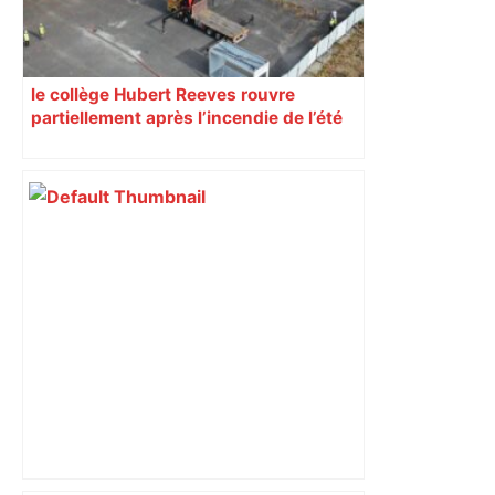
le collège Hubert Reeves rouvre
partiellement après l’incendie de l’été