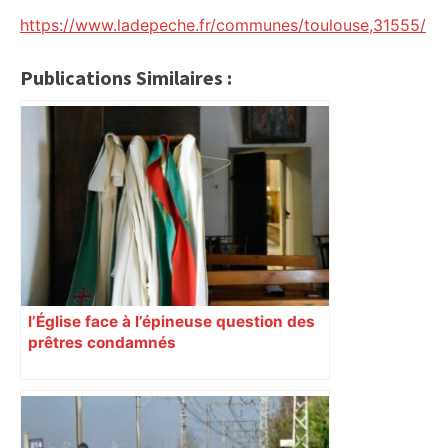
https://www.ladepeche.fr/communes/toulouse,31555/
Publications Similaires :
l’Église face à l’épineuse question des
prêtres condamnés