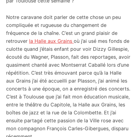
par Toulouse cette semaine ?
Notre caravane doit parler de cette chose un peu
compliquée et rugueuse du changement de
fréquence de la chaîne. C’est un grand plaisir de
retrouver
la Halle aux Grains
où j’ai usé mes fonds de
culotte quand j’étais enfant pour voir Dizzy Gillespie,
écouté du Wagner, Plasson, fait des reportages, avoir
quasiment chanté avec Montserrat Caballé lors d’une
répétition. C’est très émouvant parce qu’à la Halle
aux Grains j’ai été accueilli par Plasson, j’ai animé les
concerts à une époque, on a enregistré des concerts.
C’est à Toulouse que j’ai fait mon éducation musicale,
entre le théâtre du Capitole, la Halle aux Grains, les
boîtes de jazz et la rue de la Colombette. Et j’ai
ensuite partagé cette passion de la Ville rose avec
mon compagnon François Carles-Gibergues, disparu
récemment.