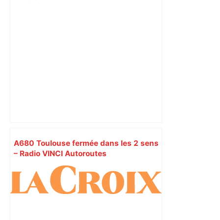
A680 Toulouse fermée dans les 2 sens
– Radio VINCI Autoroutes