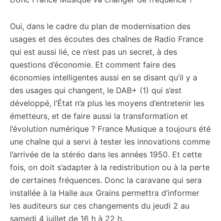
Oui, dans le cadre du plan de modernisation des
usages et des écoutes des chaînes de Radio France
qui est aussi lié, ce n’est pas un secret, à des
questions d’économie. Et comment faire des
économies intelligentes aussi en se disant qu’il y a
des usages qui changent, le DAB+ (1) qui s’est
développé, l’État n’a plus les moyens d’entretenir les
émetteurs, et de faire aussi la transformation et
l’évolution numérique ? France Musique a toujours été
une chaîne qui a servi à tester les innovations comme
l’arrivée de la stéréo dans les années 1950. Et cette
fois, on doit s’adapter à la redistribution ou à la perte
de certaines fréquences. Donc la caravane qui sera
installée à la Halle aux Grains permettra d’informer
les auditeurs sur ces changements du jeudi 2 au
samedi 4 juillet de 16 h à 22 h.