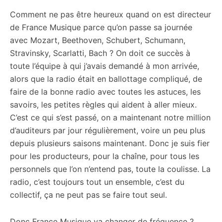
Comment ne pas être heureux quand on est directeur
de France Musique parce qu’on passe sa journée
avec Mozart, Beethoven, Schubert, Schumann,
Stravinsky, Scarlatti, Bach ? On doit ce succès à
toute l’équipe à qui j’avais demandé à mon arrivée,
alors que la radio était en ballottage compliqué, de
faire de la bonne radio avec toutes les astuces, les
savoirs, les petites règles qui aident à aller mieux.
C’est ce qui s’est passé, on a maintenant notre million
d’auditeurs par jour régulièrement, voire un peu plus
depuis plusieurs saisons maintenant. Donc je suis fier
pour les producteurs, pour la chaîne, pour tous les
personnels que l’on n’entend pas, toute la coulisse. La
radio, c’est toujours tout un ensemble, c’est du
collectif, ça ne peut pas se faire tout seul.
Donc France Musique va changer de fréquence ?