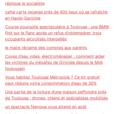
réplique le socialiste
cette carte recense près de 400 lieux où se rafraîchir
en Haute-Garonne
Course poursuite spectaculaire à Toulouse : une BMW
finit sur le flanc après un refus d’obtempérer, trois
occupants alcoolisés interpellés
le maire réclame des comptes aux parents
Cuves d’eau vides, électroménager : comment aider
les victimes du mégafeu de Gironde depuis le Midi
toulousain
Vous habitez Toulouse Métropole ? Ce kit gratuit
peut réduire votre consommation d’eau de 30%
Une partie de la toiture d’une maison s’effondre près
de Toulouse : drones, chiens et spécialistes mobilisés
un spectacle féerique vous attend en août