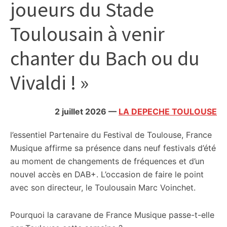
joueurs du Stade
citoyennes
Toulousain à venir
chanter du Bach ou du
Vivaldi ! »
2 juillet 2026
—
LA DEPECHE TOULOUSE
l’essentiel
Partenaire du Festival de Toulouse, France
Musique affirme sa présence dans neuf festivals d’été
au moment de changements de fréquences et d’un
nouvel accès en DAB+. L’occasion de faire le point
avec son directeur, le Toulousain Marc Voinchet.
Pourquoi la caravane de France Musique passe-t-elle