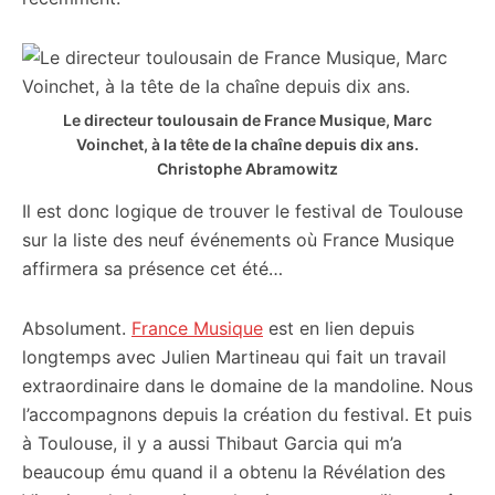
Le directeur toulousain de France Musique, Marc
Voinchet, à la tête de la chaîne depuis dix ans.
Christophe Abramowitz
Il est donc logique de trouver le festival de Toulouse
sur la liste des neuf événements où France Musique
affirmera sa présence cet été…
Absolument.
France Musique
est en lien depuis
longtemps avec Julien Martineau qui fait un travail
extraordinaire dans le domaine de la mandoline. Nous
l’accompagnons depuis la création du festival. Et puis
à Toulouse, il y a aussi Thibaut Garcia qui m’a
beaucoup ému quand il a obtenu la Révélation des