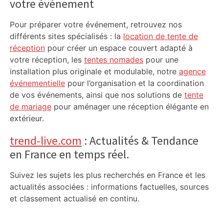
votre événement
Pour préparer votre événement, retrouvez nos
différents sites spécialisés : la
location de tente de
réception
pour créer un espace couvert adapté à
votre réception, les
tentes nomades
pour une
installation plus originale et modulable, notre
agence
événementielle
pour l’organisation et la coordination
de vos événements, ainsi que nos solutions de
tente
de mariage
pour aménager une réception élégante en
extérieur.
trend-live.com
: Actualités & Tendance
en France en temps réel.
Suivez les sujets les plus recherchés en France et les
actualités associées : informations factuelles, sources
et classement actualisé en continu.