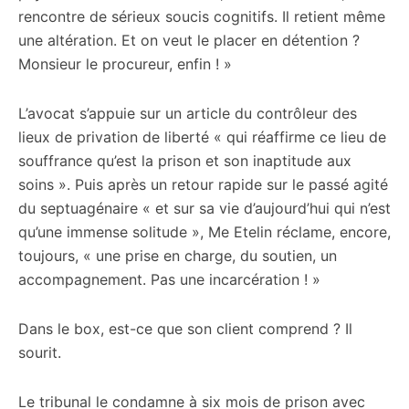
rencontre de sérieux soucis cognitifs. Il retient même
une altération. Et on veut le placer en détention ?
Monsieur le procureur, enfin ! »
L’avocat s’appuie sur un article du contrôleur des
lieux de privation de liberté « qui réaffirme ce lieu de
souffrance qu’est la prison et son inaptitude aux
soins ». Puis après un retour rapide sur le passé agité
du septuagénaire « et sur sa vie d’aujourd’hui qui n’est
qu’une immense solitude », Me Etelin réclame, encore,
toujours, « une prise en charge, du soutien, un
accompagnement. Pas une incarcération ! »
Dans le box, est-ce que son client comprend ? Il
sourit.
Le tribunal le condamne à six mois de prison avec