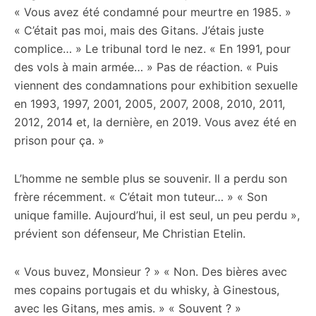
« Vous avez été condamné pour meurtre en 1985. »
« C’était pas moi, mais des Gitans. J’étais juste
complice… » Le tribunal tord le nez. « En 1991, pour
des vols à main armée… » Pas de réaction. « Puis
viennent des condamnations pour exhibition sexuelle
en 1993, 1997, 2001, 2005, 2007, 2008, 2010, 2011,
2012, 2014 et, la dernière, en 2019. Vous avez été en
prison pour ça. »
L’homme ne semble plus se souvenir. Il a perdu son
frère récemment. « C’était mon tuteur… » « Son
unique famille. Aujourd’hui, il est seul, un peu perdu »,
prévient son défenseur, Me Christian Etelin.
« Vous buvez, Monsieur ? » « Non. Des bières avec
mes copains portugais et du whisky, à Ginestous,
avec les Gitans, mes amis. » « Souvent ? »