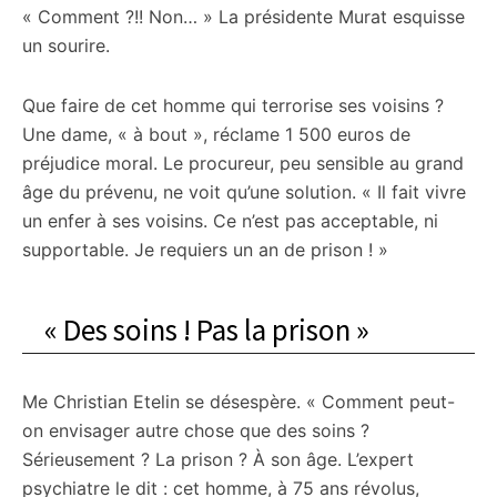
« Comment ?!! Non… » La présidente Murat esquisse
un sourire.
Que faire de cet homme qui terrorise ses voisins ?
Une dame, « à bout », réclame 1 500 euros de
préjudice moral. Le procureur, peu sensible au grand
âge du prévenu, ne voit qu’une solution. « Il fait vivre
un enfer à ses voisins. Ce n’est pas acceptable, ni
supportable. Je requiers un an de prison ! »
« Des soins ! Pas la prison »
Me Christian Etelin se désespère. « Comment peut-
on envisager autre chose que des soins ?
Sérieusement ? La prison ? À son âge. L’expert
psychiatre le dit : cet homme, à 75 ans révolus,