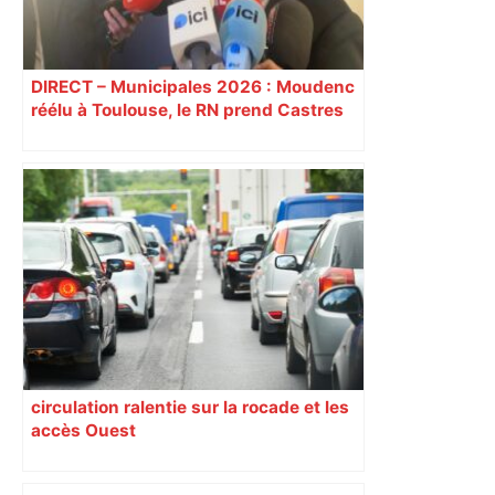
DIRECT – Municipales 2026 : Moudenc
réélu à Toulouse, le RN prend Castres
et Carcassonne
circulation ralentie sur la rocade et les
accès Ouest