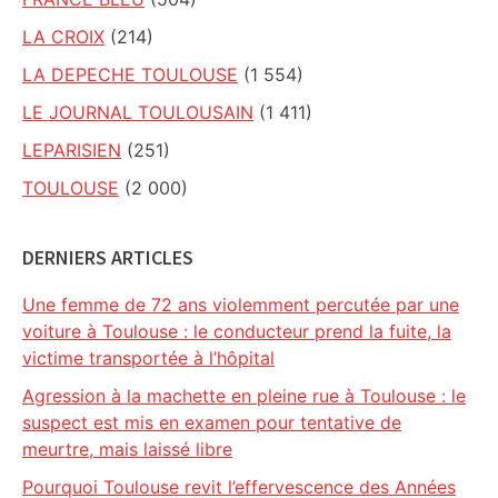
LA CROIX
(214)
LA DEPECHE TOULOUSE
(1 554)
LE JOURNAL TOULOUSAIN
(1 411)
LEPARISIEN
(251)
TOULOUSE
(2 000)
DERNIERS ARTICLES
Une femme de 72 ans violemment percutée par une
voiture à Toulouse : le conducteur prend la fuite, la
victime transportée à l’hôpital
Agression à la machette en pleine rue à Toulouse : le
suspect est mis en examen pour tentative de
meurtre, mais laissé libre
Pourquoi Toulouse revit l’effervescence des Années