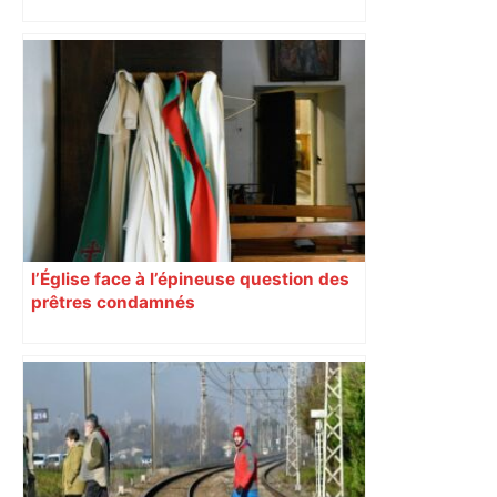
impliqués dans la prostitution
d’adolescentes
l’Église face à l’épineuse question des
prêtres condamnés