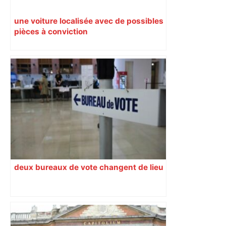
une voiture localisée avec de possibles
pièces à conviction
deux bureaux de vote changent de lieu