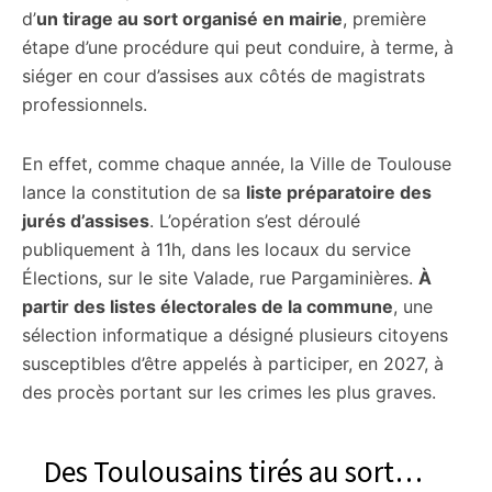
d’
un tirage au sort organisé en mairie
, première
étape d’une procédure qui peut conduire, à terme, à
siéger en cour d’assises aux côtés de magistrats
professionnels.
En effet, comme chaque année, la Ville de Toulouse
lance la constitution de sa
liste préparatoire des
jurés d’assises
. L’opération s’est déroulé
publiquement à 11h, dans les locaux du service
Élections, sur le site Valade, rue Pargaminières.
À
partir des listes électorales de la commune
, une
sélection informatique a désigné plusieurs citoyens
susceptibles d’être appelés à participer, en 2027, à
des procès portant sur les crimes les plus graves.
Des Toulousains tirés au sort…