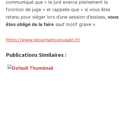
communiqué que « le juré exerce pleinement la
fonction de juge » et rappelle que « si vous êtes
retenu pour siéger lors d’une session d’assises,
vous
êtes obligé de le faire
sauf motif grave ».
https://www.lejournaltoulousain.fr/
Publications Similaires :