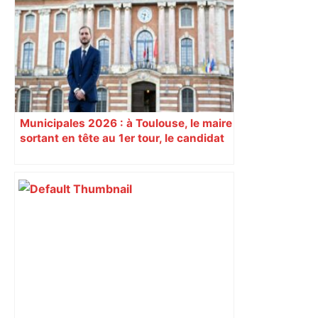
Municipales 2026 : à Toulouse, le maire
sortant en tête au 1er tour, le candidat
insoumis crée la surprise