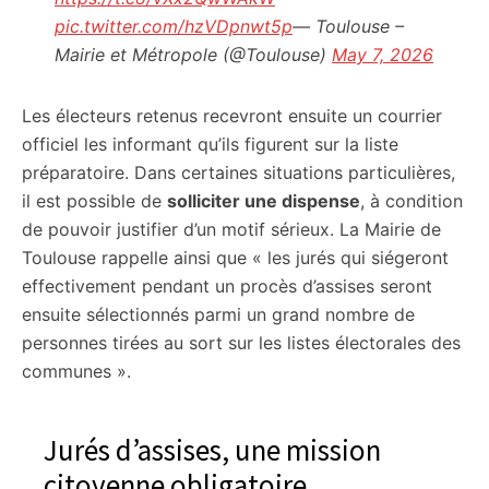
pic.twitter.com/hzVDpnwt5p
— Toulouse –
Mairie et Métropole (@Toulouse)
May 7, 2026
Les électeurs retenus recevront ensuite un courrier
officiel les informant qu’ils figurent sur la liste
préparatoire. Dans certaines situations particulières,
il est possible de
solliciter une dispense
, à condition
de pouvoir justifier d’un motif sérieux. La Mairie de
Toulouse rappelle ainsi que « les jurés qui siégeront
effectivement pendant un procès d’assises seront
ensuite sélectionnés parmi un grand nombre de
personnes tirées au sort sur les listes électorales des
communes ».
Jurés d’assises, une mission
citoyenne obligatoire