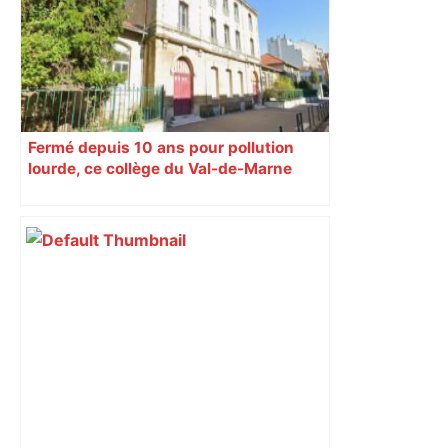
Fermé depuis 10 ans pour pollution
lourde, ce collège du Val-de-Marne
rouvrira en 2031