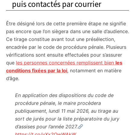
puis contactés par courrier
Être désigné lors de cette première étape ne signifie
pas encore que l’on siègera dans une salle d’audience.
Ce tirage constitue avant tout une présélection,
encadrée par le code de procédure pénale. Plusieurs
vérifications sont ensuite effectuées pour s’assurer
que
les personnes concernées remplissent bien
les
conditions fixées par la loi
, notamment en matière
d’âge.
En application des dispositions du code de
procédure pénale, le maire procèdera
publiquement, lundi 11 mai 2026, au tirage au
sort de jurés pour la liste préparatoire du jury
d’assises pour l’année 2027.
https://t.co/vXx2QwWAkW