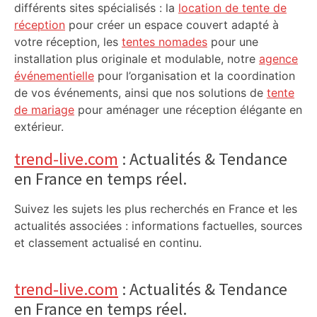
différents sites spécialisés : la
location de tente de
réception
pour créer un espace couvert adapté à
votre réception, les
tentes nomades
pour une
installation plus originale et modulable, notre
agence
événementielle
pour l’organisation et la coordination
de vos événements, ainsi que nos solutions de
tente
de mariage
pour aménager une réception élégante en
extérieur.
trend-live.com
: Actualités & Tendance
en France en temps réel.
Suivez les sujets les plus recherchés en France et les
actualités associées : informations factuelles, sources
et classement actualisé en continu.
trend-live.com
: Actualités & Tendance
en France en temps réel.