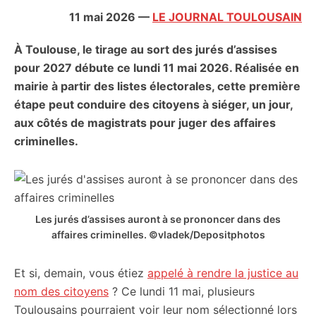
citoyennes
11 mai 2026
—
LE JOURNAL TOULOUSAIN
À Toulouse, le tirage au sort des jurés d’assises
pour 2027 débute ce lundi 11 mai 2026. Réalisée en
mairie à partir des listes électorales, cette première
étape peut conduire des citoyens à siéger, un jour,
aux côtés de magistrats pour juger des affaires
criminelles.
Les jurés d’assises auront à se prononcer dans des
affaires criminelles. ©vladek/Depositphotos
Et si, demain, vous étiez
appelé à rendre la justice au
nom des citoyens
? Ce lundi 11 mai, plusieurs
Toulousains pourraient voir leur nom sélectionné lors