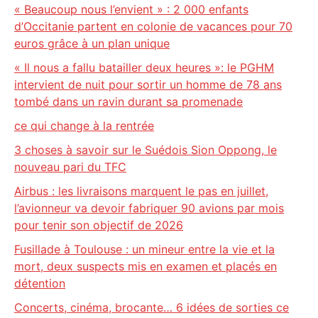
« Beaucoup nous l’envient » : 2 000 enfants
d’Occitanie partent en colonie de vacances pour 70
euros grâce à un plan unique
« Il nous a fallu batailler deux heures »: le PGHM
intervient de nuit pour sortir un homme de 78 ans
tombé dans un ravin durant sa promenade
ce qui change à la rentrée
3 choses à savoir sur le Suédois Sion Oppong, le
nouveau pari du TFC
Airbus : les livraisons marquent le pas en juillet,
l’avionneur va devoir fabriquer 90 avions par mois
pour tenir son objectif de 2026
Fusillade à Toulouse : un mineur entre la vie et la
mort, deux suspects mis en examen et placés en
détention
Concerts, cinéma, brocante… 6 idées de sorties ce