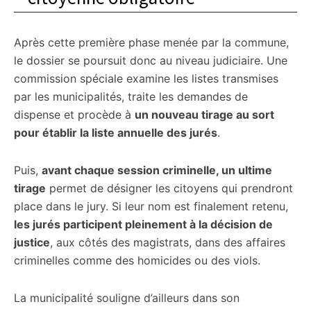
Après cette première phase menée par la commune,
le dossier se poursuit donc au niveau judiciaire. Une
commission spéciale examine les listes transmises
par les municipalités, traite les demandes de
dispense et procède à
un nouveau tirage au sort
pour établir la liste annuelle des jurés
.
Puis,
avant chaque session criminelle, un ultime
tirage
permet de désigner les citoyens qui prendront
place dans le jury. Si leur nom est finalement retenu,
les jurés participent pleinement à la décision de
justice
, aux côtés des magistrats, dans des affaires
criminelles comme des homicides ou des viols.
La municipalité souligne d’ailleurs dans son