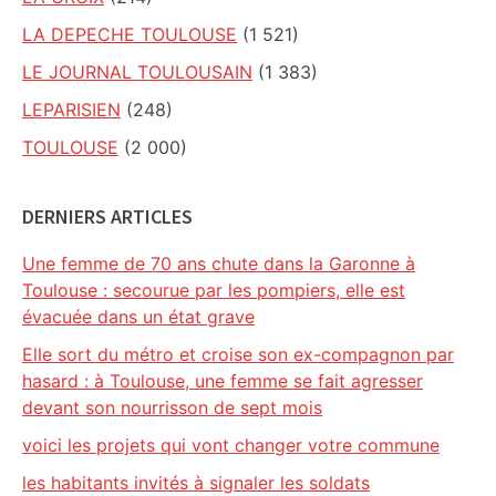
LA DEPECHE TOULOUSE
(1 521)
LE JOURNAL TOULOUSAIN
(1 383)
LEPARISIEN
(248)
TOULOUSE
(2 000)
DERNIERS ARTICLES
Une femme de 70 ans chute dans la Garonne à
Toulouse : secourue par les pompiers, elle est
évacuée dans un état grave
Elle sort du métro et croise son ex-compagnon par
hasard : à Toulouse, une femme se fait agresser
devant son nourrisson de sept mois
voici les projets qui vont changer votre commune
les habitants invités à signaler les soldats