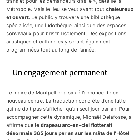
trans et pour les demandeurs d’asile », détaille la
Métropole. Mais le lieu se veut avant tout
chaleureux
et ouvert
. Le public y trouvera une bibliothèque
spécialisée, une ludothèque, ainsi que des espaces
conviviaux pour briser l’isolement. Des expositions
artistiques et culturelles y seront également
programmées tout au long de l’année.
Un engagement permanent
Le maire de Montpellier a salué l’annonce de ce
nouveau centre. La traduction concrète d’une lutte
qui ne doit pas s’afficher qu’un seul jour par an. Pour
accompagner cette dynamique, Michaël Delafosse, a
affirmé que
le drapeau arc-en-ciel flotterait
désormais 365 jours par an sur les mâts de l’Hôtel