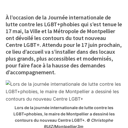
citoyennes
À l’occasion de la Journée internationale de
lutte contre les LGBT+phobies qui s’est tenue le
17 mai, la Ville et la Métropole de Montpellier
ont dévoilé les contours du tout nouveau
Centre LGBT+. Attendu pour le 17 juin prochain,
ce lieu d’accueil va s’installer dans des locaux
plus grands, plus accessibles et modernisés,
pour faire face à la hausse des demandes
d’accompagnement.
Lors de la journée internationale de lutte contre les
LGBT+phobies, le maire de Montpellier a dessiné les
contours du nouveau Centre LGBT+.
© Christophe
RUIZ
/
Montpellier3m