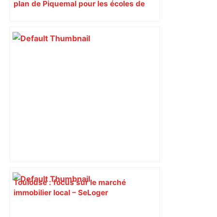
plan de Piquemal pour les écoles de
Toulouse
Toulouse : focus sur le marché
immobilier local – SeLoger