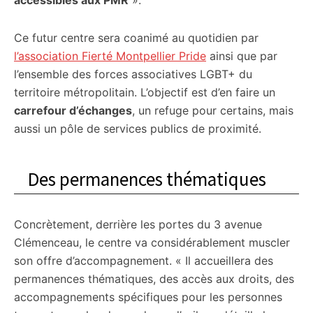
accessibles aux PMR
».
Ce futur centre sera coanimé au quotidien par
l’association Fierté Montpellier Pride
ainsi que par
l’ensemble des forces associatives LGBT+ du
territoire métropolitain. L’objectif est d’en faire un
carrefour d’échanges
, un refuge pour certains, mais
aussi un pôle de services publics de proximité.
Des permanences thématiques
Concrètement, derrière les portes du 3 avenue
Clémenceau, le centre va considérablement muscler
son offre d’accompagnement. « Il accueillera des
permanences thématiques, des accès aux droits, des
accompagnements spécifiques pour les personnes