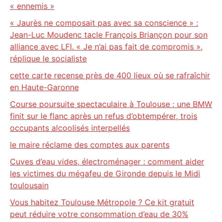
« ennemis »
« Jaurès ne composait pas avec sa conscience » :
Jean-Luc Moudenc tacle François Briançon pour son
alliance avec LFI. « Je n’ai pas fait de compromis »,
réplique le socialiste
cette carte recense près de 400 lieux où se rafraîchir
en Haute-Garonne
Course poursuite spectaculaire à Toulouse : une BMW
finit sur le flanc après un refus d’obtempérer, trois
occupants alcoolisés interpellés
le maire réclame des comptes aux parents
Cuves d’eau vides, électroménager : comment aider
les victimes du mégafeu de Gironde depuis le Midi
toulousain
Vous habitez Toulouse Métropole ? Ce kit gratuit
peut réduire votre consommation d’eau de 30%