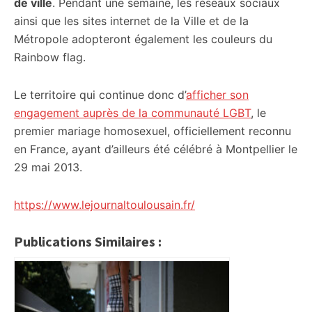
de ville
. Pendant une semaine, les réseaux sociaux
ainsi que les sites internet de la Ville et de la
Métropole adopteront également les couleurs du
Rainbow flag.
Le territoire qui continue donc d’
afficher son
engagement auprès de la communauté LGBT
, le
premier mariage homosexuel, officiellement reconnu
en France, ayant d’ailleurs été célébré à Montpellier le
29 mai 2013.
https://www.lejournaltoulousain.fr/
Publications Similaires :