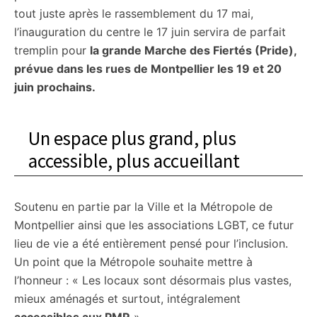
tout juste après le rassemblement du 17 mai,
l’inauguration du centre le 17 juin servira de parfait
tremplin pour
la grande Marche des Fiertés (Pride),
prévue dans les rues de Montpellier les 19 et 20
juin prochains.
Un espace plus grand, plus
accessible, plus accueillant
Soutenu en partie par la Ville et la Métropole de
Montpellier ainsi que les associations LGBT, ce futur
lieu de vie a été entièrement pensé pour l’inclusion.
Un point que la Métropole souhaite mettre à
l’honneur : « Les locaux sont désormais plus vastes,
mieux aménagés et surtout, intégralement