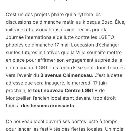
C’est un des projets phare qui a rythmé les
discussions ce dimanche matin au kiosque Bosc. Élus,
militants et associations étaient réunis pour la
Journée internationale de lutte contre les LGBTQ
phobies ce dimanche 17 mai. L’occasion d’échanger
sur les futures initiatives que la Ville souhaite mettre
en place pour affirmer son engagement auprès de la
communauté LGBT. Les regards se sont donc tournés
vers l’avenir du
3 avenue Clémenceau
. C’est à cette
adresse que sera inauguré, le mercredi 17 juin
prochain, le
tout nouveau Centre LGBT+
de
Montpellier, l’ancien local étant devenu trop étroit
face à
des besoins croissants
.
Ce nouveau local ouvrira ses portes juste à temps
pour lancer les festivités des fiertés locales. Un mois