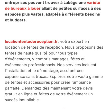
entreprises peuvent trouver à Labège une
variété
de bureaux à louer
allant de petites surfaces à des
espaces plus vastes, adaptés à différents besoins
et budgets.
locationtentedereception.fr
,
votre expert en
location de tentes de réception. Nous proposons des
tentes de haute qualité pour tous types
d’événements, y compris mariages, fêtes et
événements professionnels. Nos services incluent
l’installation et le démontage, assurant une
expérience sans tracas. Explorez notre vaste gamme
de tentes et accessoires pour créer l’ambiance
parfaite. Demandez dès maintenant votre devis
gratuit en ligne et faites de votre événement un
succès inoubliable.