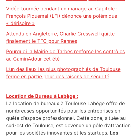
Vidéo tournée pendant un mariage au Capitole :
François Piquemal (LFI) dénonce une polémique
« dérisoire »
Attendu en Angleterre, Charlie Cresswell quitte
finalement le TFC pour Rennes
Pourquoi la Mairie de Tarbes renforce les contrôles
au CaminAdour cet été
L’un des lieux les plus photographiés de Toulouse
ferme en partie pour des raisons de sécurité
Location de Bureau à Labège :
La location de bureaux à Toulouse Labège offre de
nombreuses opportunités pour les entreprises en
quête d’espace professionnel. Cette zone, située au
sud-est de Toulouse, est devenue un pôle d’attraction
pour les sociétés innovantes et les startups.
Les