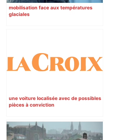
mobilisation face aux températures
glaciales
une voiture localisée avec de possibles
pièces à conviction