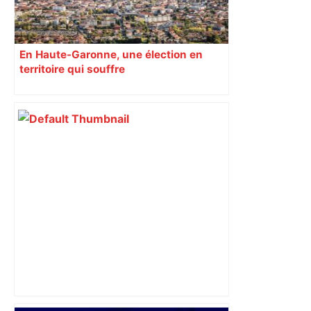
En Haute-Garonne, une élection en
territoire qui souffre