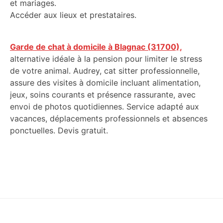
et mariages.
Accéder aux lieux et prestataires.
Garde de chat à domicile à Blagnac (31700),
alternative idéale à la pension pour limiter le stress
de votre animal. Audrey, cat sitter professionnelle,
assure des visites à domicile incluant alimentation,
jeux, soins courants et présence rassurante, avec
envoi de photos quotidiennes. Service adapté aux
vacances, déplacements professionnels et absences
ponctuelles. Devis gratuit.