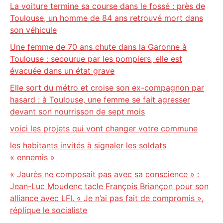
La voiture termine sa course dans le fossé : près de
Toulouse, un homme de 84 ans retrouvé mort dans
son véhicule
Une femme de 70 ans chute dans la Garonne à
Toulouse : secourue par les pompiers, elle est
évacuée dans un état grave
Elle sort du métro et croise son ex-compagnon par
hasard : à Toulouse, une femme se fait agresser
devant son nourrisson de sept mois
voici les projets qui vont changer votre commune
les habitants invités à signaler les soldats
« ennemis »
« Jaurès ne composait pas avec sa conscience » :
Jean-Luc Moudenc tacle François Briançon pour son
alliance avec LFI. « Je n’ai pas fait de compromis »,
réplique le socialiste