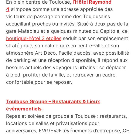
En plein centre de Toulouse,
l’Hôtel Raymond
4
s’impose comme une adresse appréciée des
visiteurs de passage comme des Toulousains
accueillant proches ou invités. Situé à deux pas de la
gare Matabiau et à quelques minutes du Capitole, ce
boutique-hôtel 3 étoiles
séduit par son emplacement
stratégique, son calme rare en centre-ville et son
atmosphère Art Déco. Facile d’accès, avec possibilité
de parking et une réception disponible, il répond aux
besoins actuels des voyageurs urbains : se déplacer
à pied, profiter de la ville, et retrouver un cadre
confortable pour se reposer.
Toulouse Groupe – Restaurants & Lieux
événementiels
Repas et soirées de groupe à Toulouse : restaurants,
locations de salles et privatisations pour
anniversaires, EVG/EVJF, événements d’entreprise, CE