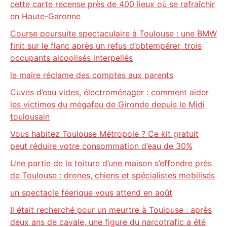
cette carte recense près de 400 lieux où se rafraîchir
en Haute-Garonne
Course poursuite spectaculaire à Toulouse : une BMW
finit sur le flanc après un refus d’obtempérer, trois
occupants alcoolisés interpellés
le maire réclame des comptes aux parents
Cuves d’eau vides, électroménager : comment aider
les victimes du mégafeu de Gironde depuis le Midi
toulousain
Vous habitez Toulouse Métropole ? Ce kit gratuit
peut réduire votre consommation d’eau de 30%
Une partie de la toiture d’une maison s’effondre près
de Toulouse : drones, chiens et spécialistes mobilisés
un spectacle féerique vous attend en août
Il était recherché pour un meurtre à Toulouse : après
deux ans de cavale, une figure du narcotrafic a été