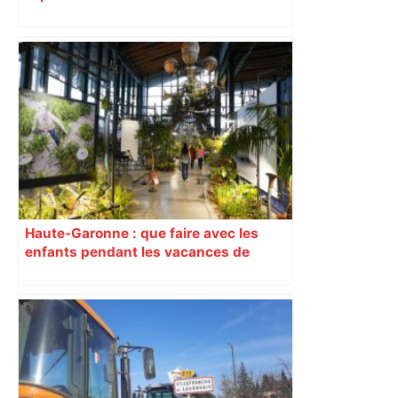
Haute-Garonne : que faire avec les
enfants pendant les vacances de
février ?