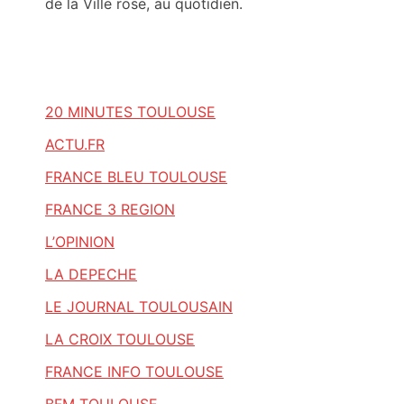
de la Ville rose, au quotidien.
20 MINUTES TOULOUSE
ACTU.FR
FRANCE BLEU TOULOUSE
FRANCE 3 REGION
L’OPINION
LA DEPECHE
LE JOURNAL TOULOUSAIN
LA CROIX TOULOUSE
FRANCE INFO TOULOUSE