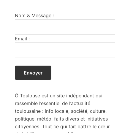
Footer
Nom & Message :
Email :
Ô Toulouse est un site indépendant qui
rassemble l’essentiel de l’actualité
toulousaine : info locale, société, culture,
politique, météo, faits divers et initiatives
citoyennes. Tout ce qui fait battre le cœur