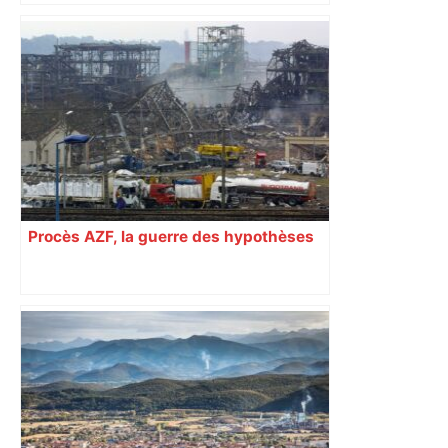
Procès AZF, la guerre des hypothèses