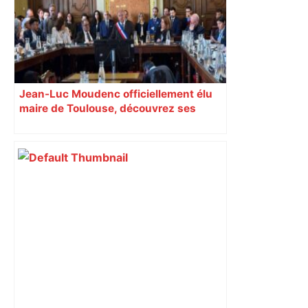
Jean-Luc Moudenc officiellement élu
maire de Toulouse, découvrez ses
adjoints