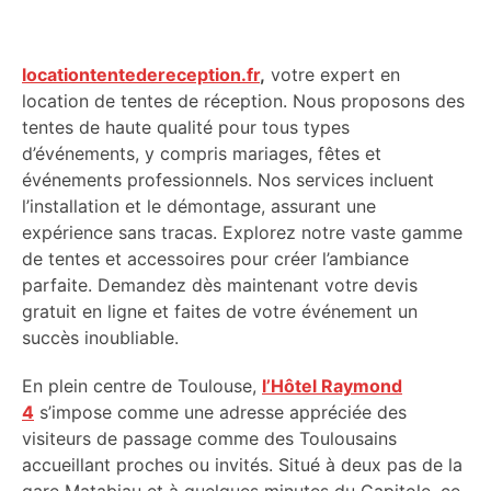
locationtentedereception.fr
,
votre expert en
location de tentes de réception. Nous proposons des
tentes de haute qualité pour tous types
d’événements, y compris mariages, fêtes et
événements professionnels. Nos services incluent
l’installation et le démontage, assurant une
expérience sans tracas. Explorez notre vaste gamme
de tentes et accessoires pour créer l’ambiance
parfaite. Demandez dès maintenant votre devis
gratuit en ligne et faites de votre événement un
succès inoubliable.
En plein centre de Toulouse,
l’Hôtel Raymond
4
s’impose comme une adresse appréciée des
visiteurs de passage comme des Toulousains
accueillant proches ou invités. Situé à deux pas de la