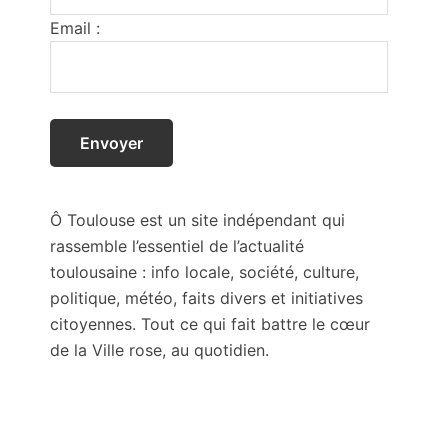
Email :
Ô Toulouse est un site indépendant qui
rassemble l’essentiel de l’actualité
toulousaine : info locale, société, culture,
politique, météo, faits divers et initiatives
citoyennes. Tout ce qui fait battre le cœur
de la Ville rose, au quotidien.