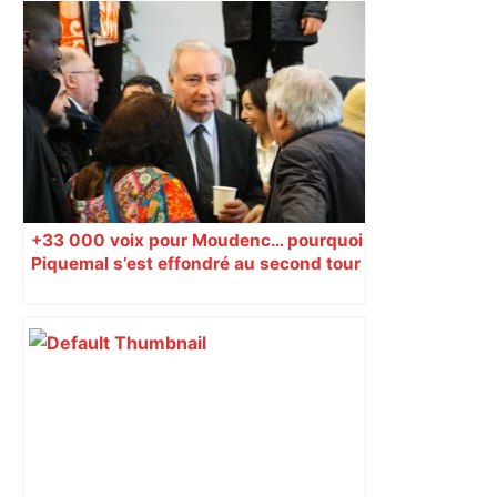
+33 000 voix pour Moudenc… pourquoi
Piquemal s’est effondré au second tour