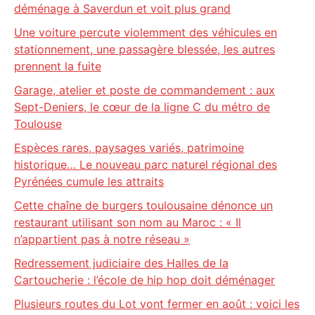
déménage à Saverdun et voit plus grand
Une voiture percute violemment des véhicules en
stationnement, une passagère blessée, les autres
prennent la fuite
Garage, atelier et poste de commandement : aux
Sept-Deniers, le cœur de la ligne C du métro de
Toulouse
Espèces rares, paysages variés, patrimoine
historique… Le nouveau parc naturel régional des
Pyrénées cumule les attraits
Cette chaîne de burgers toulousaine dénonce un
restaurant utilisant son nom au Maroc : « Il
n’appartient pas à notre réseau »
Redressement judiciaire des Halles de la
Cartoucherie : l’école de hip hop doit déménager
Plusieurs routes du Lot vont fermer en août : voici les