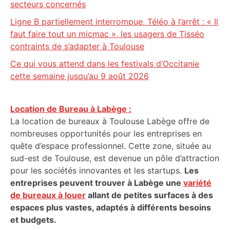
secteurs concernés
Ligne B partiellement interrompue, Téléo à l’arrêt : « Il
faut faire tout un micmac », les usagers de Tisséo
contraints de s’adapter à Toulouse
Ce qui vous attend dans les festivals d’Occitanie
cette semaine jusqu’au 9 août 2026
Location de Bureau à Labège :
La location de bureaux à Toulouse Labège offre de
nombreuses opportunités pour les entreprises en
quête d’espace professionnel. Cette zone, située au
sud-est de Toulouse, est devenue un pôle d’attraction
pour les sociétés innovantes et les startups.
Les
entreprises peuvent trouver à Labège une
variété
de bureaux à louer
allant de petites surfaces à des
espaces plus vastes, adaptés à différents besoins
et budgets.