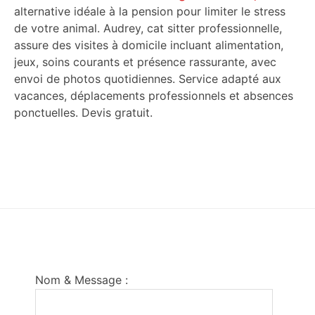
alternative idéale à la pension pour limiter le stress
de votre animal. Audrey, cat sitter professionnelle,
assure des visites à domicile incluant alimentation,
jeux, soins courants et présence rassurante, avec
envoi de photos quotidiennes. Service adapté aux
vacances, déplacements professionnels et absences
ponctuelles. Devis gratuit.
Footer
Nom & Message :