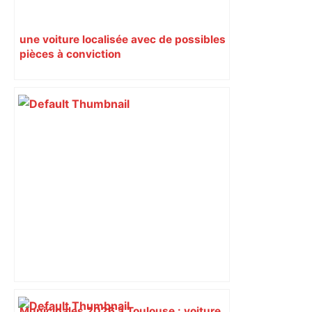
une voiture localisée avec de possibles
pièces à conviction
Municipales 2026 à Toulouse : voiture,