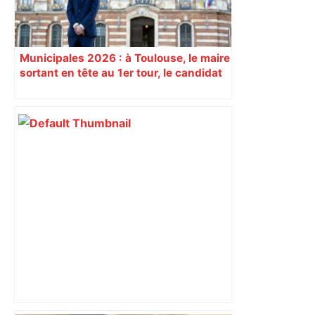
Municipales 2026 : à Toulouse, le maire
sortant en tête au 1er tour, le candidat
insoumis crée la surprise