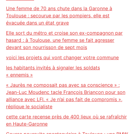
Une femme de 70 ans chute dans la Garonne à
Toulouse : secourue par les pompiers, elle est
évacuée dans un état grave
Elle sort du métro et croise son ex-compagnon par
hasard : à Toulouse, une femme se fait agresser
devant son nourrisson de sept mois
voici les projets qui vont changer votre commune
les habitants invités à signaler les soldats
« ennemis »
« Jaurès ne composait pas avec sa conscience » :
Jean-Luc Moudenc tacle François Briançon pour son
alliance avec LFI. « Je n’ai pas fait de compromis »,
réplique le socialiste
cette carte recense près de 400 lieux où se rafraîchir
en Haute-Garonne