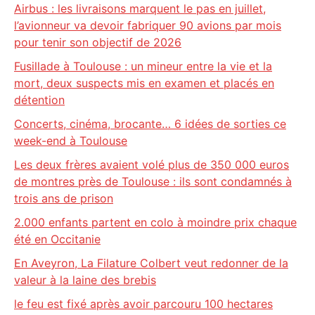
Airbus : les livraisons marquent le pas en juillet,
l’avionneur va devoir fabriquer 90 avions par mois
pour tenir son objectif de 2026
Fusillade à Toulouse : un mineur entre la vie et la
mort, deux suspects mis en examen et placés en
détention
Concerts, cinéma, brocante… 6 idées de sorties ce
week-end à Toulouse
Les deux frères avaient volé plus de 350 000 euros
de montres près de Toulouse : ils sont condamnés à
trois ans de prison
2.000 enfants partent en colo à moindre prix chaque
été en Occitanie
En Aveyron, La Filature Colbert veut redonner de la
valeur à la laine des brebis
le feu est fixé après avoir parcouru 100 hectares