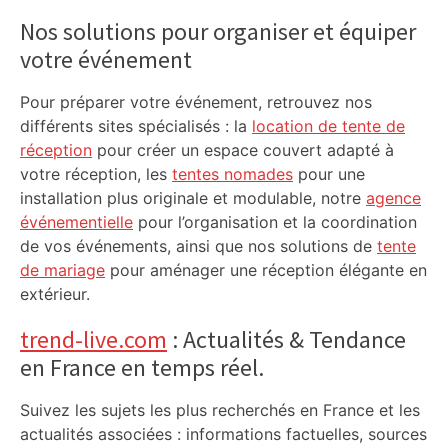
Sidebar
Nos solutions pour organiser et équiper
votre événement
Pour préparer votre événement, retrouvez nos
différents sites spécialisés : la
location de tente de
réception
pour créer un espace couvert adapté à
votre réception, les
tentes nomades
pour une
installation plus originale et modulable, notre
agence
événementielle
pour l’organisation et la coordination
de vos événements, ainsi que nos solutions de
tente
de mariage
pour aménager une réception élégante en
extérieur.
trend-live.com
: Actualités & Tendance
en France en temps réel.
Suivez les sujets les plus recherchés en France et les
actualités associées : informations factuelles, sources