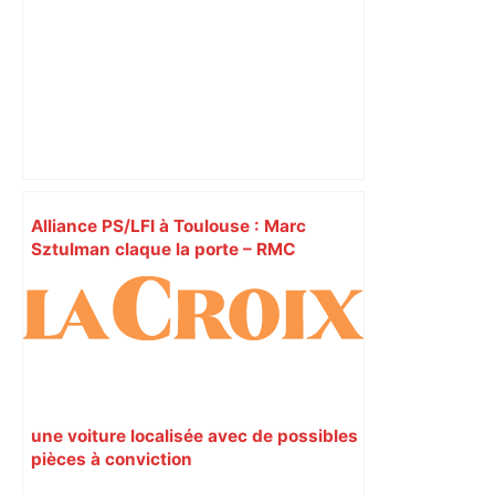
Alliance PS/LFI à Toulouse : Marc
Sztulman claque la porte – RMC
une voiture localisée avec de possibles
pièces à conviction