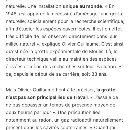
naturelle. Une installation
unique au monde
. « En
1948, est apparue la nécessité d’aménager une grotte
naturelle, spécialement pour la recherche scientifique,
afin d’étudier les espèces cavernicoles. Il est en effet
très difficile de les observer directement dans leur
milieu naturel », explique Olivier Guillaume. C’est ainsi
qu’est née la grotte expérimentale de Moulis. Là, le
directeur technique veille au maintien des espèces
élevées et mène des recherches sur leur évolution. Et
ce, depuis le début de sa carrière, soit 33 ans.
Mais Olivier Guillaume tient à le préciser,
la grotte
n’est pas son principal lieu de travail
. « J’essaie de
ne pas dépasser un temps de présence moyen de
deux heures par jour ». Une précaution liée
notamment au radon, un gaz radioactif naturellement
présent dans les cavités souterraines. « Quand j’ai