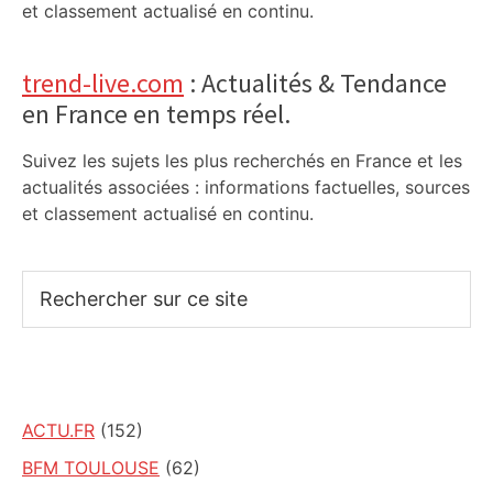
et classement actualisé en continu.
trend-live.com
: Actualités & Tendance
en France en temps réel.
Suivez les sujets les plus recherchés en France et les
actualités associées : informations factuelles, sources
et classement actualisé en continu.
Rechercher
sur
ce
site
ACTU.FR
(152)
BFM TOULOUSE
(62)