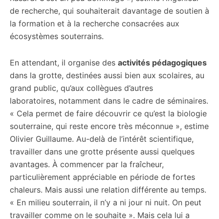
de recherche, qui souhaiterait davantage de soutien à
la formation et à la recherche consacrées aux
écosystèmes souterrains.
En attendant, il organise des
activités pédagogiques
dans la grotte, destinées aussi bien aux scolaires, au
grand public, qu’aux collègues d’autres
laboratoires, notamment dans le cadre de séminaires.
« Cela permet de faire découvrir ce qu’est la biologie
souterraine, qui reste encore très méconnue », estime
Olivier Guillaume. Au-delà de l’intérêt scientifique,
travailler dans une grotte présente aussi quelques
avantages. À commencer par la fraîcheur,
particulièrement appréciable en période de fortes
chaleurs. Mais aussi une relation différente au temps.
« En milieu souterrain, il n’y a ni jour ni nuit. On peut
travailler comme on le souhaite ». Mais cela lui a