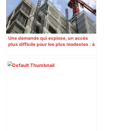
Une demande qui explose, un accès
plus difficile pour les plus modestes : à
Toulouse, le logement social va mal