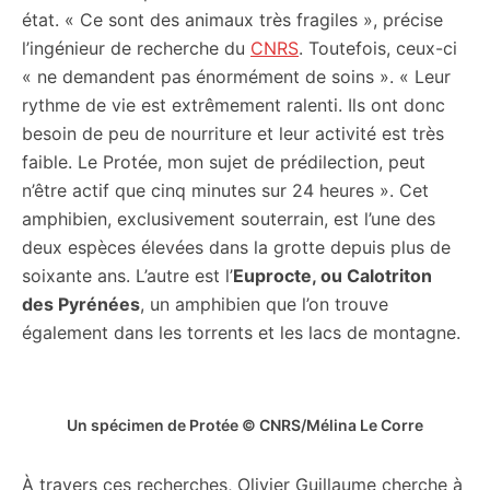
état. « Ce sont des animaux très fragiles », précise
l’ingénieur de recherche du
CNRS
. Toutefois, ceux-ci
« ne demandent pas énormément de soins ». « Leur
rythme de vie est extrêmement ralenti. Ils ont donc
besoin de peu de nourriture et leur activité est très
faible. Le Protée, mon sujet de prédilection, peut
n’être actif que cinq minutes sur 24 heures ». Cet
amphibien, exclusivement souterrain, est l’une des
deux espèces élevées dans la grotte depuis plus de
soixante ans. L’autre est l’
Euprocte, ou Calotriton
des Pyrénées
, un amphibien que l’on trouve
également dans les torrents et les lacs de montagne.
Un spécimen de Protée © CNRS/Mélina Le Corre
À travers ces recherches, Olivier Guillaume cherche à