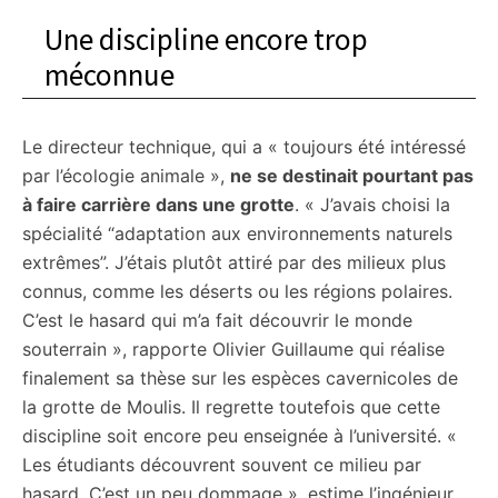
Une discipline encore trop
méconnue
Le directeur technique, qui a « toujours été intéressé
par l’écologie animale »,
ne se destinait pourtant pas
à faire carrière dans une grotte
. « J’avais choisi la
spécialité “adaptation aux environnements naturels
extrêmes”. J’étais plutôt attiré par des milieux plus
connus, comme les déserts ou les régions polaires.
C’est le hasard qui m’a fait découvrir le monde
souterrain », rapporte Olivier Guillaume qui réalise
finalement sa thèse sur les espèces cavernicoles de
la grotte de Moulis. Il regrette toutefois que cette
discipline soit encore peu enseignée à l’université. «
Les étudiants découvrent souvent ce milieu par
hasard. C’est un peu dommage », estime l’ingénieur