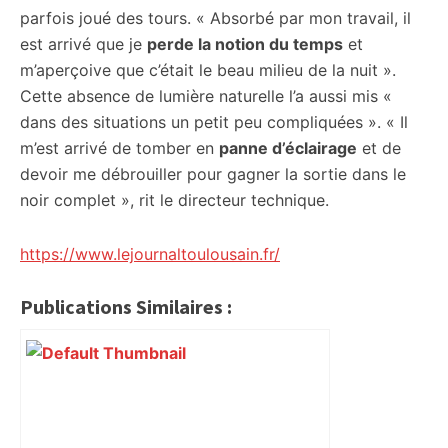
parfois joué des tours. « Absorbé par mon travail, il
est arrivé que je
perde la notion du temps
et
m’aperçoive que c’était le beau milieu de la nuit ».
Cette absence de lumière naturelle l’a aussi mis «
dans des situations un petit peu compliquées ». « Il
m’est arrivé de tomber en
panne d’éclairage
et de
devoir me débrouiller pour gagner la sortie dans le
noir complet », rit le directeur technique.
https://www.lejournaltoulousain.fr/
Publications Similaires :