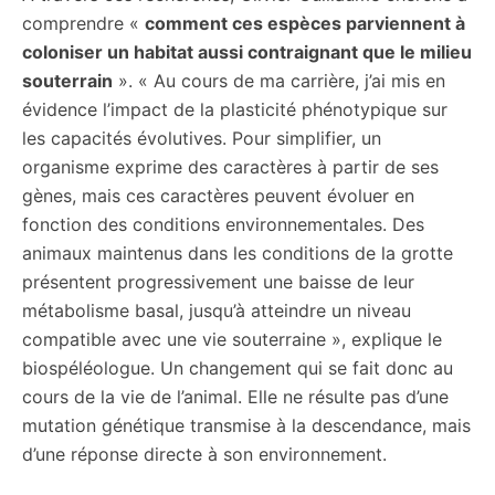
comprendre «
comment ces espèces parviennent à
coloniser un habitat aussi contraignant que le milieu
souterrain
». « Au cours de ma carrière, j’ai mis en
évidence l’impact de la plasticité phénotypique sur
les capacités évolutives. Pour simplifier, un
organisme exprime des caractères à partir de ses
gènes, mais ces caractères peuvent évoluer en
fonction des conditions environnementales. Des
animaux maintenus dans les conditions de la grotte
présentent progressivement une baisse de leur
métabolisme basal, jusqu’à atteindre un niveau
compatible avec une vie souterraine », explique le
biospéléologue. Un changement qui se fait donc au
cours de la vie de l’animal. Elle ne résulte pas d’une
mutation génétique transmise à la descendance, mais
d’une réponse directe à son environnement.