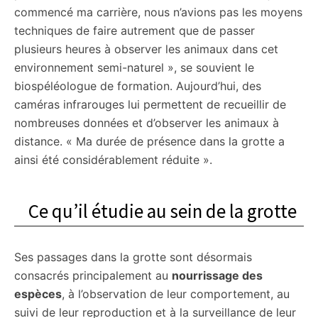
commencé ma carrière, nous n’avions pas les moyens
techniques de faire autrement que de passer
plusieurs heures à observer les animaux dans cet
environnement semi-naturel », se souvient le
biospéléologue de formation. Aujourd’hui, des
caméras infrarouges lui permettent de recueillir de
nombreuses données et d’observer les animaux à
distance. « Ma durée de présence dans la grotte a
ainsi été considérablement réduite ».
Ce qu’il étudie au sein de la grotte
Ses passages dans la grotte sont désormais
consacrés principalement au
nourrissage des
espèces
, à l’observation de leur comportement, au
suivi de leur reproduction et à la surveillance de leur