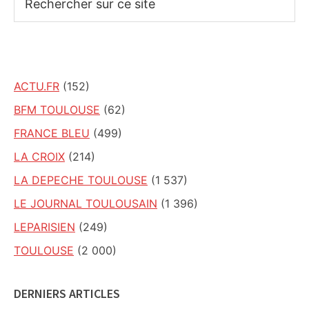
sur
ce
site
ACTU.FR
(152)
BFM TOULOUSE
(62)
FRANCE BLEU
(499)
LA CROIX
(214)
LA DEPECHE TOULOUSE
(1 537)
LE JOURNAL TOULOUSAIN
(1 396)
LEPARISIEN
(249)
TOULOUSE
(2 000)
DERNIERS ARTICLES