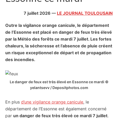
citoyennes
7 juillet 2026
—
LE JOURNAL TOULOUSAIN
Outre la vigilance orange canicule, le département
de l’Essonne est placé en danger de feux très élevé
par la Météo des forêts ce mardi 7 juillet. Les fortes
chaleurs, la sécheresse et l’absence de pluie créent
un risque exceptionnel de départ et de propagation
des incendies.
Le danger de feux est très élevé en Essonne ce mardi ©
yelantsevv / Depositphotos.com
En plus
d’une vigilance orange canicule
, le
département de l’Essonne est également concerné
par
un danger de feux très élevé ce mardi 7 juillet
.