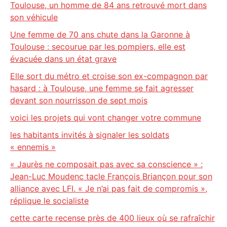
Toulouse, un homme de 84 ans retrouvé mort dans
son véhicule
Une femme de 70 ans chute dans la Garonne à
Toulouse : secourue par les pompiers, elle est
évacuée dans un état grave
Elle sort du métro et croise son ex-compagnon par
hasard : à Toulouse, une femme se fait agresser
devant son nourrisson de sept mois
voici les projets qui vont changer votre commune
les habitants invités à signaler les soldats
« ennemis »
« Jaurès ne composait pas avec sa conscience » :
Jean-Luc Moudenc tacle François Briançon pour son
alliance avec LFI. « Je n’ai pas fait de compromis »,
réplique le socialiste
cette carte recense près de 400 lieux où se rafraîchir