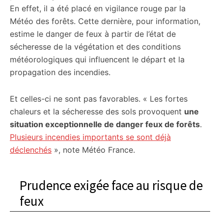
En effet, il a été placé en vigilance rouge par la
Météo des forêts. Cette dernière, pour information,
estime le danger de feux à partir de l’état de
sécheresse de la végétation et des conditions
météorologiques qui influencent le départ et la
propagation des incendies.
Et celles-ci ne sont pas favorables. « Les fortes
chaleurs et la sécheresse des sols provoquent
une
situation exceptionnelle de danger feux de forêts
.
Plusieurs incendies importants se sont déjà
déclenchés
», note Météo France.
Prudence exigée face au risque de
feux