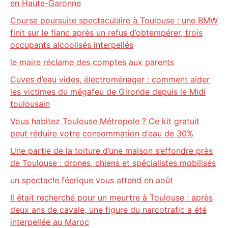
en Haute-Garonne
Course poursuite spectaculaire à Toulouse : une BMW
finit sur le flanc après un refus d’obtempérer, trois
occupants alcoolisés interpellés
le maire réclame des comptes aux parents
Cuves d’eau vides, électroménager : comment aider
les victimes du mégafeu de Gironde depuis le Midi
toulousain
Vous habitez Toulouse Métropole ? Ce kit gratuit
peut réduire votre consommation d’eau de 30%
Une partie de la toiture d’une maison s’effondre près
de Toulouse : drones, chiens et spécialistes mobilisés
un spectacle féerique vous attend en août
Il était recherché pour un meurtre à Toulouse : après
deux ans de cavale, une figure du narcotrafic a été
interpellée au Maroc