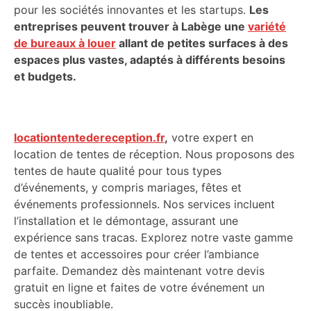
pour les sociétés innovantes et les startups.
Les
entreprises peuvent trouver à Labège une
variété
de bureaux à louer
allant de petites surfaces à des
espaces plus vastes, adaptés à différents besoins
et budgets.
locationtentedereception.fr
,
votre expert en
location de tentes de réception. Nous proposons des
tentes de haute qualité pour tous types
d’événements, y compris mariages, fêtes et
événements professionnels. Nos services incluent
l’installation et le démontage, assurant une
expérience sans tracas. Explorez notre vaste gamme
de tentes et accessoires pour créer l’ambiance
parfaite. Demandez dès maintenant votre devis
gratuit en ligne et faites de votre événement un
succès inoubliable.