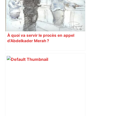
À quoi va servir le procès en appel
d’Abdelkader Merah ?