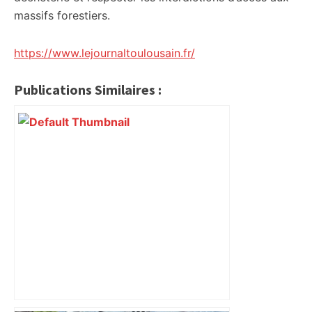
massifs forestiers.
https://www.lejournaltoulousain.fr/
Publications Similaires :