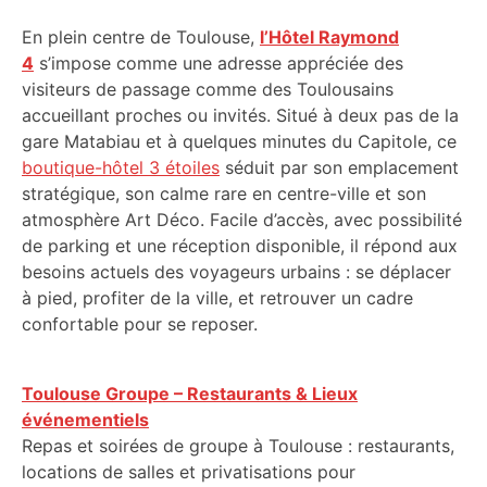
En plein centre de Toulouse,
l’Hôtel Raymond
4
s’impose comme une adresse appréciée des
visiteurs de passage comme des Toulousains
accueillant proches ou invités. Situé à deux pas de la
gare Matabiau et à quelques minutes du Capitole, ce
boutique-hôtel 3 étoiles
séduit par son emplacement
stratégique, son calme rare en centre-ville et son
atmosphère Art Déco. Facile d’accès, avec possibilité
de parking et une réception disponible, il répond aux
besoins actuels des voyageurs urbains : se déplacer
à pied, profiter de la ville, et retrouver un cadre
confortable pour se reposer.
Toulouse Groupe – Restaurants & Lieux
événementiels
Repas et soirées de groupe à Toulouse : restaurants,
locations de salles et privatisations pour