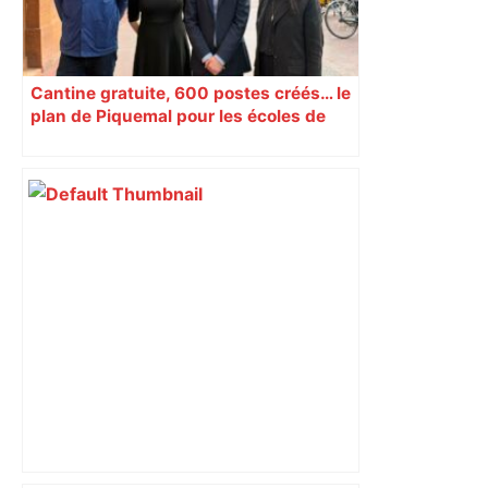
Cantine gratuite, 600 postes créés… le
plan de Piquemal pour les écoles de
Toulouse