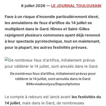
citoyennes
8 juillet 2026
—
LE JOURNAL TOULOUSAIN
Face à un risque d’incendie particulièrement élevé,
les annulations de feux d’artifice du 14 juillet se
multiplient dans le Gard. Nîmes et Saint-Gilles
rejoignent plusieurs communes ayant déjà renoncé
à leur spectacle pyrotechnique, tout en maintenant,
pour la plupart, les autres festivités prévues.
De nombreux feux d’artifice, initialement prévus pour
célébrer le 14 juillet, sont annulés dans le Gard.
©Movieaboutyou/Depositphotos
Le compte à rebours est lancé avant
les festivités du
14 juillet
, mais dans le Gard, de nombreuses