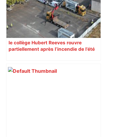
le collège Hubert Reeves rouvre
partiellement après l’incendie de l’été