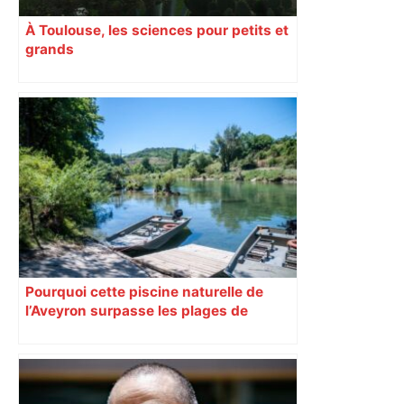
À Toulouse, les sciences pour petits et
grands
Pourquoi cette piscine naturelle de
l’Aveyron surpasse les plages de
Méditerranée