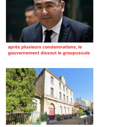
après plusieurs condamnations, le
gouvernement dissout le groupuscule
d’extrême droite d’Albi