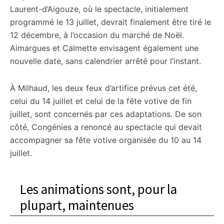
Laurent-d’Aigouze, où le spectacle, initialement
programmé le 13 juillet, devrait finalement être tiré le
12 décembre, à l’occasion du marché de Noël.
Aimargues et Calmette envisagent également une
nouvelle date, sans calendrier arrêté pour l’instant.
À Milhaud, les deux feux d’artifice prévus cet été,
celui du 14 juillet et celui de la fête votive de fin
juillet, sont concernés par ces adaptations. De son
côté, Congénies a renoncé au spectacle qui devait
accompagner sa fête votive organisée du 10 au 14
juillet.
Les animations sont, pour la
plupart, maintenues