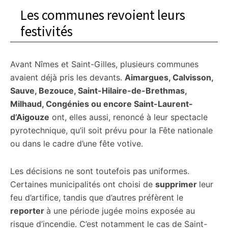
Les communes revoient leurs
festivités
Avant Nîmes et Saint-Gilles, plusieurs communes
avaient déjà pris les devants.
Aimargues, Calvisson,
Sauve, Bezouce, Saint-Hilaire-de-Brethmas,
Milhaud, Congénies ou encore Saint-Laurent-
d’Aigouze
ont, elles aussi, renoncé à leur spectacle
pyrotechnique, qu’il soit prévu pour la Fête nationale
ou dans le cadre d’une fête votive.
Les décisions ne sont toutefois pas uniformes.
Certaines municipalités ont choisi de
supprimer
leur
feu d’artifice, tandis que d’autres préfèrent le
reporter
à une période jugée moins exposée au
risque d’incendie. C’est notamment le cas de Saint-