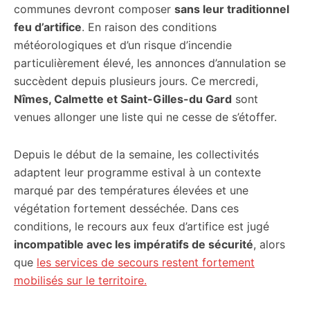
communes devront composer
sans leur traditionnel
feu d’artifice
. En raison des conditions
météorologiques et d’un risque d’incendie
particulièrement élevé, les annonces d’annulation se
succèdent depuis plusieurs jours. Ce mercredi,
Nîmes, Calmette et Saint-Gilles-du Gard
sont
venues allonger une liste qui ne cesse de s’étoffer.
Depuis le début de la semaine, les collectivités
adaptent leur programme estival à un contexte
marqué par des températures élevées et une
végétation fortement desséchée. Dans ces
conditions, le recours aux feux d’artifice est jugé
incompatible avec les impératifs de sécurité
, alors
que
les services de secours restent fortement
mobilisés sur le territoire.