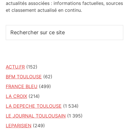
actualités associées : informations factuelles, sources
et classement actualisé en continu.
Rechercher
sur
ce
site
ACTU.FR
(152)
BFM TOULOUSE
(62)
FRANCE BLEU
(499)
LA CROIX
(214)
LA DEPECHE TOULOUSE
(1 534)
LE JOURNAL TOULOUSAIN
(1 395)
LEPARISIEN
(249)