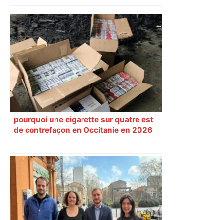
pourquoi une cigarette sur quatre est
de contrefaçon en Occitanie en 2026