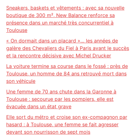
Sneakers, baskets et vêtements : avec sa nouvelle
boutique de 300 m², New Balance renforce sa
présence dans un marché très concurrentiel à
Toulouse
« On dormait dans un placard »… les années de
galère des Chevaliers du Fiel à Paris avant le succès
et la rencontre décisive avec Michel Drucker
La voiture termine sa course dans le fossé : près de
Toulouse, un homme de 84 ans retrouvé mort dans
son véhicule
Une femme de 70 ans chute dans la Garonne à
Toulouse : secourue par les pompiers, elle est
évacuée dans un état grave
Elle sort du métro et croise son ex-compagnon par
hasard : à Toulouse, une femme se fait agresser
devant son nourrisson de sept mois