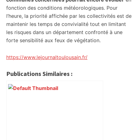
fonction des conditions météorologiques. Pour
l’heure, la priorité affichée par les collectivités est de
maintenir les temps de convivialité tout en limitant
les risques dans un département confronté à une
forte sensibilité aux feux de végétation.
https://www.lejournaltoulousain.fr/
Publications Similaires :