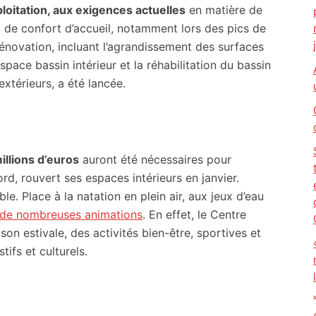
loitation, aux exigences actuelles
en matière de
t de confort d’accueil, notamment lors des pics de
rénovation, incluant l’agrandissement des surfaces
’espace bassin intérieur et la réhabilitation du bassin
extérieurs, a été lancée.
illions d’euros
auront été nécessaires pour
rd, rouvert ses espaces intérieurs en janvier.
ble. Place à la natation en plein air, aux jeux d’eau
de nombreuses animations
. En effet, le Centre
on estivale, des activités bien-être, sportives et
tifs et culturels.