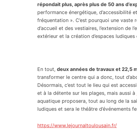
répondait plus, après plus de 50 ans d’exp
performance énergétique, d’accessibilité e
fréquentation ». C’est pourquoi une vaste 
d’accueil et des vestiaires, l’extension de l
extérieur et la création d’espaces ludiques 
En tout,
deux années de travaux et 22,5 m
transformer le centre qui a donc, tout d’abo
Désormais, c’est tout le lieu qui est accessi
et à la détente sur les plages, mais aussi à
aquatique proposera, tout au long de la sais
ludiques et sera le théâtre d’événements fes
https://www.lejournaltoulousain.fr/