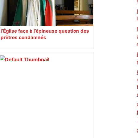
l’Église face à l’épineuse question des
prêtres condamnés