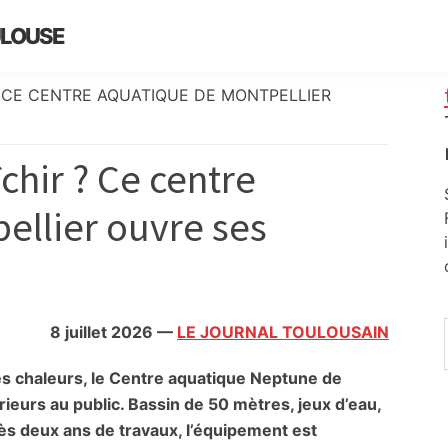
ULOUSE
? CE CENTRE AQUATIQUE DE MONTPELLIER
chir ? Ce centre
ellier ouvre ses
8 juillet 2026
—
LE JOURNAL TOULOUSAIN
s chaleurs, le Centre aquatique Neptune de
ieurs au public. Bassin de 50 mètres, jeux d’eau,
ès deux ans de travaux, l’équipement est