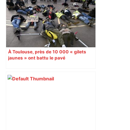
À Toulouse, près de 10 000 « gilets
jaunes » ont battu le pavé