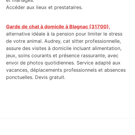
et mariages.
Accéder aux lieux et prestataires.
Garde de chat à domicile à Blagnac (31700),
alternative idéale à la pension pour limiter le stress
de votre animal. Audrey, cat sitter professionnelle,
assure des visites à domicile incluant alimentation,
jeux, soins courants et présence rassurante, avec
envoi de photos quotidiennes. Service adapté aux
vacances, déplacements professionnels et absences
ponctuelles. Devis gratuit.