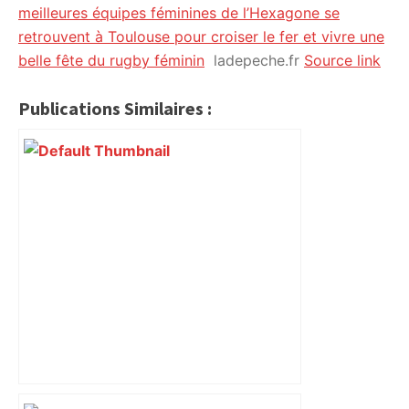
meilleures équipes féminines de l’Hexagone se
retrouvent à Toulouse pour croiser le fer et vivre une
belle fête du rugby féminin
ladepeche.fr
Source link
Publications Similaires :