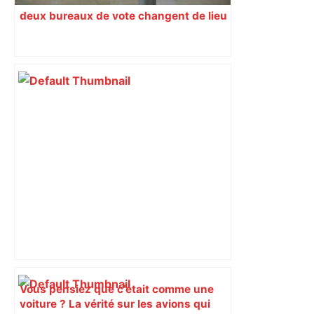
deux bureaux de vote changent de lieu
Vous pensiez que c’était comme une
voiture ? La vérité sur les avions qui