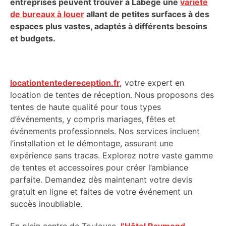
entreprises peuvent trouver à Labège une
variété
de bureaux à louer
allant de petites surfaces à des
espaces plus vastes, adaptés à différents besoins
et budgets.
locationtentedereception.fr
,
votre expert en
location de tentes de réception. Nous proposons des
tentes de haute qualité pour tous types
d’événements, y compris mariages, fêtes et
événements professionnels. Nos services incluent
l’installation et le démontage, assurant une
expérience sans tracas. Explorez notre vaste gamme
de tentes et accessoires pour créer l’ambiance
parfaite. Demandez dès maintenant votre devis
gratuit en ligne et faites de votre événement un
succès inoubliable.