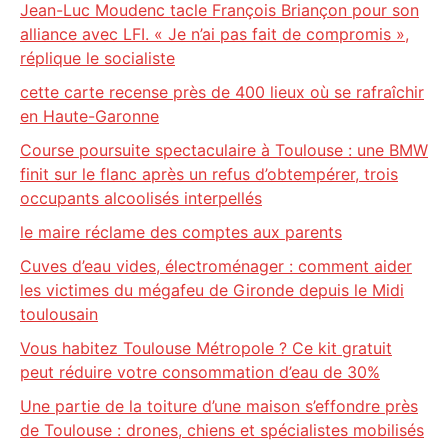
Jean-Luc Moudenc tacle François Briançon pour son
alliance avec LFI. « Je n’ai pas fait de compromis »,
réplique le socialiste
cette carte recense près de 400 lieux où se rafraîchir
en Haute-Garonne
Course poursuite spectaculaire à Toulouse : une BMW
finit sur le flanc après un refus d’obtempérer, trois
occupants alcoolisés interpellés
le maire réclame des comptes aux parents
Cuves d’eau vides, électroménager : comment aider
les victimes du mégafeu de Gironde depuis le Midi
toulousain
Vous habitez Toulouse Métropole ? Ce kit gratuit
peut réduire votre consommation d’eau de 30%
Une partie de la toiture d’une maison s’effondre près
de Toulouse : drones, chiens et spécialistes mobilisés