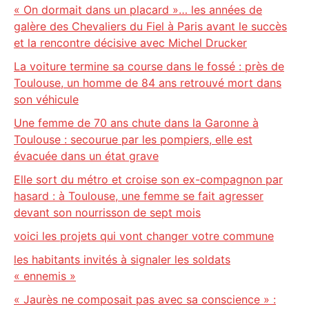
« On dormait dans un placard »… les années de
galère des Chevaliers du Fiel à Paris avant le succès
et la rencontre décisive avec Michel Drucker
La voiture termine sa course dans le fossé : près de
Toulouse, un homme de 84 ans retrouvé mort dans
son véhicule
Une femme de 70 ans chute dans la Garonne à
Toulouse : secourue par les pompiers, elle est
évacuée dans un état grave
Elle sort du métro et croise son ex-compagnon par
hasard : à Toulouse, une femme se fait agresser
devant son nourrisson de sept mois
voici les projets qui vont changer votre commune
les habitants invités à signaler les soldats
« ennemis »
« Jaurès ne composait pas avec sa conscience » :