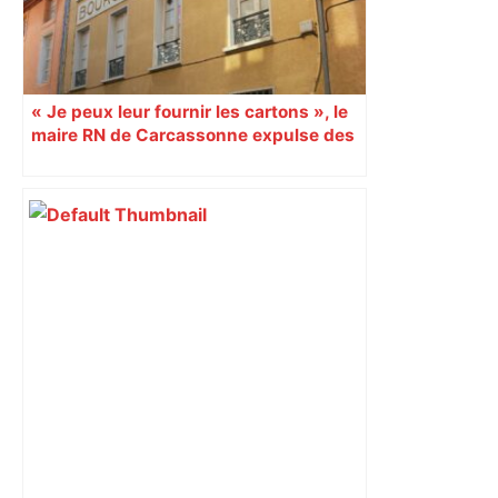
« Je peux leur fournir les cartons », le
maire RN de Carcassonne expulse des
syndicats