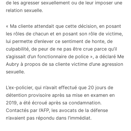
de les agresser sexuellement ou de leur imposer une
relation sexuelle.
« Ma cliente attendait que cette décision, en posant
les rôles de chacun et en posant son rôle de victime,
lui permette d’enlever ce sentiment de honte, de
culpabilité, de peur de ne pas être crue parce qu’il
s’agissait d’un fonctionnaire de police », a déclaré Me
Aubry à propos de sa cliente victime d’une agression
sexuelle.
L’ex-policier, qui n’avait effectué que 20 jours de
détention provisoire après sa mise en examen en
2019, a été écroué après sa condamnation.
Contactés par l’AFP, les avocats de la défense
n’avaient pas répondu dans l’immédiat.