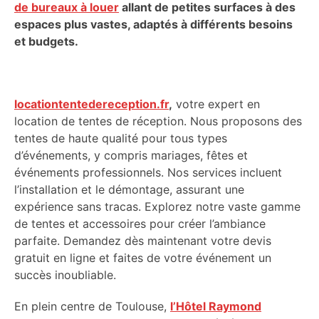
de bureaux à louer
allant de petites surfaces à des
espaces plus vastes, adaptés à différents besoins
et budgets.
locationtentedereception.fr
,
votre expert en
location de tentes de réception. Nous proposons des
tentes de haute qualité pour tous types
d’événements, y compris mariages, fêtes et
événements professionnels. Nos services incluent
l’installation et le démontage, assurant une
expérience sans tracas. Explorez notre vaste gamme
de tentes et accessoires pour créer l’ambiance
parfaite. Demandez dès maintenant votre devis
gratuit en ligne et faites de votre événement un
succès inoubliable.
En plein centre de Toulouse,
l’Hôtel Raymond