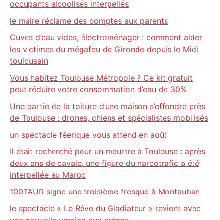
occupants alcoolisés interpellés
le maire réclame des comptes aux parents
Cuves d’eau vides, électroménager : comment aider
les victimes du mégafeu de Gironde depuis le Midi
toulousain
Vous habitez Toulouse Métropole ? Ce kit gratuit
peut réduire votre consommation d’eau de 30%
Une partie de la toiture d’une maison s’effondre près
de Toulouse : drones, chiens et spécialistes mobilisés
un spectacle féerique vous attend en août
Il était recherché pour un meurtre à Toulouse : après
deux ans de cavale, une figure du narcotrafic a été
interpellée au Maroc
100TAUR signe une troisième fresque à Montauban
le spectacle « Le Rêve du Gladiateur » revient avec