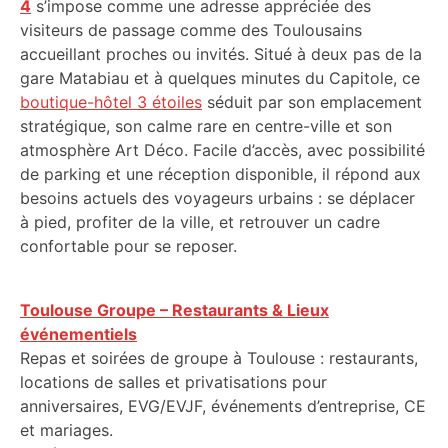
4
s’impose comme une adresse appréciée des
visiteurs de passage comme des Toulousains
accueillant proches ou invités. Situé à deux pas de la
gare Matabiau et à quelques minutes du Capitole, ce
boutique-hôtel 3 étoiles
séduit par son emplacement
stratégique, son calme rare en centre-ville et son
atmosphère Art Déco. Facile d’accès, avec possibilité
de parking et une réception disponible, il répond aux
besoins actuels des voyageurs urbains : se déplacer
à pied, profiter de la ville, et retrouver un cadre
confortable pour se reposer.
Toulouse Groupe – Restaurants & Lieux
événementiels
Repas et soirées de groupe à Toulouse : restaurants,
locations de salles et privatisations pour
anniversaires, EVG/EVJF, événements d’entreprise, CE
et mariages.