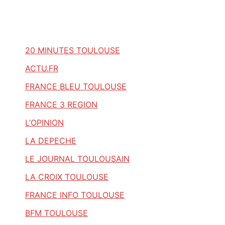
20 MINUTES TOULOUSE
ACTU.FR
FRANCE BLEU TOULOUSE
FRANCE 3 REGION
L’OPINION
LA DEPECHE
LE JOURNAL TOULOUSAIN
LA CROIX TOULOUSE
FRANCE INFO TOULOUSE
BFM TOULOUSE