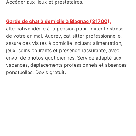
Accéder aux lieux et prestataires.
Garde de chat à domicile à Blagnac (31700),
alternative idéale à la pension pour limiter le stress
de votre animal. Audrey, cat sitter professionnelle,
assure des visites à domicile incluant alimentation,
jeux, soins courants et présence rassurante, avec
envoi de photos quotidiennes. Service adapté aux
vacances, déplacements professionnels et absences
ponctuelles. Devis gratuit.