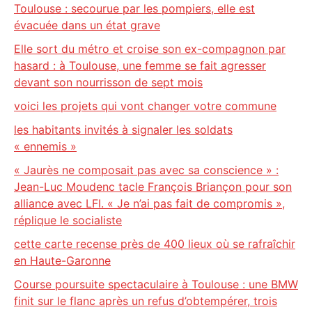
Toulouse : secourue par les pompiers, elle est
évacuée dans un état grave
Elle sort du métro et croise son ex-compagnon par
hasard : à Toulouse, une femme se fait agresser
devant son nourrisson de sept mois
voici les projets qui vont changer votre commune
les habitants invités à signaler les soldats
« ennemis »
« Jaurès ne composait pas avec sa conscience » :
Jean-Luc Moudenc tacle François Briançon pour son
alliance avec LFI. « Je n’ai pas fait de compromis »,
réplique le socialiste
cette carte recense près de 400 lieux où se rafraîchir
en Haute-Garonne
Course poursuite spectaculaire à Toulouse : une BMW
finit sur le flanc après un refus d’obtempérer, trois