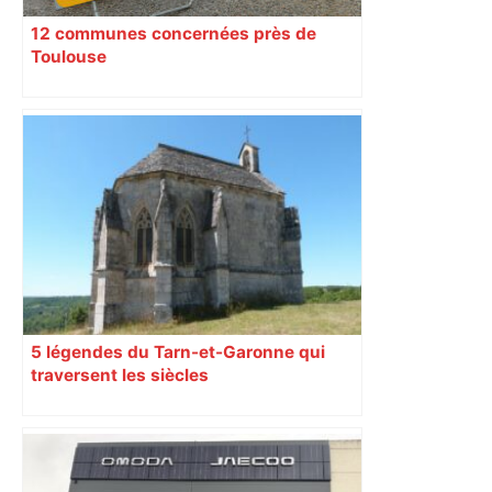
12 communes concernées près de
Toulouse
5 légendes du Tarn-et-Garonne qui
traversent les siècles