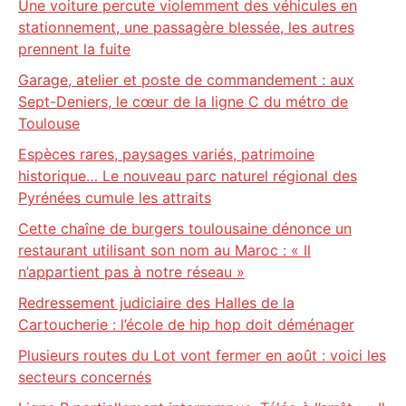
Une voiture percute violemment des véhicules en
stationnement, une passagère blessée, les autres
prennent la fuite
Garage, atelier et poste de commandement : aux
Sept-Deniers, le cœur de la ligne C du métro de
Toulouse
Espèces rares, paysages variés, patrimoine
historique… Le nouveau parc naturel régional des
Pyrénées cumule les attraits
Cette chaîne de burgers toulousaine dénonce un
restaurant utilisant son nom au Maroc : « Il
n’appartient pas à notre réseau »
Redressement judiciaire des Halles de la
Cartoucherie : l’école de hip hop doit déménager
Plusieurs routes du Lot vont fermer en août : voici les
secteurs concernés