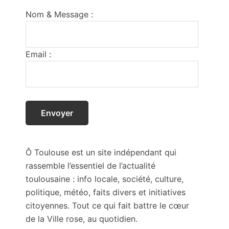
Footer
Nom & Message :
Email :
Ô Toulouse est un site indépendant qui
rassemble l’essentiel de l’actualité
toulousaine : info locale, société, culture,
politique, météo, faits divers et initiatives
citoyennes. Tout ce qui fait battre le cœur
de la Ville rose, au quotidien.