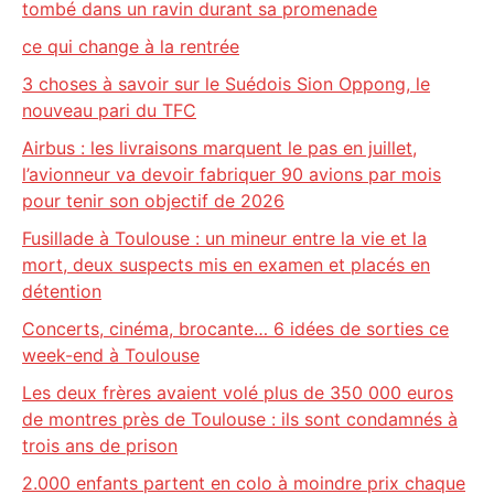
tombé dans un ravin durant sa promenade
ce qui change à la rentrée
3 choses à savoir sur le Suédois Sion Oppong, le
nouveau pari du TFC
Airbus : les livraisons marquent le pas en juillet,
l’avionneur va devoir fabriquer 90 avions par mois
pour tenir son objectif de 2026
Fusillade à Toulouse : un mineur entre la vie et la
mort, deux suspects mis en examen et placés en
détention
Concerts, cinéma, brocante… 6 idées de sorties ce
week-end à Toulouse
Les deux frères avaient volé plus de 350 000 euros
de montres près de Toulouse : ils sont condamnés à
trois ans de prison
2.000 enfants partent en colo à moindre prix chaque