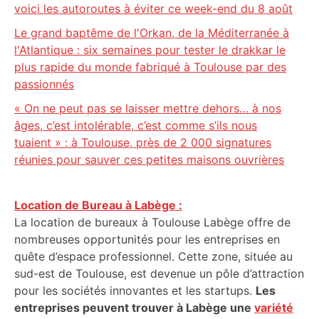
voici les autoroutes à éviter ce week-end du 8 août
Le grand baptême de l'Orkan, de la Méditerranée à
l'Atlantique : six semaines pour tester le drakkar le
plus rapide du monde fabriqué à Toulouse par des
passionnés
« On ne peut pas se laisser mettre dehors… à nos
âges, c’est intolérable, c’est comme s’ils nous
tuaient » : à Toulouse, près de 2 000 signatures
réunies pour sauver ces petites maisons ouvrières
Location de Bureau à Labège :
La location de bureaux à Toulouse Labège offre de
nombreuses opportunités pour les entreprises en
quête d’espace professionnel. Cette zone, située au
sud-est de Toulouse, est devenue un pôle d’attraction
pour les sociétés innovantes et les startups.
Les
entreprises peuvent trouver à Labège une
variété