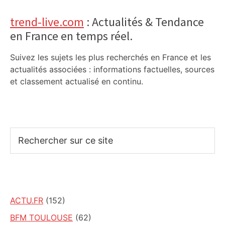
trend-live.com
: Actualités & Tendance
en France en temps réel.
Suivez les sujets les plus recherchés en France et les
actualités associées : informations factuelles, sources
et classement actualisé en continu.
Rechercher
sur
ce
site
ACTU.FR
(152)
BFM TOULOUSE
(62)