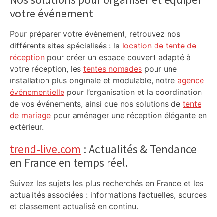
toulouseinfos.fr
votre événement
Pour préparer votre événement, retrouvez nos
différents sites spécialisés : la
location de tente de
réception
pour créer un espace couvert adapté à
votre réception, les
tentes nomades
pour une
installation plus originale et modulable, notre
agence
événementielle
pour l’organisation et la coordination
de vos événements, ainsi que nos solutions de
tente
de mariage
pour aménager une réception élégante en
extérieur.
trend-live.com
: Actualités & Tendance
en France en temps réel.
Suivez les sujets les plus recherchés en France et les
actualités associées : informations factuelles, sources
et classement actualisé en continu.