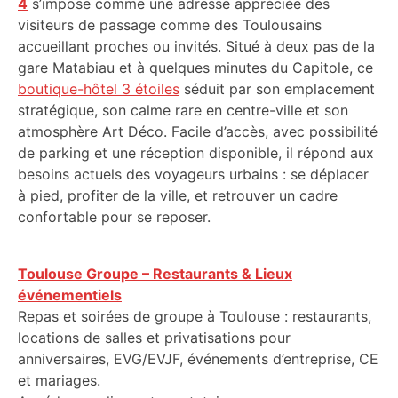
4
s’impose comme une adresse appréciée des
visiteurs de passage comme des Toulousains
accueillant proches ou invités. Situé à deux pas de la
gare Matabiau et à quelques minutes du Capitole, ce
boutique-hôtel 3 étoiles
séduit par son emplacement
stratégique, son calme rare en centre-ville et son
atmosphère Art Déco. Facile d’accès, avec possibilité
de parking et une réception disponible, il répond aux
besoins actuels des voyageurs urbains : se déplacer
à pied, profiter de la ville, et retrouver un cadre
confortable pour se reposer.
Toulouse Groupe – Restaurants & Lieux
événementiels
Repas et soirées de groupe à Toulouse : restaurants,
locations de salles et privatisations pour
anniversaires, EVG/EVJF, événements d’entreprise, CE
et mariages.