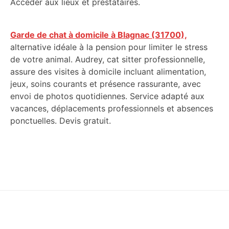
Accéder aux lieux et prestataires.
Garde de chat à domicile à Blagnac (31700),
alternative idéale à la pension pour limiter le stress
de votre animal. Audrey, cat sitter professionnelle,
assure des visites à domicile incluant alimentation,
jeux, soins courants et présence rassurante, avec
envoi de photos quotidiennes. Service adapté aux
vacances, déplacements professionnels et absences
ponctuelles. Devis gratuit.