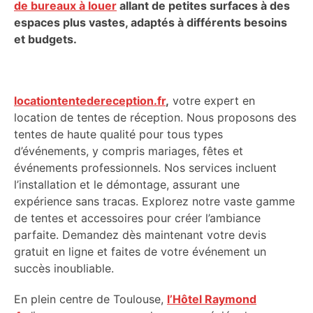
de bureaux à louer
allant de petites surfaces à des
espaces plus vastes, adaptés à différents besoins
et budgets.
locationtentedereception.fr
,
votre expert en
location de tentes de réception. Nous proposons des
tentes de haute qualité pour tous types
d’événements, y compris mariages, fêtes et
événements professionnels. Nos services incluent
l’installation et le démontage, assurant une
expérience sans tracas. Explorez notre vaste gamme
de tentes et accessoires pour créer l’ambiance
parfaite. Demandez dès maintenant votre devis
gratuit en ligne et faites de votre événement un
succès inoubliable.
En plein centre de Toulouse,
l’Hôtel Raymond