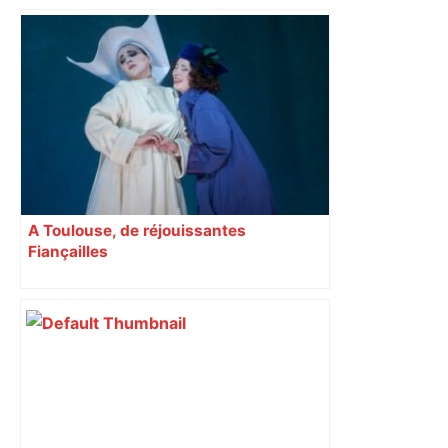
A Toulouse, de réjouissantes
Fiançailles