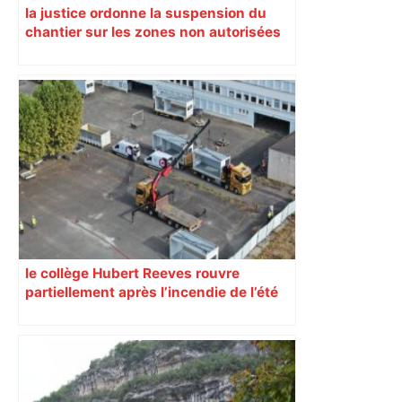
la justice ordonne la suspension du
chantier sur les zones non autorisées
le collège Hubert Reeves rouvre
partiellement après l’incendie de l’été