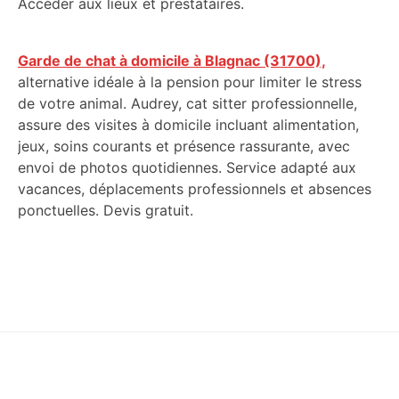
Accéder aux lieux et prestataires.
Garde de chat à domicile à Blagnac (31700),
alternative idéale à la pension pour limiter le stress
de votre animal. Audrey, cat sitter professionnelle,
assure des visites à domicile incluant alimentation,
jeux, soins courants et présence rassurante, avec
envoi de photos quotidiennes. Service adapté aux
vacances, déplacements professionnels et absences
ponctuelles. Devis gratuit.