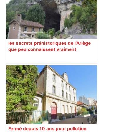
les secrets préhistoriques de l’Ariège
que peu connaissent vraiment
Fermé depuis 10 ans pour pollution