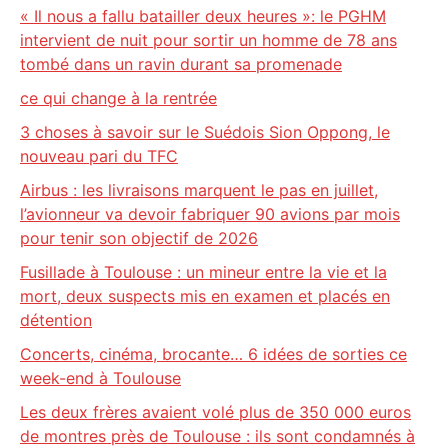
« Il nous a fallu batailler deux heures »: le PGHM
intervient de nuit pour sortir un homme de 78 ans
tombé dans un ravin durant sa promenade
ce qui change à la rentrée
3 choses à savoir sur le Suédois Sion Oppong, le
nouveau pari du TFC
Airbus : les livraisons marquent le pas en juillet,
l’avionneur va devoir fabriquer 90 avions par mois
pour tenir son objectif de 2026
Fusillade à Toulouse : un mineur entre la vie et la
mort, deux suspects mis en examen et placés en
détention
Concerts, cinéma, brocante… 6 idées de sorties ce
week-end à Toulouse
Les deux frères avaient volé plus de 350 000 euros
de montres près de Toulouse : ils sont condamnés à