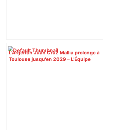
L'Argentin Juan Cruz Mallia prolonge à
Toulouse jusqu'en 2029 – L'Équipe