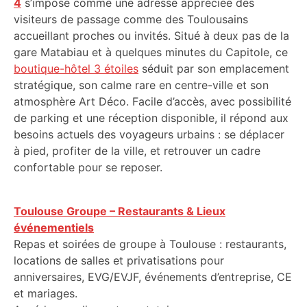
4
s’impose comme une adresse appréciée des
visiteurs de passage comme des Toulousains
accueillant proches ou invités. Situé à deux pas de la
gare Matabiau et à quelques minutes du Capitole, ce
boutique-hôtel 3 étoiles
séduit par son emplacement
stratégique, son calme rare en centre-ville et son
atmosphère Art Déco. Facile d’accès, avec possibilité
de parking et une réception disponible, il répond aux
besoins actuels des voyageurs urbains : se déplacer
à pied, profiter de la ville, et retrouver un cadre
confortable pour se reposer.
Toulouse Groupe – Restaurants & Lieux
événementiels
Repas et soirées de groupe à Toulouse : restaurants,
locations de salles et privatisations pour
anniversaires, EVG/EVJF, événements d’entreprise, CE
et mariages.