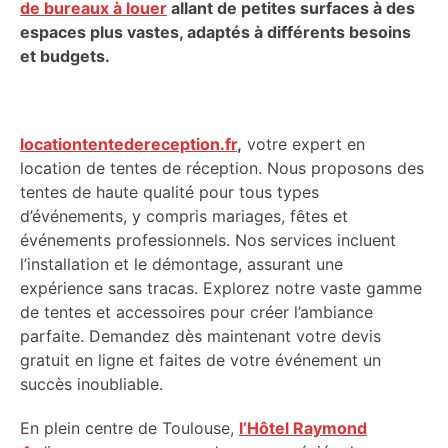
de bureaux à louer
allant de petites surfaces à des
espaces plus vastes, adaptés à différents besoins
et budgets.
locationtentedereception.fr
,
votre expert en
location de tentes de réception. Nous proposons des
tentes de haute qualité pour tous types
d’événements, y compris mariages, fêtes et
événements professionnels. Nos services incluent
l’installation et le démontage, assurant une
expérience sans tracas. Explorez notre vaste gamme
de tentes et accessoires pour créer l’ambiance
parfaite. Demandez dès maintenant votre devis
gratuit en ligne et faites de votre événement un
succès inoubliable.
En plein centre de Toulouse,
l’Hôtel Raymond