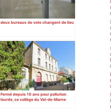
deux bureaux de vote changent de lieu
Fermé depuis 10 ans pour pollution
lourde, ce collège du Val-de-Marne
rouvrira en 2031