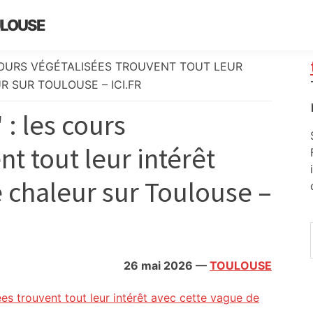
ULOUSE
COURS VÉGÉTALISÉES TROUVENT TOUT LEUR
 SUR TOULOUSE – ICI.FR
: les cours
t tout leur intérêt
 chaleur sur Toulouse –
26 mai 2026
—
TOULOUSE
es trouvent tout leur intérêt avec cette vague de