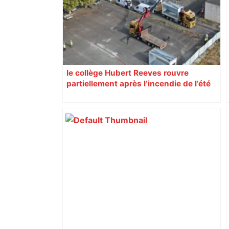
le collège Hubert Reeves rouvre
partiellement après l’incendie de l’été