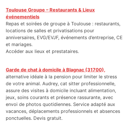
Toulouse Groupe – Restaurants & Lieux
événementiels
Repas et soirées de groupe à Toulouse : restaurants,
locations de salles et privatisations pour
anniversaires, EVG/EVJF, événements d’entreprise, CE
et mariages.
Accéder aux lieux et prestataires.
Garde de chat à domicile à Blagnac (31700),
alternative idéale à la pension pour limiter le stress
de votre animal. Audrey, cat sitter professionnelle,
assure des visites à domicile incluant alimentation,
jeux, soins courants et présence rassurante, avec
envoi de photos quotidiennes. Service adapté aux
vacances, déplacements professionnels et absences
ponctuelles. Devis gratuit.