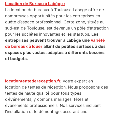
Location de Bureau à Labège :
La location de bureaux à Toulouse Labège offre de
nombreuses opportunités pour les entreprises en
quête d’espace professionnel. Cette zone, située au
sud-est de Toulouse, est devenue un pôle d’attraction
pour les sociétés innovantes et les startups.
Les
entreprises peuvent trouver à Labège une
variété
de bureaux à louer
allant de petites surfaces à des
espaces plus vastes, adaptés à différents besoins
et budgets.
locationtentedereception.fr
,
votre expert en
location de tentes de réception. Nous proposons des
tentes de haute qualité pour tous types
d’événements, y compris mariages, fêtes et
événements professionnels. Nos services incluent
l’installation et le démontage, assurant une