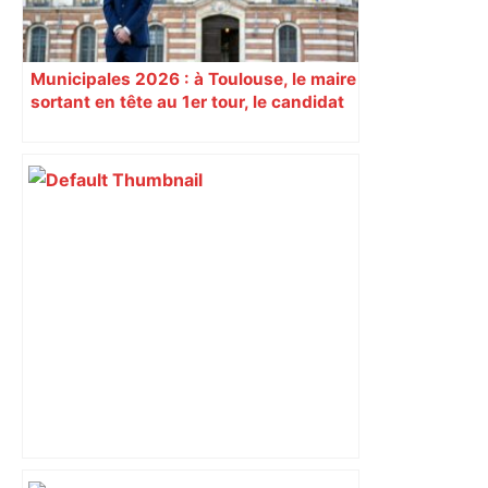
Municipales 2026 : à Toulouse, le maire
sortant en tête au 1er tour, le candidat
insoumis crée la surprise