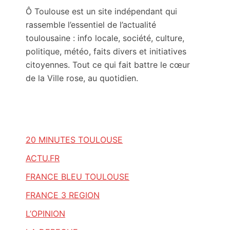
Ô Toulouse est un site indépendant qui
rassemble l’essentiel de l’actualité
toulousaine : info locale, société, culture,
politique, météo, faits divers et initiatives
citoyennes. Tout ce qui fait battre le cœur
de la Ville rose, au quotidien.
20 MINUTES TOULOUSE
ACTU.FR
FRANCE BLEU TOULOUSE
FRANCE 3 REGION
L’OPINION