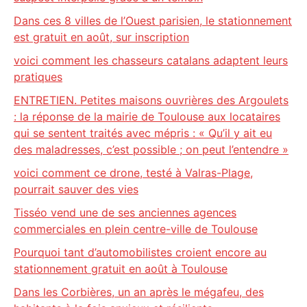
Dans ces 8 villes de l’Ouest parisien, le stationnement
est gratuit en août, sur inscription
voici comment les chasseurs catalans adaptent leurs
pratiques
ENTRETIEN. Petites maisons ouvrières des Argoulets
: la réponse de la mairie de Toulouse aux locataires
qui se sentent traités avec mépris : « Qu’il y ait eu
des maladresses, c’est possible ; on peut l’entendre »
voici comment ce drone, testé à Valras-Plage,
pourrait sauver des vies
Tisséo vend une de ses anciennes agences
commerciales en plein centre-ville de Toulouse
Pourquoi tant d’automobilistes croient encore au
stationnement gratuit en août à Toulouse
Dans les Corbières, un an après le mégafeu, des