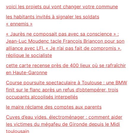
voici les projets qui vont changer votre commune
les habitants invités à signaler les soldats
« ennemis »
« Jaurès ne composait pas avec sa conscience » :
Jean-Luc Moudenc tacle François Briançon pour son
alliance avec LFI. « Je n’ai pas fait de compromis »,
réplique le socialiste
cette carte recense près de 400 lieux où se rafraîchir
en Haute-Garonne
Course poursuite spectaculaire à Toulouse : une BMW
finit sur le flanc après un refus d’obtempérer, trois
occupants alcoolisés interpellés
le maire réclame des comptes aux parents
Cuves d’eau vides, électroménager : comment aider
les victimes du mégafeu de Gironde depuis le Midi
toulousain