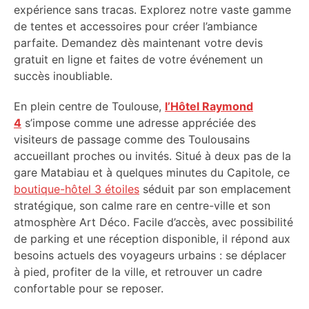
expérience sans tracas. Explorez notre vaste gamme
de tentes et accessoires pour créer l’ambiance
parfaite. Demandez dès maintenant votre devis
gratuit en ligne et faites de votre événement un
succès inoubliable.
En plein centre de Toulouse,
l’Hôtel Raymond
4
s’impose comme une adresse appréciée des
visiteurs de passage comme des Toulousains
accueillant proches ou invités. Situé à deux pas de la
gare Matabiau et à quelques minutes du Capitole, ce
boutique-hôtel 3 étoiles
séduit par son emplacement
stratégique, son calme rare en centre-ville et son
atmosphère Art Déco. Facile d’accès, avec possibilité
de parking et une réception disponible, il répond aux
besoins actuels des voyageurs urbains : se déplacer
à pied, profiter de la ville, et retrouver un cadre
confortable pour se reposer.