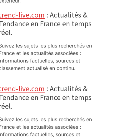
extérieur.
trend-live.com
: Actualités &
Tendance en France en temps
réel.
Suivez les sujets les plus recherchés en
France et les actualités associées :
informations factuelles, sources et
classement actualisé en continu.
trend-live.com
: Actualités &
Tendance en France en temps
réel.
Suivez les sujets les plus recherchés en
France et les actualités associées :
informations factuelles, sources et