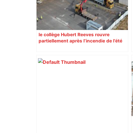
le collège Hubert Reeves rouvre
partiellement après l’incendie de l’été