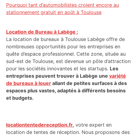
Pourquoi tant d’automobilistes croient encore au
stationnement gratuit en août à Toulouse
Location de Bureau à Labège :
La location de bureaux à Toulouse Labège offre de
nombreuses opportunités pour les entreprises en
quête d’espace professionnel. Cette zone, située au
sud-est de Toulouse, est devenue un pôle d’attraction
pour les sociétés innovantes et les startups.
Les
entreprises peuvent trouver à Labège une
variété
de bureaux à louer
allant de petites surfaces à des
espaces plus vastes, adaptés à différents besoins
et budgets.
locationtentedereception.fr
,
votre expert en
location de tentes de réception. Nous proposons des