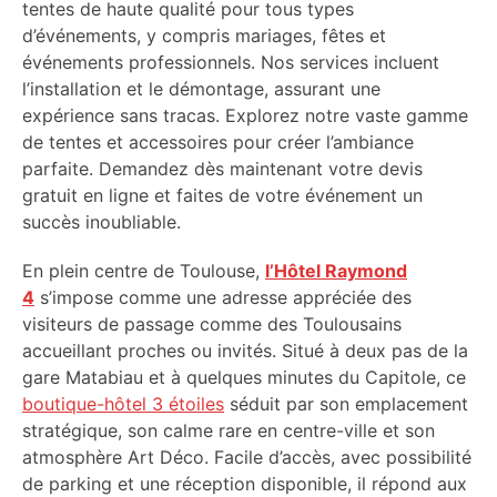
tentes de haute qualité pour tous types
d’événements, y compris mariages, fêtes et
événements professionnels. Nos services incluent
l’installation et le démontage, assurant une
expérience sans tracas. Explorez notre vaste gamme
de tentes et accessoires pour créer l’ambiance
parfaite. Demandez dès maintenant votre devis
gratuit en ligne et faites de votre événement un
succès inoubliable.
En plein centre de Toulouse,
l’Hôtel Raymond
4
s’impose comme une adresse appréciée des
visiteurs de passage comme des Toulousains
accueillant proches ou invités. Situé à deux pas de la
gare Matabiau et à quelques minutes du Capitole, ce
boutique-hôtel 3 étoiles
séduit par son emplacement
stratégique, son calme rare en centre-ville et son
atmosphère Art Déco. Facile d’accès, avec possibilité
de parking et une réception disponible, il répond aux