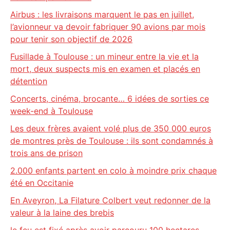
Airbus : les livraisons marquent le pas en juillet,
l’avionneur va devoir fabriquer 90 avions par mois
pour tenir son objectif de 2026
Fusillade à Toulouse : un mineur entre la vie et la
mort, deux suspects mis en examen et placés en
détention
Concerts, cinéma, brocante… 6 idées de sorties ce
week-end à Toulouse
Les deux frères avaient volé plus de 350 000 euros
de montres près de Toulouse : ils sont condamnés à
trois ans de prison
2.000 enfants partent en colo à moindre prix chaque
été en Occitanie
En Aveyron, La Filature Colbert veut redonner de la
valeur à la laine des brebis