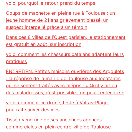
voici pourquoi le retour prend du temps
Coups de machette en pleine rue à Toulouse : un
jeune homme de 21 ans grièvement blessé, un
suspect interpellé grâce à un témoin
Dans ces 8 villes de l’Ouest parisien, le stationnement
est gratuit en août, sur inscription
voici comment les chasseurs catalans adaptent leurs
pratiques
ENTRETIEN. Petites maisons ouvrières des Argoulets
: la réponse de la mairie de Toulouse aux locataires
qui se sentent traités avec mépris : « Qu’il y ait eu
des maladresses, c’est possible ; on peut l’entendre »
voici comment ce drone, testé à Valras-Plage,
pourrait sauver des vies
Tisséo vend une de ses anciennes agences
commerciales en plein centre-ville de Toulouse