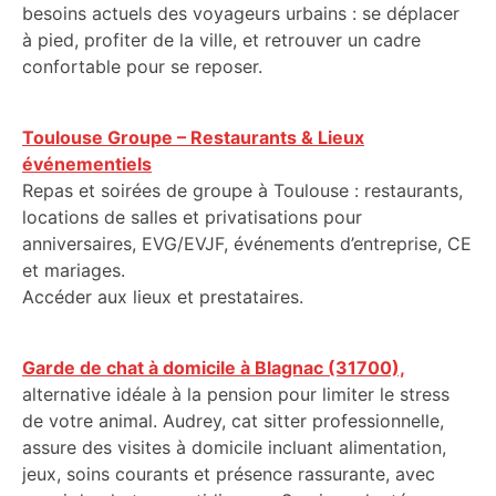
besoins actuels des voyageurs urbains : se déplacer
à pied, profiter de la ville, et retrouver un cadre
confortable pour se reposer.
Toulouse Groupe – Restaurants & Lieux
événementiels
Repas et soirées de groupe à Toulouse : restaurants,
locations de salles et privatisations pour
anniversaires, EVG/EVJF, événements d’entreprise, CE
et mariages.
Accéder aux lieux et prestataires.
Garde de chat à domicile à Blagnac (31700),
alternative idéale à la pension pour limiter le stress
de votre animal. Audrey, cat sitter professionnelle,
assure des visites à domicile incluant alimentation,
jeux, soins courants et présence rassurante, avec