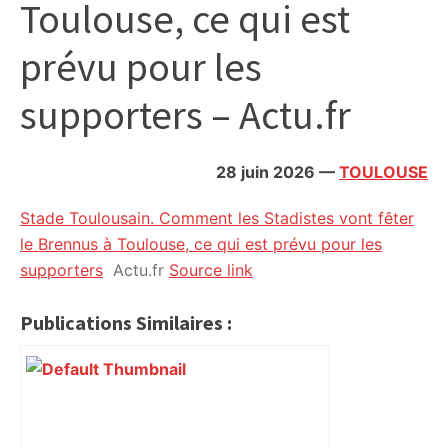
Toulouse, ce qui est
citoyennes
prévu pour les
supporters – Actu.fr
28 juin 2026
—
TOULOUSE
Stade Toulousain. Comment les Stadistes vont fêter
le Brennus à Toulouse, ce qui est prévu pour les
supporters
Actu.fr
Source link
Publications Similaires :