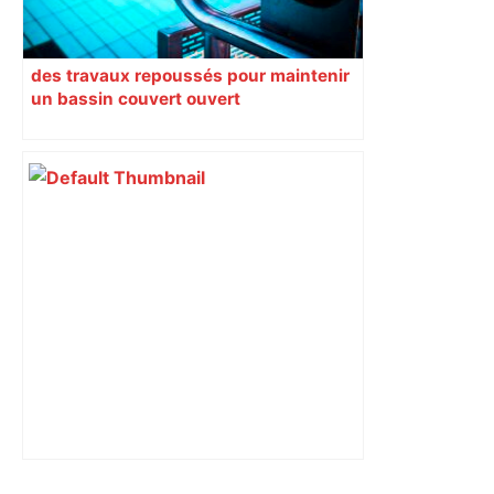
des travaux repoussés pour maintenir
un bassin couvert ouvert