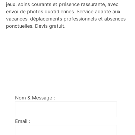
jeux, soins courants et présence rassurante, avec
envoi de photos quotidiennes. Service adapté aux
vacances, déplacements professionnels et absences
ponctuelles. Devis gratuit.
Footer
Nom & Message :
Email :