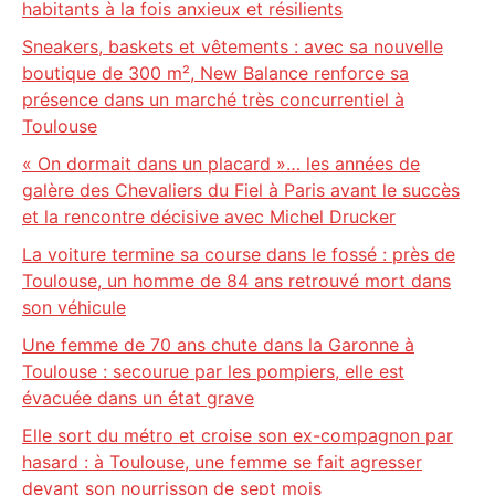
habitants à la fois anxieux et résilients
Sneakers, baskets et vêtements : avec sa nouvelle
boutique de 300 m², New Balance renforce sa
présence dans un marché très concurrentiel à
Toulouse
« On dormait dans un placard »… les années de
galère des Chevaliers du Fiel à Paris avant le succès
et la rencontre décisive avec Michel Drucker
La voiture termine sa course dans le fossé : près de
Toulouse, un homme de 84 ans retrouvé mort dans
son véhicule
Une femme de 70 ans chute dans la Garonne à
Toulouse : secourue par les pompiers, elle est
évacuée dans un état grave
Elle sort du métro et croise son ex-compagnon par
hasard : à Toulouse, une femme se fait agresser
devant son nourrisson de sept mois