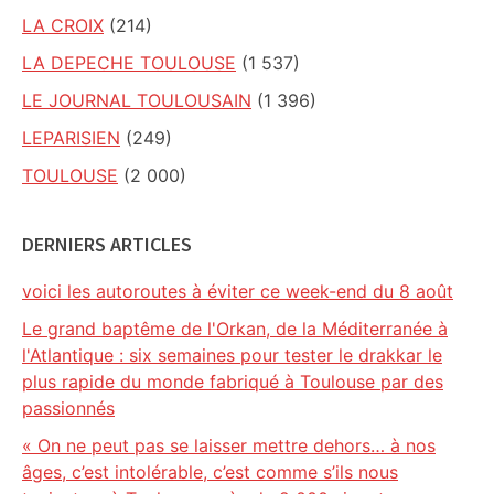
LA CROIX
(214)
LA DEPECHE TOULOUSE
(1 537)
LE JOURNAL TOULOUSAIN
(1 396)
LEPARISIEN
(249)
TOULOUSE
(2 000)
DERNIERS ARTICLES
voici les autoroutes à éviter ce week-end du 8 août
Le grand baptême de l'Orkan, de la Méditerranée à
l'Atlantique : six semaines pour tester le drakkar le
plus rapide du monde fabriqué à Toulouse par des
passionnés
« On ne peut pas se laisser mettre dehors… à nos
âges, c’est intolérable, c’est comme s’ils nous