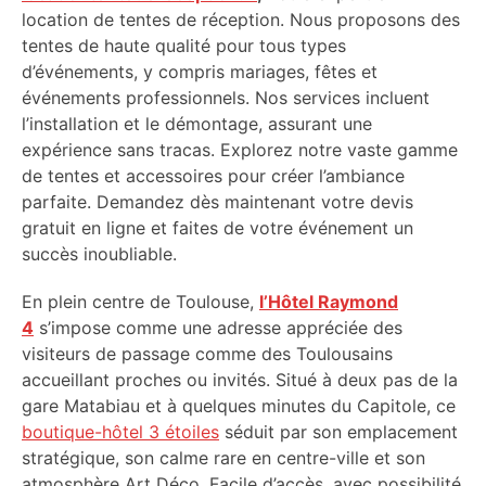
location de tentes de réception. Nous proposons des
tentes de haute qualité pour tous types
d’événements, y compris mariages, fêtes et
événements professionnels. Nos services incluent
l’installation et le démontage, assurant une
expérience sans tracas. Explorez notre vaste gamme
de tentes et accessoires pour créer l’ambiance
parfaite. Demandez dès maintenant votre devis
gratuit en ligne et faites de votre événement un
succès inoubliable.
En plein centre de Toulouse,
l’Hôtel Raymond
4
s’impose comme une adresse appréciée des
visiteurs de passage comme des Toulousains
accueillant proches ou invités. Situé à deux pas de la
gare Matabiau et à quelques minutes du Capitole, ce
boutique-hôtel 3 étoiles
séduit par son emplacement
stratégique, son calme rare en centre-ville et son
atmosphère Art Déco. Facile d’accès, avec possibilité