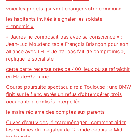
voici les projets qui vont changer votre commune
les habitants invités à signaler les soldats
« ennemis »
« Jaurès ne composait pas avec sa conscience » :
Jean-Luc Moudenc tacle François Briançon pour son
alliance avec LFI. « Je n’ai pas fait de compromis »,
réplique le socialiste
cette carte recense près de 400 lieux où se rafraîchir
en Haute-Garonne
Course poursuite spectaculaire à Toulouse : une BMW
finit sur le flanc après un refus d’obtempérer, trois
occupants alcoolisés interpellés
le maire réclame des comptes aux parents
Cuves d’eau vides, électroménager : comment aider
les victimes du mégafeu de Gironde depuis le Midi