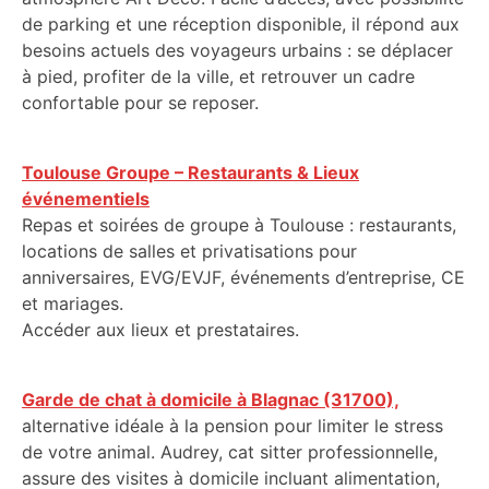
de parking et une réception disponible, il répond aux
besoins actuels des voyageurs urbains : se déplacer
à pied, profiter de la ville, et retrouver un cadre
confortable pour se reposer.
Toulouse Groupe – Restaurants & Lieux
événementiels
Repas et soirées de groupe à Toulouse : restaurants,
locations de salles et privatisations pour
anniversaires, EVG/EVJF, événements d’entreprise, CE
et mariages.
Accéder aux lieux et prestataires.
Garde de chat à domicile à Blagnac (31700),
alternative idéale à la pension pour limiter le stress
de votre animal. Audrey, cat sitter professionnelle,
assure des visites à domicile incluant alimentation,