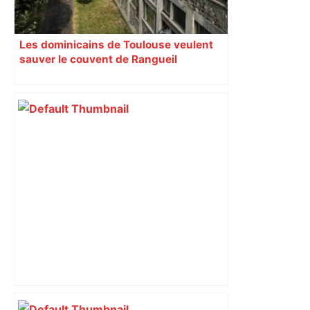
Les dominicains de Toulouse veulent
sauver le couvent de Rangueil