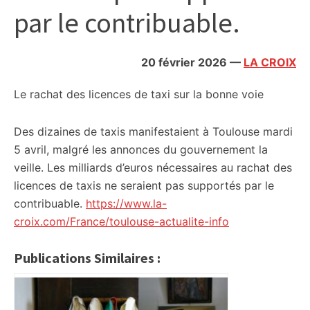
par le contribuable.
20 février 2026
—
LA CROIX
Le rachat des licences de taxi sur la bonne voie
Des dizaines de taxis manifestaient à Toulouse mardi
5 avril, malgré les annonces du gouvernement la
veille. Les milliards d’euros nécessaires au rachat des
licences de taxis ne seraient pas supportés par le
contribuable.
https://www.la-
croix.com/France/toulouse-actualite-info
Publications Similaires :