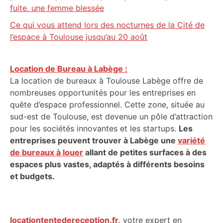
fuite, une femme blessée
Ce qui vous attend lors des nocturnes de la Cité de
l’espace à Toulouse jusqu’au 20 août
Location de Bureau à Labège :
La location de bureaux à Toulouse Labège offre de
nombreuses opportunités pour les entreprises en
quête d’espace professionnel. Cette zone, située au
sud-est de Toulouse, est devenue un pôle d’attraction
pour les sociétés innovantes et les startups.
Les
entreprises peuvent trouver à Labège une
variété
de bureaux à louer
allant de petites surfaces à des
espaces plus vastes, adaptés à différents besoins
et budgets.
locationtentedereception.fr
,
votre expert en