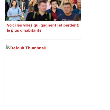
Voici les villes qui gagnent (et perdent)
le plus d’habitants