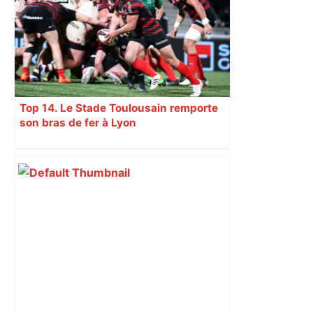
Top 14. Le Stade Toulousain remporte
son bras de fer à Lyon