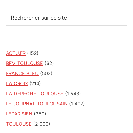
Rechercher
sur
ce
site
ACTU.FR
(152)
BFM TOULOUSE
(62)
FRANCE BLEU
(503)
LA CROIX
(214)
LA DEPECHE TOULOUSE
(1 548)
LE JOURNAL TOULOUSAIN
(1 407)
LEPARISIEN
(250)
TOULOUSE
(2 000)