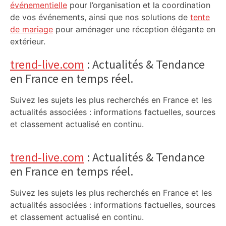
événementielle
pour l’organisation et la coordination
de vos événements, ainsi que nos solutions de
tente
de mariage
pour aménager une réception élégante en
extérieur.
trend-live.com
: Actualités & Tendance
en France en temps réel.
Suivez les sujets les plus recherchés en France et les
actualités associées : informations factuelles, sources
et classement actualisé en continu.
trend-live.com
: Actualités & Tendance
en France en temps réel.
Suivez les sujets les plus recherchés en France et les
actualités associées : informations factuelles, sources
et classement actualisé en continu.