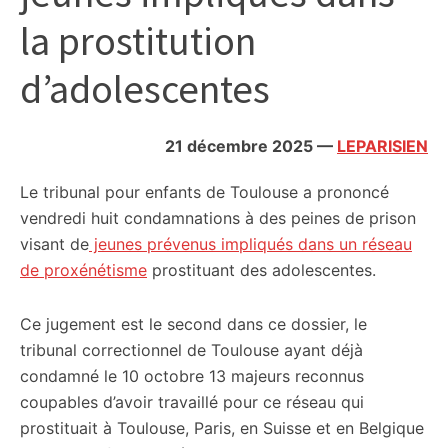
citoyennes
la prostitution
d’adolescentes
21 décembre 2025
—
LEPARISIEN
Le tribunal pour enfants de Toulouse a prononcé
vendredi huit condamnations à des peines de prison
visant de
jeunes prévenus impliqués dans un réseau
de proxénétisme
prostituant des adolescentes.
Ce jugement est le second dans ce dossier, le
tribunal correctionnel de Toulouse ayant déjà
condamné le 10 octobre 13 majeurs reconnus
coupables d’avoir travaillé pour ce réseau qui
prostituait à Toulouse, Paris, en Suisse et en Belgique