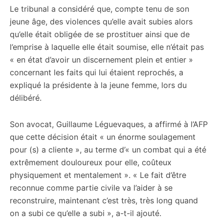
Le tribunal a considéré que, compte tenu de son
jeune âge, des violences qu’elle avait subies alors
qu’elle était obligée de se prostituer ainsi que de
l’emprise à laquelle elle était soumise, elle n’était pas
« en état d’avoir un discernement plein et entier »
concernant les faits qui lui étaient reprochés, a
expliqué la présidente à la jeune femme, lors du
délibéré.
Son avocat, Guillaume Léguevaques, a affirmé à l’AFP
que cette décision était « un énorme soulagement
pour (s) a cliente », au terme d’« un combat qui a été
extrêmement douloureux pour elle, coûteux
physiquement et mentalement ». « Le fait d’être
reconnue comme partie civile va l’aider à se
reconstruire, maintenant c’est très, très long quand
on a subi ce qu’elle a subi », a-t-il ajouté.