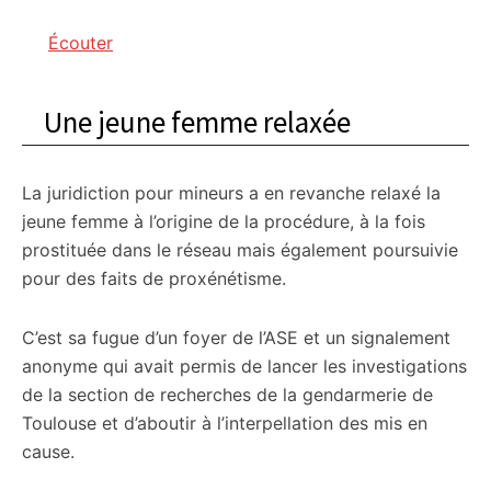
Écouter
Une jeune femme relaxée
La juridiction pour mineurs a en revanche relaxé la
jeune femme à l’origine de la procédure, à la fois
prostituée dans le réseau mais également poursuivie
pour des faits de proxénétisme.
C’est sa fugue d’un foyer de l’ASE et un signalement
anonyme qui avait permis de lancer les investigations
de la section de recherches de la gendarmerie de
Toulouse et d’aboutir à l’interpellation des mis en
cause.