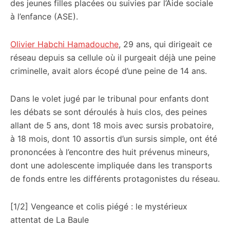
des jeunes filles placées ou suivies par l’Aide sociale
à l’enfance (ASE).
Olivier Habchi Hamadouche
, 29 ans, qui dirigeait ce
réseau depuis sa cellule où il purgeait déjà une peine
criminelle, avait alors écopé d’une peine de 14 ans.
Dans le volet jugé par le tribunal pour enfants dont
les débats se sont déroulés à huis clos, des peines
allant de 5 ans, dont 18 mois avec sursis probatoire,
à 18 mois, dont 10 assortis d’un sursis simple, ont été
prononcées à l’encontre des huit prévenus mineurs,
dont une adolescente impliquée dans les transports
de fonds entre les différents protagonistes du réseau.
[1/2] Vengeance et colis piégé : le mystérieux
attentat de La Baule