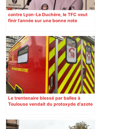
contre Lyon-La Duchère, le TFC veut
finir l’année sur une bonne note
Le trentenaire blessé par balles à
Toulouse vendait du protoxyde d’azote
: les pistes des enquêteurs