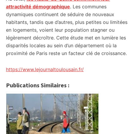
attractivité démographique
. Les communes
dynamiques continuent de séduire de nouveaux
habitants, tandis que d’autres, plus petites ou limitées
en logements, voient leur population stagner ou
légèrement décroître. Cette étude met en lumière les
disparités locales au sein d’un département où la
proximité de Paris reste un facteur clé de croissance.
https://www.lejournaltoulousain.fr/
Publications Similaires :