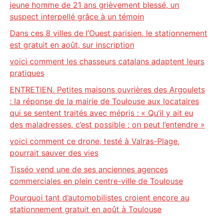
jeune homme de 21 ans grièvement blessé, un
suspect interpellé grâce à un témoin
Dans ces 8 villes de l’Ouest parisien, le stationnement
est gratuit en août, sur inscription
voici comment les chasseurs catalans adaptent leurs
pratiques
ENTRETIEN. Petites maisons ouvrières des Argoulets
: la réponse de la mairie de Toulouse aux locataires
qui se sentent traités avec mépris : « Qu’il y ait eu
des maladresses, c’est possible ; on peut l’entendre »
voici comment ce drone, testé à Valras-Plage,
pourrait sauver des vies
Tisséo vend une de ses anciennes agences
commerciales en plein centre-ville de Toulouse
Pourquoi tant d’automobilistes croient encore au
stationnement gratuit en août à Toulouse