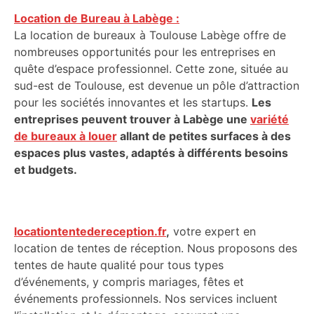
Location de Bureau à Labège :
La location de bureaux à Toulouse Labège offre de
nombreuses opportunités pour les entreprises en
quête d’espace professionnel. Cette zone, située au
sud-est de Toulouse, est devenue un pôle d’attraction
pour les sociétés innovantes et les startups.
Les
entreprises peuvent trouver à Labège une
variété
de bureaux à louer
allant de petites surfaces à des
espaces plus vastes, adaptés à différents besoins
et budgets.
locationtentedereception.fr
,
votre expert en
location de tentes de réception. Nous proposons des
tentes de haute qualité pour tous types
d’événements, y compris mariages, fêtes et
événements professionnels. Nos services incluent