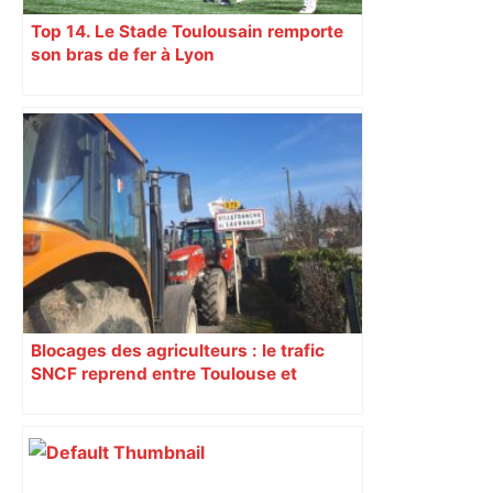
Top 14. Le Stade Toulousain remporte
son bras de fer à Lyon
Blocages des agriculteurs : le trafic
SNCF reprend entre Toulouse et
Narbonne après 48 heures de paralysie