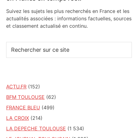
Suivez les sujets les plus recherchés en France et les
actualités associées : informations factuelles, sources
et classement actualisé en continu.
Rechercher
sur
ce
site
ACTU.FR
(152)
BFM TOULOUSE
(62)
FRANCE BLEU
(499)
LA CROIX
(214)
LA DEPECHE TOULOUSE
(1 534)