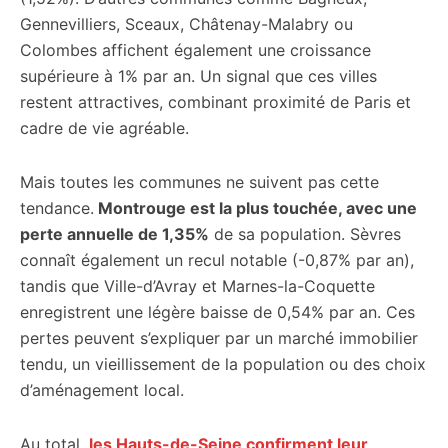
Gennevilliers, Sceaux, Châtenay-Malabry ou
Colombes affichent également une croissance
supérieure à 1% par an. Un signal que ces villes
restent attractives, combinant proximité de Paris et
cadre de vie agréable.
Mais toutes les communes ne suivent pas cette
tendance.
Montrouge est la plus touchée, avec une
perte annuelle de 1,35%
de sa population. Sèvres
connaît également un recul notable (-0,87% par an),
tandis que Ville-d’Avray et Marnes-la-Coquette
enregistrent une légère baisse de 0,54% par an. Ces
pertes peuvent s’expliquer par un marché immobilier
tendu, un vieillissement de la population ou des choix
d’aménagement local.
Au total,
les Hauts-de-Seine confirment leur