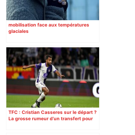
mobilisation face aux températures
glaciales
TFC : Cristian Casseres sur le départ ?
La grosse rumeur d’un transfert pour
l’un des meilleurs joueurs toulousains