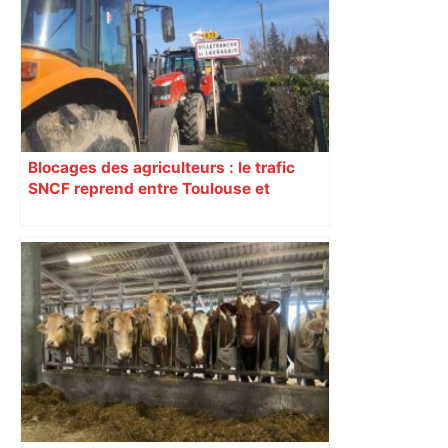
Blocages des agriculteurs : le trafic
SNCF reprend entre Toulouse et
Narbonne après 48 heures de paralysie