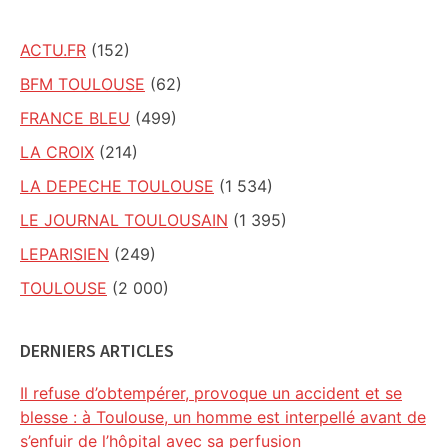
ACTU.FR
(152)
BFM TOULOUSE
(62)
FRANCE BLEU
(499)
LA CROIX
(214)
LA DEPECHE TOULOUSE
(1 534)
LE JOURNAL TOULOUSAIN
(1 395)
LEPARISIEN
(249)
TOULOUSE
(2 000)
DERNIERS ARTICLES
Il refuse d’obtempérer, provoque un accident et se
blesse : à Toulouse, un homme est interpellé avant de
s’enfuir de l’hôpital avec sa perfusion