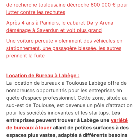
de recherche toulousaine décroche 600 000 € pour
lutter contre les rechutes
Après 4 ans à Pamiers, le cabaret Døry Arena
déménage à Saverdun et voit plus grand
Une voiture percute violemment des véhicules en
stationnement, une passagère blessée, les autres
prennent la fuite
Location de Bureau à Labège :
La location de bureaux à Toulouse Labège offre de
nombreuses opportunités pour les entreprises en
quête d’espace professionnel. Cette zone, située au
sud-est de Toulouse, est devenue un pôle d’attraction
pour les sociétés innovantes et les startups.
Les
entreprises peuvent trouver à Labège une
variété
de bureaux à louer
allant de petites surfaces à des
espaces plus vastes, adaptés à différents besoins