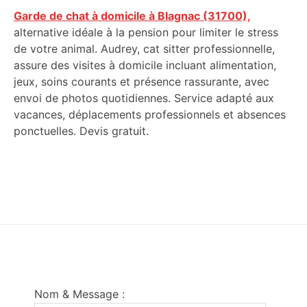
Garde de chat à domicile à Blagnac (31700),
alternative idéale à la pension pour limiter le stress
de votre animal. Audrey, cat sitter professionnelle,
assure des visites à domicile incluant alimentation,
jeux, soins courants et présence rassurante, avec
envoi de photos quotidiennes. Service adapté aux
vacances, déplacements professionnels et absences
ponctuelles. Devis gratuit.
Footer
Nom & Message :