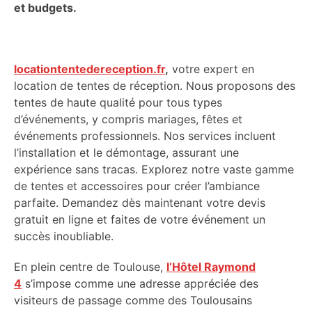
et budgets.
locationtentedereception.fr
,
votre expert en
location de tentes de réception. Nous proposons des
tentes de haute qualité pour tous types
d’événements, y compris mariages, fêtes et
événements professionnels. Nos services incluent
l’installation et le démontage, assurant une
expérience sans tracas. Explorez notre vaste gamme
de tentes et accessoires pour créer l’ambiance
parfaite. Demandez dès maintenant votre devis
gratuit en ligne et faites de votre événement un
succès inoubliable.
En plein centre de Toulouse,
l’Hôtel Raymond
4
s’impose comme une adresse appréciée des
visiteurs de passage comme des Toulousains