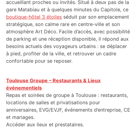
accueillant proches ou invités. Situé à deux pas de la
gare Matabiau et à quelques minutes du Capitole, ce
boutique-hôtel 3 étoiles
séduit par son emplacement
stratégique, son calme rare en centre-ville et son
atmosphère Art Déco. Facile d’accès, avec possibilité
de parking et une réception disponible, il répond aux
besoins actuels des voyageurs urbains : se déplacer
à pied, profiter de la ville, et retrouver un cadre
confortable pour se reposer.
Toulouse Groupe – Restaurants & Lieux
événementiels
Repas et soirées de groupe à Toulouse : restaurants,
locations de salles et privatisations pour
anniversaires, EVG/EVJF, événements d’entreprise, CE
et mariages.
Accéder aux lieux et prestataires.