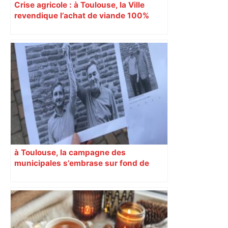
Crise agricole : à Toulouse, la Ville
revendique l’achat de viande 100%
Sud-Ouest pour les cantines
à Toulouse, la campagne des
municipales s’embrase sur fond de
montage truqué à l’IA