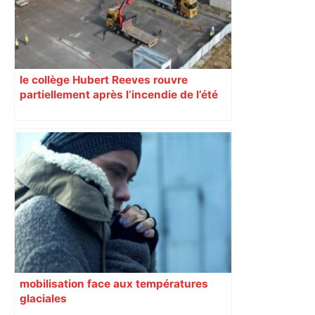
le collège Hubert Reeves rouvre
partiellement après l’incendie de l’été
mobilisation face aux températures
glaciales