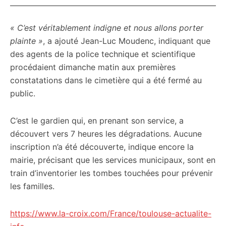
« C’est véritablement indigne et nous allons porter
plainte »
, a ajouté Jean-Luc Moudenc, indiquant que
des agents de la police technique et scientifique
procédaient dimanche matin aux premières
constatations dans le cimetière qui a été fermé au
public.
C’est le gardien qui, en prenant son service, a
découvert vers 7 heures les dégradations. Aucune
inscription n’a été découverte, indique encore la
mairie, précisant que les services municipaux, sont en
train d’inventorier les tombes touchées pour prévenir
les familles.
https://www.la-croix.com/France/toulouse-actualite-