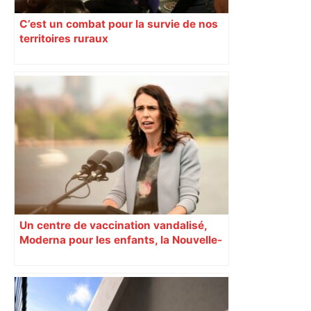
C’est un combat pour la survie de nos
territoires ruraux
Un centre de vaccination vandalisé,
Moderna pour les enfants, la Nouvelle-
Zélande confinée… Le récap’ du 17 août