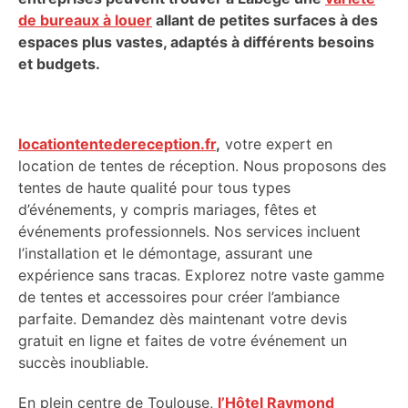
de bureaux à louer
allant de petites surfaces à des
espaces plus vastes, adaptés à différents besoins
et budgets.
locationtentedereception.fr
,
votre expert en
location de tentes de réception. Nous proposons des
tentes de haute qualité pour tous types
d’événements, y compris mariages, fêtes et
événements professionnels. Nos services incluent
l’installation et le démontage, assurant une
expérience sans tracas. Explorez notre vaste gamme
de tentes et accessoires pour créer l’ambiance
parfaite. Demandez dès maintenant votre devis
gratuit en ligne et faites de votre événement un
succès inoubliable.
En plein centre de Toulouse,
l’Hôtel Raymond