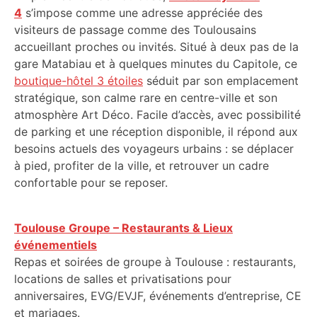
4
s’impose comme une adresse appréciée des
visiteurs de passage comme des Toulousains
accueillant proches ou invités. Situé à deux pas de la
gare Matabiau et à quelques minutes du Capitole, ce
boutique-hôtel 3 étoiles
séduit par son emplacement
stratégique, son calme rare en centre-ville et son
atmosphère Art Déco. Facile d’accès, avec possibilité
de parking et une réception disponible, il répond aux
besoins actuels des voyageurs urbains : se déplacer
à pied, profiter de la ville, et retrouver un cadre
confortable pour se reposer.
Toulouse Groupe – Restaurants & Lieux
événementiels
Repas et soirées de groupe à Toulouse : restaurants,
locations de salles et privatisations pour
anniversaires, EVG/EVJF, événements d’entreprise, CE
et mariages.