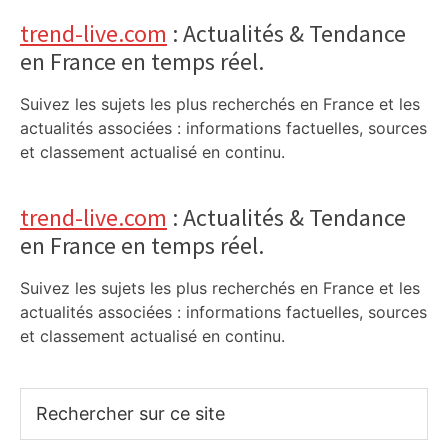
trend-live.com
: Actualités & Tendance
en France en temps réel.
Suivez les sujets les plus recherchés en France et les
actualités associées : informations factuelles, sources
et classement actualisé en continu.
trend-live.com
: Actualités & Tendance
en France en temps réel.
Suivez les sujets les plus recherchés en France et les
actualités associées : informations factuelles, sources
et classement actualisé en continu.
Rechercher
sur
ce