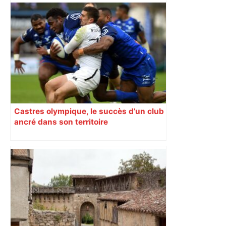
Castres olympique, le succès d’un club
ancré dans son territoire