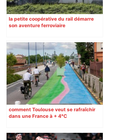
la petite coopérative du rail démarre
son aventure ferroviaire
comment Toulouse veut se rafraîchir
dans une France à + 4°C