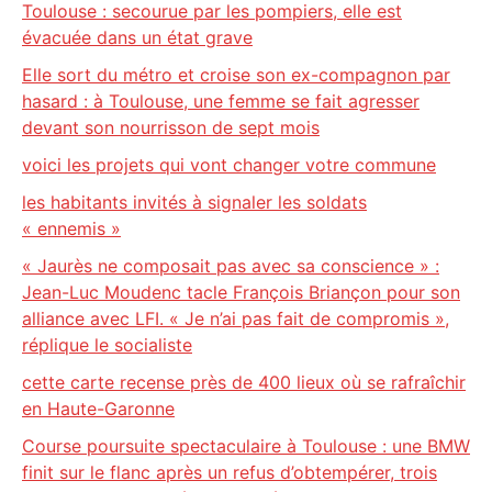
Toulouse : secourue par les pompiers, elle est
évacuée dans un état grave
Elle sort du métro et croise son ex-compagnon par
hasard : à Toulouse, une femme se fait agresser
devant son nourrisson de sept mois
voici les projets qui vont changer votre commune
les habitants invités à signaler les soldats
« ennemis »
« Jaurès ne composait pas avec sa conscience » :
Jean-Luc Moudenc tacle François Briançon pour son
alliance avec LFI. « Je n’ai pas fait de compromis »,
réplique le socialiste
cette carte recense près de 400 lieux où se rafraîchir
en Haute-Garonne
Course poursuite spectaculaire à Toulouse : une BMW
finit sur le flanc après un refus d’obtempérer, trois