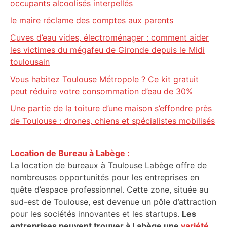
occupants alcoolisés interpellés
le maire réclame des comptes aux parents
Cuves d’eau vides, électroménager : comment aider
les victimes du mégafeu de Gironde depuis le Midi
toulousain
Vous habitez Toulouse Métropole ? Ce kit gratuit
peut réduire votre consommation d’eau de 30%
Une partie de la toiture d’une maison s’effondre près
de Toulouse : drones, chiens et spécialistes mobilisés
Location de Bureau à Labège :
La location de bureaux à Toulouse Labège offre de
nombreuses opportunités pour les entreprises en
quête d’espace professionnel. Cette zone, située au
sud-est de Toulouse, est devenue un pôle d’attraction
pour les sociétés innovantes et les startups.
Les
entreprises peuvent trouver à Labège une
variété